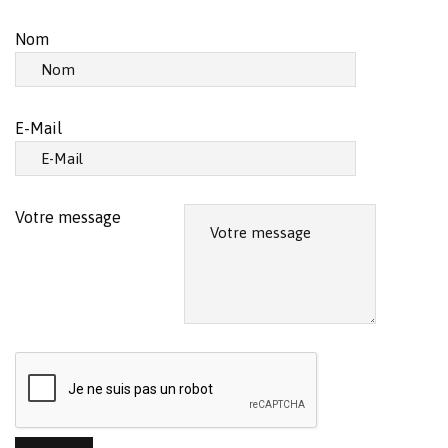
Nom
E-Mail
Votre message