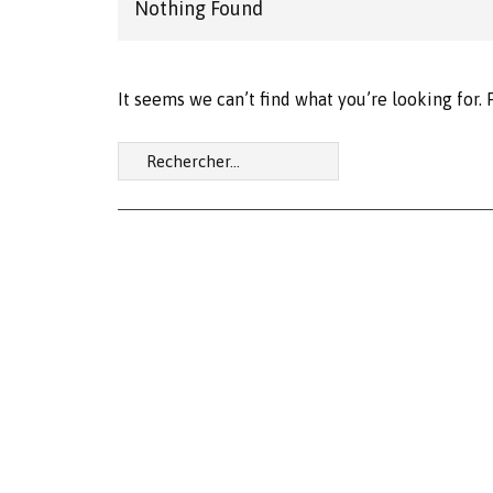
Nothing Found
It seems we can’t find what you’re looking for.
Rechercher :