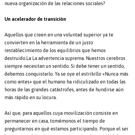
nueva organización de las relaciones sociales?
Un acelerador de transición
Aquellos que creen en una voluntad superior ya te
convierten en la herramienta de un justo
restablecimiento de los equilibrios que hemos
destruido.
La La advertencia suprema.
Nuestros cerebros
siempre necesitan un sentido.
Si debe tener un sentido,
debemos conquistarlo.
Ya se oye el estribillo «Nunca más
como antes» que el humano ha ridiculizado en todas las
horas de las grandes catástrofes, antes de hundirse aún
más rápido en su locura.
Así que, para aquellos cuya movilización consiste en
permanecer en casa, tomémonos el tiempo de
preguntarnos en qué estamos participando. Porque el ser