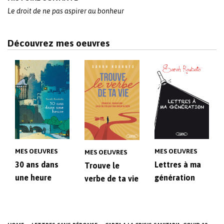
Le droit de ne pas aspirer au bonheur
Découvrez mes oeuvres
MES OEUVRES
MES OEUVRES
MES OEUVRES
30 ans dans
Lettres à ma
Trouve le
une heure
génération
verbe de ta vie