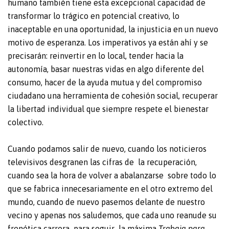
humano también tiene esta excepcional capacidad de
transformar lo trágico en potencial creativo, lo
inaceptable en una oportunidad, la injusticia en un nuevo
motivo de esperanza. Los imperativos ya están ahí y se
precisarán: reinvertir en lo local, tender hacia la
autonomía, basar nuestras vidas en algo diferente del
consumo, hacer de la ayuda mutua y del compromiso
ciudadano una herramienta de cohesión social, recuperar
la libertad individual que siempre respete el bienestar
colectivo.
Cuando podamos salir de nuevo, cuando los noticieros
televisivos desgranen las cifras de la recuperación,
cuando sea la hora de volver a abalanzarse sobre todo lo
que se fabrica innecesariamente en el otro extremo del
mundo, cuando de nuevo pasemos delante de nuestro
vecino y apenas nos saludemos, que cada uno reanude su
frenética carrera para seguir la máxima
Trabaja para