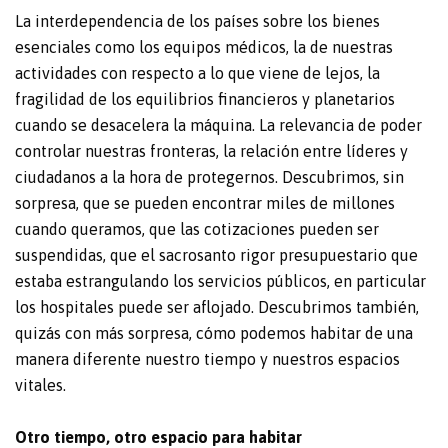
La interdependencia de los países sobre los bienes
esenciales como los equipos médicos, la de nuestras
actividades con respecto a lo que viene de lejos, la
fragilidad de los equilibrios financieros y planetarios
cuando se desacelera la máquina. La relevancia de poder
controlar nuestras fronteras, la relación entre líderes y
ciudadanos a la hora de protegernos. Descubrimos, sin
sorpresa, que se pueden encontrar miles de millones
cuando queramos, que las cotizaciones pueden ser
suspendidas, que el sacrosanto rigor presupuestario que
estaba estrangulando los servicios públicos, en particular
los hospitales puede ser aflojado. Descubrimos también,
quizás con más sorpresa, cómo podemos habitar de una
manera diferente nuestro tiempo y nuestros espacios
vitales.
Otro tiempo, otro espacio para habitar