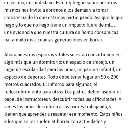
un vecino, un ciudadano. Este repliegue sobre nosotros
mismos nos invita a abrirnos a los demás y a tomar
conciencia de lo que estamos participando. Así que lo que
hago y lo que no hago tiene un impacto fuera de mí… …
una evidencia que nuestra cultura de
homo consomicus
ha tardado unas cuantas generaciones en borrar.
Ahora nuestros espacios vitales se están convirtiendo en
algo más que un dormitorio: un espacio de trabajo, un
lugar de escolaridad para los niños, un parque infantil, un
espacio de deportes. Todo debe tener lugar en 50 o 200
metros cuadrados. El infierno para algunos, el
redescubrimiento para otros. Los padres deben asumir el
papel de instructores y descubrir todas las dificultades. A
veces los niños descubren a sus padres trabajando, y
tienen que aprender a respetar ese momento. Estos niños,
a los que se les suelen atiborrar con actividades y