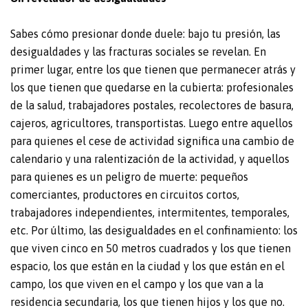
Sabes cómo presionar donde duele: bajo tu presión, las
desigualdades y las fracturas sociales se revelan. En
primer lugar, entre los que tienen que permanecer atrás y
los que tienen que quedarse en la cubierta: profesionales
de la salud, trabajadores postales, recolectores de basura,
cajeros, agricultores, transportistas. Luego entre aquellos
para quienes el cese de actividad significa una cambio de
calendario y una ralentización de la actividad, y aquellos
para quienes es un peligro de muerte: pequeños
comerciantes, productores en circuitos cortos,
trabajadores independientes, intermitentes, temporales,
etc. Por último, las desigualdades en el confinamiento: los
que viven cinco en 50 metros cuadrados y los que tienen
espacio, los que están en la ciudad y los que están en el
campo, los que viven en el campo y los que van a la
residencia secundaria, los que tienen hijos y los que no.