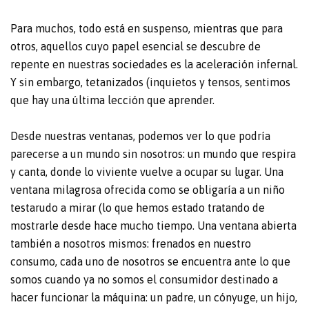
Para muchos, todo está en suspenso, mientras que para
otros, aquellos cuyo papel esencial se descubre de
repente en nuestras sociedades es la aceleración infernal.
Y sin embargo, tetanizados (inquietos y tensos, sentimos
que hay una última lección que aprender.
Desde nuestras ventanas, podemos ver lo que podría
parecerse a un mundo sin nosotros: un mundo que respira
y canta, donde lo viviente vuelve a ocupar su lugar. Una
ventana milagrosa ofrecida como se obligaría a un niño
testarudo a mirar (lo que hemos estado tratando de
mostrarle desde hace mucho tiempo. Una ventana abierta
también a nosotros mismos: frenados en nuestro
consumo, cada uno de nosotros se encuentra ante lo que
somos cuando ya no somos el consumidor destinado a
hacer funcionar la máquina: un padre, un cónyuge, un hijo,