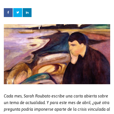
Cada mes, Sarah Roubato escribe una carta abierta sobre
un tema de actualidad. Y para este mes de abril, ¿qué otra
pregunta podría imponerse aparte de la crisis vinculada al