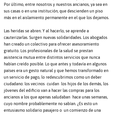
Por último, entre nosotros y nuestros ancianos, ya sea en
sus casas o en una institución, que descienden un piso
más en el aislamiento permanente en el que los dejamos.
Las heridas se abren. Y al hacerlo, se aprende a
cauterizarlas. Surgen nuevas solidaridades. Los abogados
han creado un colectivo para ofrecer asesoramiento
gratuito. Los profesionales de la salud se prestan
asistencia mutua entre distintos servicios que nunca
habían creído posible. Lo que antes y todavía en algunos
países era un gesto natural y que hemos transformado en
un servicio de pago, lo redescubrimos como un deber
ciudadano: los vecinos cuidan los hijos de los demás, los
jóvenes del edificio van a hacer las compras para los
ancianos a los que apenas saludaban hace unas semanas,
cuyo nombre probablemente no sabían. ¿Es esto un
entusiasmo solidario pasajero o un comienzo de una