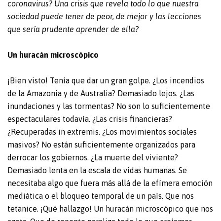
coronavirus? Una crisis que revela todo lo que nuestra
sociedad puede tener de peor, de mejor y las lecciones
que sería prudente aprender de ella?
Un huracán microscópico
¡Bien visto! Tenía que dar un gran golpe. ¿Los incendios
de la Amazonia y de Australia? Demasiado lejos. ¿Las
inundaciones y las tormentas? No son lo suficientemente
espectaculares todavía. ¿Las crisis financieras?
¿Recuperadas in extremis. ¿Los movimientos sociales
masivos? No están suficientemente organizados para
derrocar los gobiernos. ¿La muerte del viviente?
Demasiado lenta en la escala de vidas humanas. Se
necesitaba algo que fuera más allá de la efímera emoción
mediática o el bloqueo temporal de un país. Que nos
tetanice. ¡Qué hallazgo! Un huracán microscópico que nos