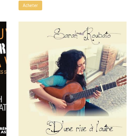
Acheter