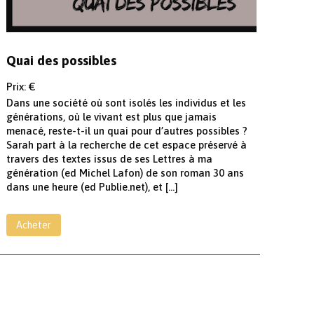
Quai des possibles
Prix: €
Dans une société où sont isolés les individus et les
générations, où le vivant est plus que jamais
menacé, reste-t-il un quai pour d’autres possibles ?
Sarah part à la recherche de cet espace préservé à
travers des textes issus de ses Lettres à ma
génération (ed Michel Lafon) de son roman 30 ans
dans une heure (ed Publie.net), et […]
Acheter