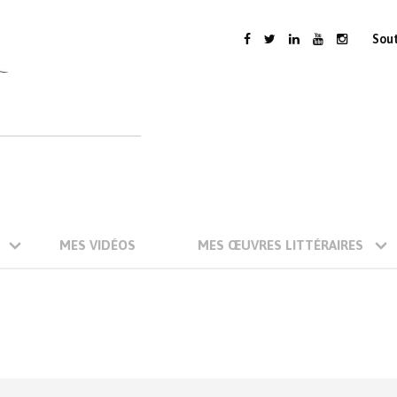
Sou
MES VIDÉOS
MES ŒUVRES LITTÉRAIRES