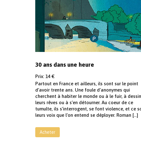
30 ans dans une heure
Prix: 14 €
Partout en France et ailleurs, ils sont sur le point
d’avoir trente ans. Une foule d’anonymes qui
cherchent à habiter le monde ou à le fuir, à dessi
leurs rêves ou à s’en détourner. Au coeur de ce
tumulte, ils s’interrogent, se font violence, et ce s
leurs voix que l’on entend se déployer. Roman […]
Acheter