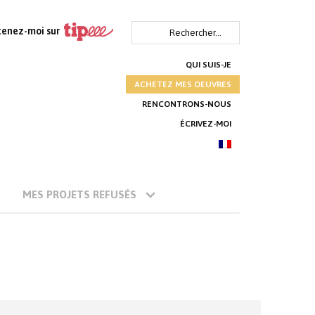
Rechercher :
tenez-moi sur
QUI SUIS-JE
ACHETEZ MES OEUVRES
RENCONTRONS-NOUS
ÉCRIVEZ-MOI
MES PROJETS REFUSÉS