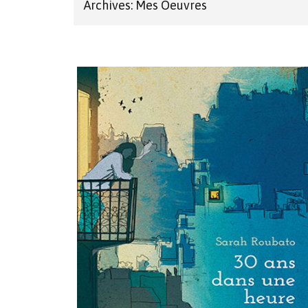
Archives: Mes Oeuvres