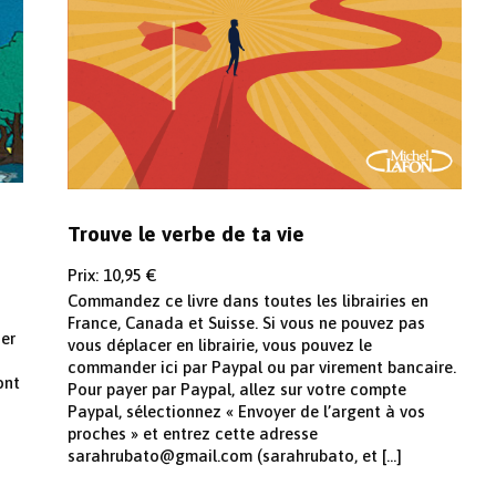
Trouve le verbe de ta vie
Prix: 10,95 €
Commandez ce livre dans toutes les librairies en
France, Canada et Suisse. Si vous ne pouvez pas
ner
vous déplacer en librairie, vous pouvez le
commander ici par Paypal ou par virement bancaire.
ont
Pour payer par Paypal, allez sur votre compte
Paypal, sélectionnez « Envoyer de l’argent à vos
proches » et entrez cette adresse
sarahrubato@gmail.com (sarahrubato, et […]