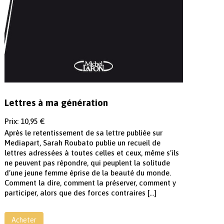
Lettres à ma génération
Prix: 10,95 €
Après le retentissement de sa lettre publiée sur
Mediapart, Sarah Roubato publie un recueil de
lettres adressées à toutes celles et ceux, même s’ils
ne peuvent pas répondre, qui peuplent la solitude
d’une jeune femme éprise de la beauté du monde.
Comment la dire, comment la préserver, comment y
participer, alors que des forces contraires […]
Acheter