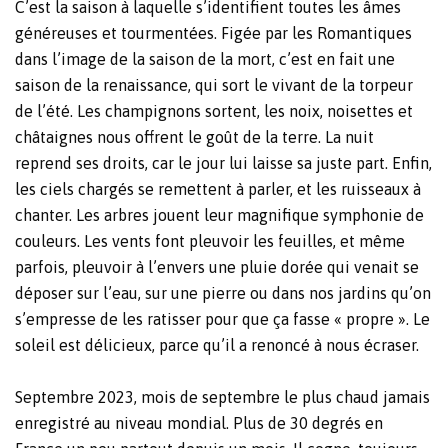
C’est la saison à laquelle s’identifient toutes les âmes
généreuses et tourmentées. Figée par les Romantiques
dans l’image de la saison de la mort, c’est en fait une
saison de la renaissance, qui sort le vivant de la torpeur
de l’été. Les champignons sortent, les noix, noisettes et
châtaignes nous offrent le goût de la terre. La nuit
reprend ses droits, car le jour lui laisse sa juste part. Enfin,
les ciels chargés se remettent à parler, et les ruisseaux à
chanter. Les arbres jouent leur magnifique symphonie de
couleurs. Les vents font pleuvoir les feuilles, et même
parfois, pleuvoir à l’envers une pluie dorée qui venait se
déposer sur l’eau, sur une pierre ou dans nos jardins qu’on
s’empresse de les ratisser pour que ça fasse « propre ». Le
soleil est délicieux, parce qu’il a renoncé à nous écraser.
Septembre 2023, mois de septembre le plus chaud jamais
enregistré au niveau mondial. Plus de 30 degrés en