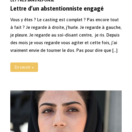
LETTRES SANS RÉPONSE
Lettre d’un abstentionniste engagé
Vous y êtes ? Le casting est complet ? Pas encore tout
à fait ? Je regarde à droite, j’hurle. Je regarde à gauche,
je pleure. Je regarde au soi-disant centre, je ris. Depuis
des mois je vous regarde vous agiter et cette fois, j’ai
vraiment envie de tourner le dos. Pas pour dire que […]
En savoir +