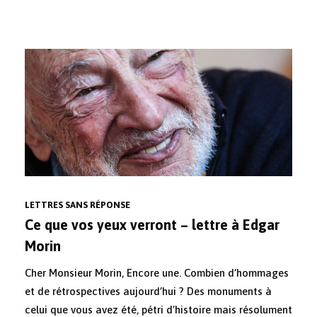
LETTRES SANS RÉPONSE
Ce que vos yeux verront – lettre à Edgar
Morin
Cher Monsieur Morin, Encore une. Combien d’hommages
et de rétrospectives aujourd’hui ? Des monuments à
celui que vous avez été, pétri d’histoire mais résolument