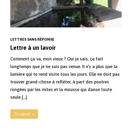
LETTRES SANS RÉPONSE
Lettre à un lavoir
Comment ça va, mon vieux ? Oui je sais, ça fait
longtemps que je ne suis pas venue. Il n’y a plus que la
lumière qui te rend visite tous les jours. Elle ne doit pas
trouver grand-chose à refléter, à part des poutres
rongées par les mites et la mousse qui danse toute
seule […]
En savoir +