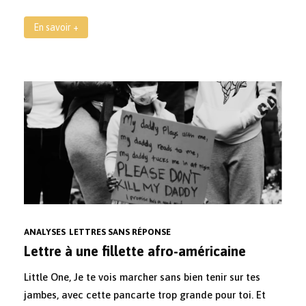
En savoir +
ANALYSES
LETTRES SANS RÉPONSE
Lettre à une fillette afro-américaine
Little One, Je te vois marcher sans bien tenir sur tes
jambes, avec cette pancarte trop grande pour toi. Et