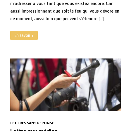
m’adresser à vous tant que vous existez encore. Car
aussi impressionnant que soit le feu qui vous dévore en
ce moment, aussi loin que peuvent s’étendre […]
En savoir +
LETTRES SANS RÉPONSE