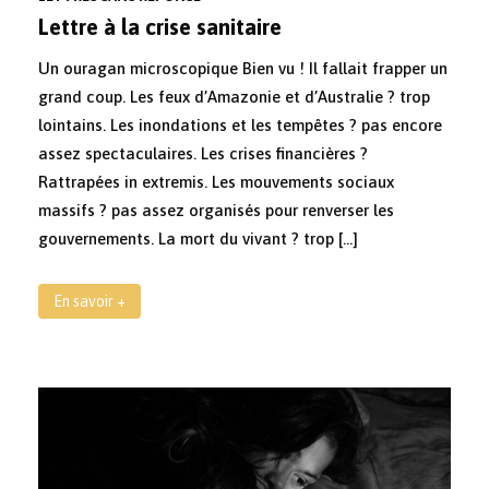
Lettre à la crise sanitaire
Un ouragan microscopique Bien vu ! Il fallait frapper un
grand coup. Les feux d’Amazonie et d’Australie ? trop
lointains. Les inondations et les tempêtes ? pas encore
assez spectaculaires. Les crises financières ?
Rattrapées in extremis. Les mouvements sociaux
massifs ? pas assez organisés pour renverser les
gouvernements. La mort du vivant ? trop […]
En savoir +