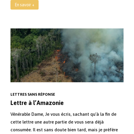
En savoir +
LETTRES SANS RÉPONSE
Lettre à l’Amazonie
Vénérable Dame, Je vous écris, sachant qu’à la fin de
cette lettre une autre partie de vous sera déjà
consumée. Il est sans doute bien tard, mais je préfère