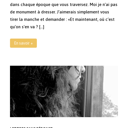
dans chaque époque que vous traversez. Moi je n’ai pas
de monument à dresser. J’aimerais simplement vous
tirer la manche et demander : «Et maintenant, où c’est
qu’on s’en va ? […]
En savoir +