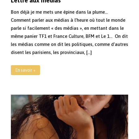
Lettre aux médias
Bon déjà je me mets une épine dans la plume…
Comment parler aux médias à l’heure où tout le monde
parle si facilement « des médias », en mettant dans le
même panier TF1 et France Culture, BFM et Le 1… On dit
les médias comme on dit les politiques, comme d’autres
disent les parisiens, les provinciaux, […]
En savoir +