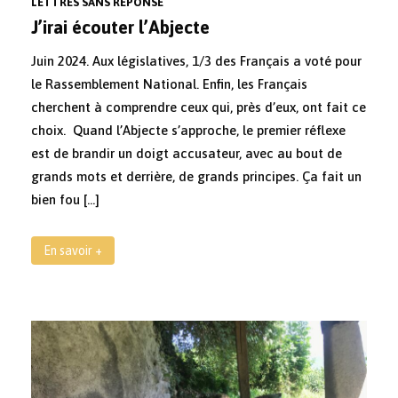
LETTRES SANS RÉPONSE
J’irai écouter l’Abjecte
Juin 2024. Aux législatives, 1/3 des Français a voté pour
le Rassemblement National. Enfin, les Français
cherchent à comprendre ceux qui, près d’eux, ont fait ce
choix. Quand l’Abjecte s’approche, le premier réflexe
est de brandir un doigt accusateur, avec au bout de
grands mots et derrière, de grands principes. Ça fait un
bien fou […]
En savoir +