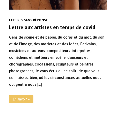
LETTRES SANS RÉPONSE
Lettre aux artistes en temps de covid
Gens de scène et de papier, du corps et du mot, du son
et de l’image, des matières et des idées, Écrivains,
musiciens et auteurs-compositeurs-interprètes,
comédiens et metteurs en scène, danseurs et
chorégraphes, circassiens, sculpteurs et peintres,
photographes, Je vous écris d’une solitude que vous
connaissez bien, où les circonstances actuelles nous
obligent à nous […]
En savoir +