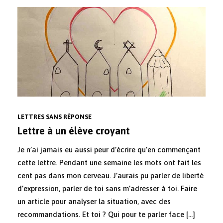
LETTRES SANS RÉPONSE
Lettre à un élève croyant
Je n’ai jamais eu aussi peur d’écrire qu’en commençant
cette lettre. Pendant une semaine les mots ont fait les
cent pas dans mon cerveau. J’aurais pu parler de liberté
d’expression, parler de toi sans m’adresser à toi. Faire
un article pour analyser la situation, avec des
recommandations. Et toi ? Qui pour te parler face […]