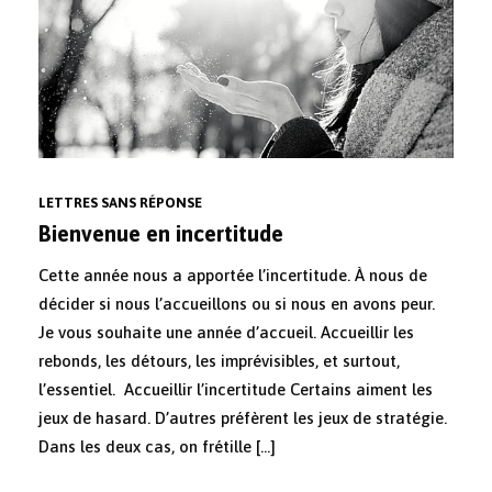
LETTRES SANS RÉPONSE
Bienvenue en incertitude
Cette année nous a apportée l’incertitude. À nous de
décider si nous l’accueillons ou si nous en avons peur.
Je vous souhaite une année d’accueil. Accueillir les
rebonds, les détours, les imprévisibles, et surtout,
l’essentiel. Accueillir l’incertitude Certains aiment les
jeux de hasard. D’autres préfèrent les jeux de stratégie.
Dans les deux cas, on frétille […]