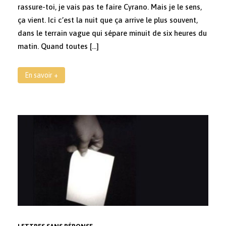
rassure-toi, je vais pas te faire Cyrano. Mais je le sens,
ça vient. Ici c’est la nuit que ça arrive le plus souvent,
dans le terrain vague qui sépare minuit de six heures du
matin. Quand toutes […]
En savoir +