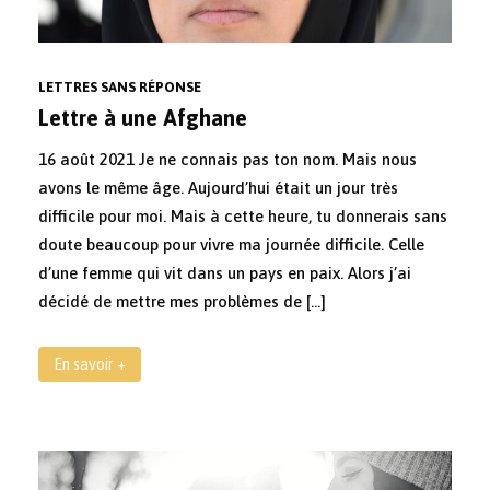
LETTRES SANS RÉPONSE
Lettre à une Afghane
16 août 2021 Je ne connais pas ton nom. Mais nous
avons le même âge. Aujourd’hui était un jour très
difficile pour moi. Mais à cette heure, tu donnerais sans
doute beaucoup pour vivre ma journée difficile. Celle
d’une femme qui vit dans un pays en paix. Alors j’ai
décidé de mettre mes problèmes de […]
En savoir +