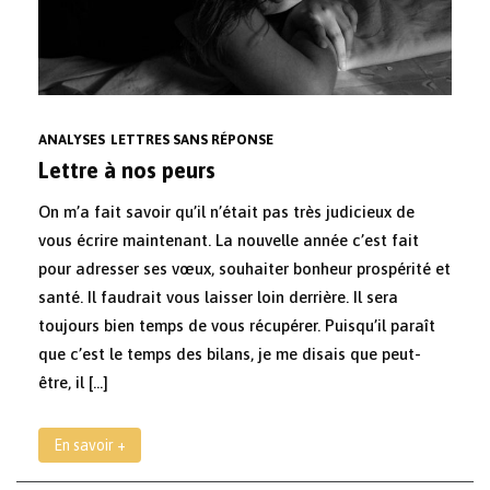
ANALYSES
LETTRES SANS RÉPONSE
Lettre à nos peurs
On m’a fait savoir qu’il n’était pas très judicieux de
vous écrire maintenant. La nouvelle année c’est fait
pour adresser ses vœux, souhaiter bonheur prospérité et
santé. Il faudrait vous laisser loin derrière. Il sera
toujours bien temps de vous récupérer. Puisqu’il paraît
que c’est le temps des bilans, je me disais que peut-
être, il […]
En savoir +