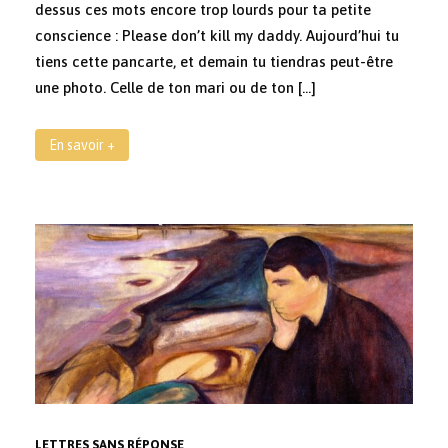
dessus ces mots encore trop lourds pour ta petite
conscience : Please don’t kill my daddy. Aujourd’hui tu
tiens cette pancarte, et demain tu tiendras peut-être
une photo. Celle de ton mari ou de ton […]
En savoir +
LETTRES SANS RÉPONSE