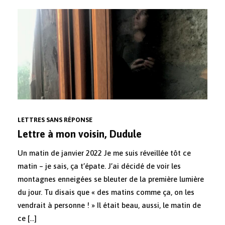
LETTRES SANS RÉPONSE
Lettre à mon voisin, Dudule
Un matin de janvier 2022 Je me suis réveillée tôt ce
matin – je sais, ça t’épate. J’ai décidé de voir les
montagnes enneigées se bleuter de la première lumière
du jour. Tu disais que « des matins comme ça, on les
vendrait à personne ! » Il était beau, aussi, le matin de
ce […]