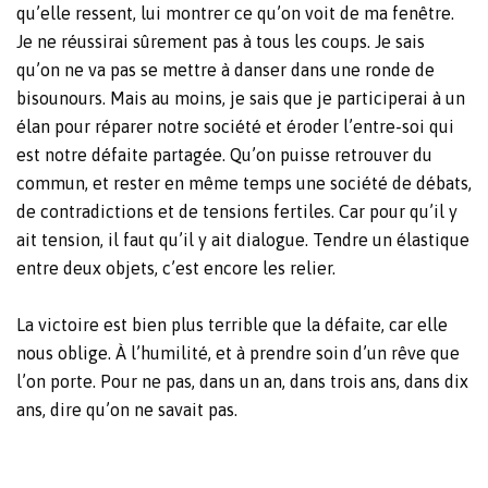
qu’elle ressent, lui montrer ce qu’on voit de ma fenêtre.
Je ne réussirai sûrement pas à tous les coups. Je sais
qu’on ne va pas se mettre à danser dans une ronde de
bisounours. Mais au moins, je sais que je participerai à un
élan pour réparer notre société et éroder l’entre-soi qui
est notre défaite partagée. Qu’on puisse retrouver du
commun, et rester en même temps une société de débats,
de contradictions et de tensions fertiles. Car pour qu’il y
ait tension, il faut qu’il y ait dialogue. Tendre un élastique
entre deux objets, c’est encore les relier.
La victoire est bien plus terrible que la défaite, car elle
nous oblige. À l’humilité, et à prendre soin d’un rêve que
l’on porte. Pour ne pas, dans un an, dans trois ans, dans dix
ans, dire qu’on ne savait pas.