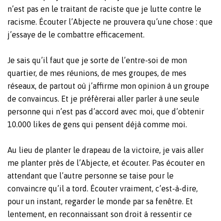
n’est pas en le traitant de raciste que je lutte contre le
racisme. Écouter l’Abjecte ne prouvera qu’une chose : que
j’essaye de le combattre efficacement.
Je sais qu’il faut que je sorte de l’entre-soi de mon
quartier, de mes réunions, de mes groupes, de mes
réseaux, de partout où j’affirme mon opinion à un groupe
de convaincus. Et je préfèrerai aller parler à une seule
personne qui n’est pas d’accord avec moi, que d’obtenir
10.000 likes de gens qui pensent déjà comme moi.
Au lieu de planter le drapeau de la victoire, je vais aller
me planter près de l’Abjecte, et écouter. Pas écouter en
attendant que l’autre personne se taise pour le
convaincre qu’il a tord. Écouter vraiment, c’est-à-dire,
pour un instant, regarder le monde par sa fenêtre. Et
lentement, en reconnaissant son droit à ressentir ce