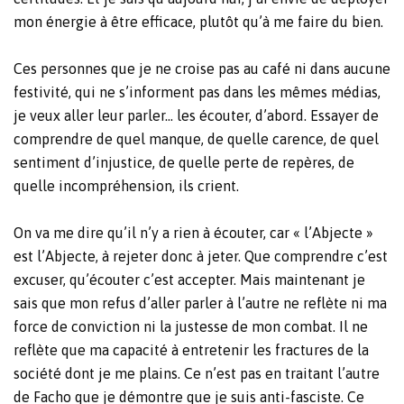
mon énergie à être efficace, plutôt qu’à me faire du bien.
Ces personnes que je ne croise pas au café ni dans aucune
festivité, qui ne s’informent pas dans les mêmes médias,
je veux aller leur parler… les écouter, d’abord. Essayer de
comprendre de quel manque, de quelle carence, de quel
sentiment d’injustice, de quelle perte de repères, de
quelle incompréhension, ils crient.
On va me dire qu’il n’y a rien à écouter, car « l’Abjecte »
est l’Abjecte, à rejeter donc à jeter. Que comprendre c’est
excuser, qu’écouter c’est accepter. Mais maintenant je
sais que mon refus d’aller parler à l’autre ne reflète ni ma
force de conviction ni la justesse de mon combat. Il ne
reflète que ma capacité à entretenir les fractures de la
société dont je me plains. Ce n’est pas en traitant l’autre
de Facho que je démontre que je suis anti-fasciste. Ce