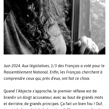
Juin 2024. Aux législatives, 1/3 des Français a voté pour le
Rassemblement National. Enfin, les Français cherchent à
comprendre ceux qui, près d’eux, ont fait ce choix.
Quand l’Abjecte s’approche, le premier réflexe est de
brandir un doigt accusateur, avec au bout de grands mots
et derrière, de grands principes. Ça fait un bien fou ! Ouf,