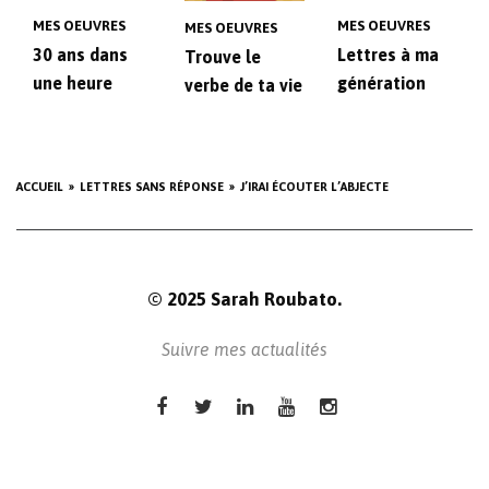
MES OEUVRES
MES OEUVRES
MES OEUVRES
30 ans dans
Lettres à ma
Trouve le
une heure
génération
verbe de ta vie
ACCUEIL
LETTRES SANS RÉPONSE
J’IRAI ÉCOUTER L’ABJECTE
© 2025 Sarah Roubato.
Suivre mes actualités