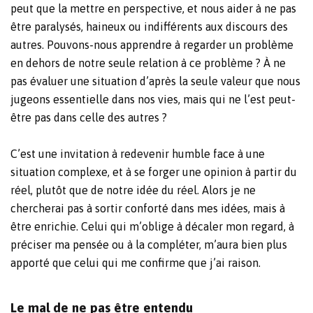
peut que la mettre en perspective, et nous aider à ne pas
être paralysés, haineux ou indifférents aux discours des
autres. Pouvons-nous apprendre à regarder un problème
en dehors de notre seule relation à ce problème ? À ne
pas évaluer une situation d’après la seule valeur que nous
jugeons essentielle dans nos vies, mais qui ne l’est peut-
être pas dans celle des autres ?
C’est une invitation à redevenir humble face à une
situation complexe, et à se forger une opinion à partir du
réel, plutôt que de notre idée du réel. Alors je ne
chercherai pas à sortir conforté dans mes idées, mais à
être enrichie. Celui qui m’oblige à décaler mon regard, à
préciser ma pensée ou à la compléter, m’aura bien plus
apporté que celui qui me confirme que j’ai raison.
Le mal de ne pas être entendu