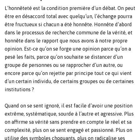
L’honnêteté est la condition première d’un débat. On peut
être en désaccord total avec quelqu’un, l’échange pourra
être fructueux si chacun a été honnête. Honnête d’abord
dans le processus de recherche commune de la vérité, et
honnête dans le rapport que nous avons à notre propre
opinion.
Est-ce qu’on se forge une opinion parce qu’on a
pesé les faits, parce qu’on souhaite se distancer d’un
groupe de personnes ou se rapprocher d’un autre, ou
encore parce qu’on rejette par principe tout ce qui vient
d’un certain individu, de certains groupes ou de certaines
institutions ?
Quand on se sent ignoré, il est facile d’avoir une position
extrême, systématique, sourde à l’autre et agressive. Plus
on affirme sa vérité sans prendre en compte le réel et sa
complexité, plus on se sent engagé et passionné. Plus on
utilise des symboles choquants, plus on radicalise ses