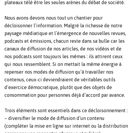
plateaux télé être les seules arènes du débat de société.
Nous avons devons nous tout un chantier pour
décloisonner l’information.
Malgré la richesse de notre
paysage médiatique et l’émergence de nouvelles revues,
podcasts et émissions, chacun reste dans sa bulle car les
canaux de diffusion de nos articles, de nos vidéos et de
nos podcasts sont toujours les mêmes : ils attirent ceux
qui nous ressemblent
. Si on mettait la même énergie à
repenser nos modes de diffusion qu’à travailler nos
contenus, ceux-ci deviendraient de véritables outils
d’exercice démocratique, plutôt que des objets de
consommation pour personnes déjà d’accord par avance.
Trois éléments sont essentiels dans ce décloisonnement :
– diversifier le mode de diffusion d’un contenu
(compléter la mise en ligne sur internet ou la distribution