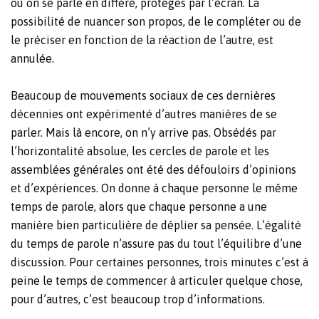
où on se parle en différé, protégés par l’écran. La
possibilité de nuancer son propos, de le compléter ou de
le préciser en fonction de la réaction de l’autre, est
annulée.
Beaucoup de mouvements sociaux de ces dernières
décennies ont expérimenté d’autres manières de se
parler. Mais là encore, on n’y arrive pas. Obsédés par
l’horizontalité absolue, les cercles de parole et les
assemblées générales ont été des défouloirs d’opinions
et d’expériences. On donne à chaque personne le même
temps de parole, alors que chaque personne a une
manière bien particulière de déplier sa pensée. L’égalité
du temps de parole n’assure pas du tout l’équilibre d’une
discussion. Pour certaines personnes, trois minutes c’est à
peine le temps de commencer à articuler quelque chose,
pour d’autres, c’est beaucoup trop d’informations.