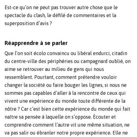
Est-ce qu’on ne peut pas trouver autre chose que le
spectacle du clash, le défilé de commentaires et la
superposition d’avis ?
Réapprendre à se parler
Que l’on soit écolo convaincu ou libéral endurci, citadin
du centre-ville des périphéries ou campagnard oublié, on
aime se retrouver au milieu de gens qui nous
ressemblent. Pourtant,
comment prétendre vouloir
changer la société ou faire bouger les lignes, si nous ne
sommes pas capables d’aller à la rencontre de ceux qui
vivent une expérience du monde toute différente de la
nôtre ? Car c’est bien cette expérience du monde qui fait
naître sa pensée à laquelle on s’oppose. Écouter et
comprendre comment l’autre vit une même situation, ne
va pas salir ou ébranler notre propre expérience. Elle ne