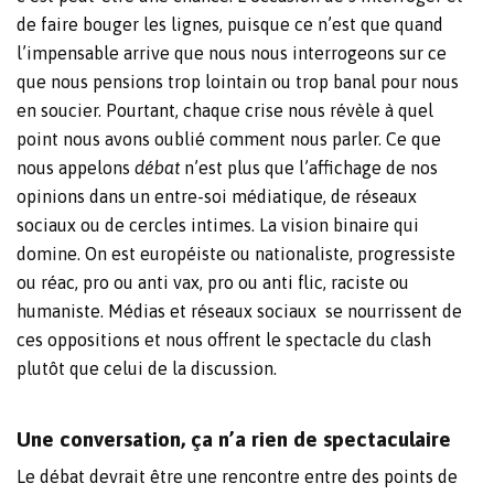
de faire bouger les lignes, puisque ce n’est que quand
l’impensable arrive que nous nous interrogeons sur ce
que nous pensions trop lointain ou trop banal pour nous
en soucier. Pourtant, chaque crise nous révèle à quel
point nous avons oublié comment nous parler. Ce que
nous appelons
débat
n’est plus que l’affichage de nos
opinions dans un entre-soi médiatique, de réseaux
sociaux ou de cercles intimes.
La vision binaire qui
domine. On est européiste ou nationaliste, progressiste
ou réac, pro ou anti vax, pro ou anti flic, raciste ou
humaniste. Médias et réseaux sociaux se nourrissent de
ces oppositions et nous offrent le spectacle du clash
plutôt que celui de la discussion.
Une conversation, ça n’a rien de spectaculaire
Le débat devrait être une rencontre entre des points de