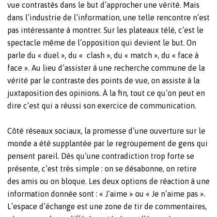
vue contrastés dans le but d’approcher une vérité. Mais
dans l’industrie de l’information, une telle rencontre n’est
pas intéressante à montrer.
Sur les plateaux télé, c’est le
spectacle même de l’opposition qui devient le but. On
parle du « duel », du « clash », du « match », du « face à
face ». Au lieu d’assister à une recherche commune de la
vérité par le contraste des points de vue, on assiste à la
juxtaposition des opinions. À la fin, tout ce qu’on peut en
dire c’est qui a réussi son exercice de communication.
Côté réseaux sociaux, la promesse d’une ouverture sur le
monde a été supplantée par le regroupement de gens qui
pensent pareil. Dès qu’une contradiction trop forte se
présente, c’est très simple : on se désabonne, on retire
des amis ou on bloque. Les deux options de réaction à une
information donnée sont : « J’aime » ou « Je n’aime pas ».
L’espace d’échange est une zone de tir de commentaires,