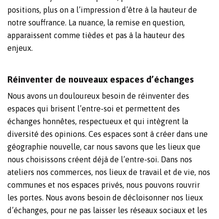
positions, plus on a l’impression d’être à la hauteur de
notre souffrance. La nuance, la remise en question,
apparaissent comme tièdes et pas à la hauteur des
enjeux.
Réinventer de nouveaux espaces d’échanges
Nous avons un douloureux besoin de réinventer des
espaces qui brisent l’entre-soi et permettent des
échanges honnêtes, respectueux et qui intègrent la
diversité des opinions. Ces espaces sont à créer dans une
géographie nouvelle, car nous savons que les lieux que
nous choisissons créent déjà de l’entre-soi. Dans nos
ateliers nos commerces, nos lieux de travail et de vie, nos
communes et nos espaces privés, nous pouvons rouvrir
les portes. Nous avons besoin de décloisonner nos lieux
d’échanges, pour ne pas laisser les réseaux sociaux et les