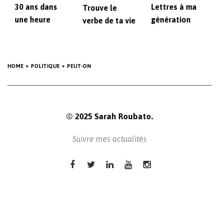
30 ans dans
Lettres à ma
Trouve le
une heure
génération
verbe de ta vie
HOME
POLITIQUE
PEUT-ON
© 2025 Sarah Roubato.
Suivre mes actualités