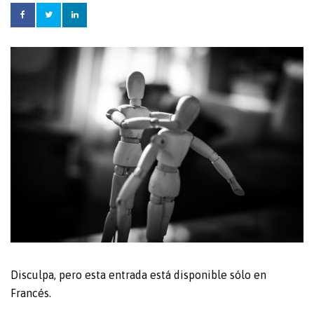
Disculpa, pero esta entrada está disponible sólo en
Francés
.