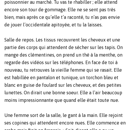
poissonnier au marché. Tu vas te rhabiller ; elle attend
encore son tour de gommage. Elle ne se sent pas très
bien, mais après ce qu’elle t’a raconté, tu n’as pas envie
de jouer l’occidentale apitoyée, et tu la laisses.
Salle de repos. Les tissus recouvrent les cheveux et une
partie des corps qui attendent de sécher sur les tapis. On
mange des clémentines, on prend un thé à la menthe, on
regarde des vidéos sur les téléphones. En face de toi à
nouveau, tu retrouves la vieille femme qui se rasait. Elle
est habillée en pantalon et tunique, un torchon bleu et
blanc en guise de foulard sur les cheveux, et des petites
lunettes. On dirait une bonne soeur. Elle a l’air beaucoup
moins impressionnante que quand elle était toute nue.
Une femme sort de la salle, le gant à la main. Elle rejoint
ses copines qui attendent encore nues. Elle commence en