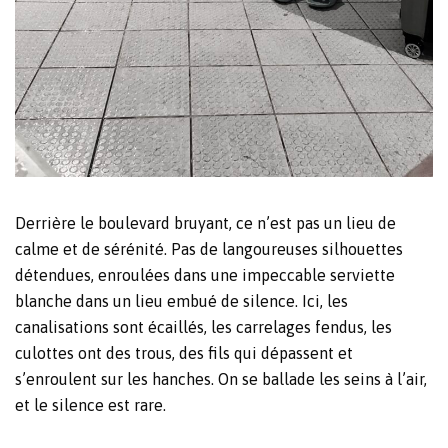
Derrière le boulevard bruyant, ce n’est pas un lieu de
calme et de sérénité. Pas de langoureuses silhouettes
détendues, enroulées dans une
impeccable
serviette
blanche dans un lieu embué de silence. Ici, les
canalisations sont écaillés, les carrelages fendus, les
culottes ont des trous, des fils qui dépassent et
s’enroulent sur les hanches. On se ballade les seins à l’air,
et le silence est rare.