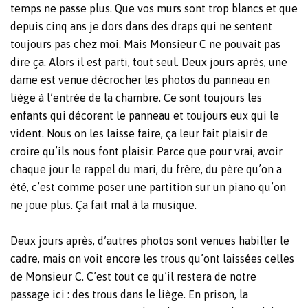
temps ne passe plus. Que vos murs sont trop blancs et que
depuis cinq ans je dors dans des draps qui ne sentent
toujours pas chez moi. Mais Monsieur C ne pouvait pas
dire ça. Alors il est parti, tout seul. Deux jours après, une
dame est venue décrocher les photos du panneau en
liège à l’entrée de la chambre. Ce sont toujours les
enfants qui décorent le panneau et toujours eux qui le
vident. Nous on les laisse faire, ça leur fait plaisir de
croire qu’ils nous font plaisir. Parce que pour vrai, avoir
chaque jour le rappel du mari, du frère, du père qu’on a
été, c’est comme poser une partition sur un piano qu’on
ne joue plus. Ça fait mal à la musique.
Deux jours après, d’autres photos sont venues habiller le
cadre, mais on voit encore les trous qu’ont laissées celles
de Monsieur C. C’est tout ce qu’il restera de notre
passage ici : des trous dans le liège. En prison, la