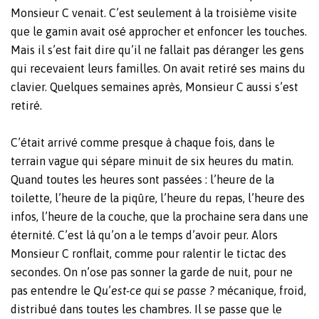
Monsieur C venait. C’est seulement à la troisième visite
que le gamin avait osé approcher et enfoncer les touches.
Mais il s’est fait dire qu’il ne fallait pas déranger les gens
qui recevaient leurs familles. On avait retiré ses mains du
clavier. Quelques semaines après, Monsieur C aussi s’est
retiré.
C’était arrivé comme presque à chaque fois, dans le
terrain vague qui sépare minuit de six heures du matin.
Quand toutes les heures sont passées : l’heure de la
toilette, l’heure de la piqûre, l’heure du repas, l’heure des
infos, l’heure de la couche, que la prochaine sera dans une
éternité. C’est là qu’on a le temps d’avoir peur. Alors
Monsieur C ronflait, comme pour ralentir le tictac des
secondes. On n’ose pas sonner la garde de nuit, pour ne
pas entendre le
Qu
’
est-ce qui se passe ?
mécanique, froid,
distribué dans toutes les chambres. Il se passe que le