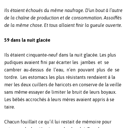
Ils étaient échoués du même naufrage. D’un bout à l’autre
de la chaîne de production et de consommation. Assoiffés
de la même chose. Et tous allaient finir la gueule ouverte.
59 dans la nuit glacée
Ils étaient cinquante‐neuf dans la nuit glacée. Les plus
pudiques avaient fini par écarter les
jambes
et
se
cambrer
au‐dessus
de
l’eau,
n’en
pouvant
plus
de
se
tordre.
Les estomacs les plus résistants rendaient à la
mer les deux cuillers de haricots en conserve de la veille
sans même essayer de limiter le bruit de leurs boyaux.
Les bébés accrochés à leurs mères avaient appris à se
taire.
Chacun fouillait ce qu’il lui restait de mémoire pour