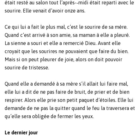
était resté au salon tout l’après-‐midi était reparti avec le
sourire. Elle venait d’avoir onze ans.
Ce qui lui a fait le plus mal, c’est le sourire de sa mère.
Quand c’est arrivé à son amie, sa maman à elle a pleuré.
La sienne a souri et elle a remercié Dieu. Avant elle
croyait que les sourires ne pouvaient que faire du bien.
Mais si on peut pleurer de joie, alors on doit pouvoir
sourire de tristesse.
Quand elle a demandé à sa mère s’il allait lui faire mal,
elle lui a dit de ne pas faire de bruit, de prier et de bien
respirer. Alors elle prie son petit paquet d’étoiles. Elle lui
demande de ne pas la quitter quand le feu la traversera et
qu’elle sera obligée de fermer les yeux.
Le dernier jour