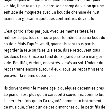
visible, il ne restait plus dans son champ de vision qu’une
enfilade de moquette avec un bout de chemise de nuit
jaunie qui glissait à quelques centimètres devant lui.
C’est ça trois fois par jour. Avec les mêmes têtes, les
mêmes corps, tous en route pour le même trou au bout du
couloir. Mais l’après-‐midi, quand ils sont tous partis
regarder la télé ou faire la sieste, ils se retrouvent tous
les deux, face à face au fond de la grande salle à manger
vide. Rouillés, éteints, encastrés, vissés au sol. L’odeur du
repas traîne encore autour d’eux. Tous les repas finissent
par avoir la même odeur ici.
Ils doivent avoir le même âge, à quelques décennies près.
Le piano n’est plus qu’un cercueil à souvenirs, comme lui.
La dernière fois qu’on l’a regardé comme un instrument
de musique, c’était un de ces dimanches où le petit fils de