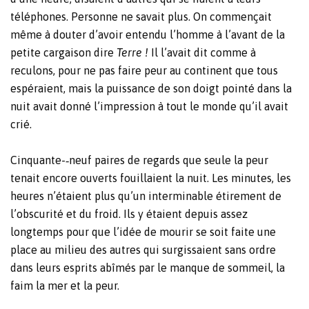
téléphones. Personne ne savait plus. On commençait
même à douter d’avoir entendu l’homme à l’avant de la
petite cargaison dire
Terre !
Il l’avait dit comme à
reculons, pour ne pas faire peur au continent que tous
espéraient, mais la puissance de son doigt pointé dans la
nuit avait donné l’impression à tout le monde qu’il avait
crié.
Cinquante-‐neuf paires de regards que seule la peur
tenait encore ouverts fouillaient la nuit. Les minutes, les
heures n’étaient plus qu’un interminable étirement de
l’obscurité et du froid. Ils y étaient depuis assez
longtemps pour que l’idée de mourir se soit faite une
place au milieu des autres qui surgissaient sans ordre
dans leurs esprits abîmés par le manque de sommeil, la
faim la mer et la peur.