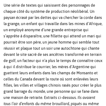
Une série de textes qui saisissent des personnages de
chaque côté du système de production néolibéral. Un
paysan écrasé par les dettes qui va chercher la corde dans
la grange, un enfant qui travaille dans les mines d’Afrique,
un employé anonyme d’une grande entreprise qui
s’apprête à disparaître, une fillette qui attend un mari qui
pourrait être son père, un jeune homme qui semble tout
réussir et plaque tout un soir une autochtone qui chante
devant le site sacré de ses ancêtres transformé en terrain
de golf, un facteur qui n’a plus le temps de connaître ceux
à qui il distribue le courrier, les mères d’Argentine qui
guettent leurs enfants dans les champs de Monsanto et
celles du Canada devant la route où sont enlevées leurs
filles, les villes et villages chinois rasés pour créer le plus
grand barrage du monde, une personne qui se fane dans
une maison de retraite. Extraits ci-dessous.
Ils avaient
tous l’air d’enfants du même brouillard, piqués au même