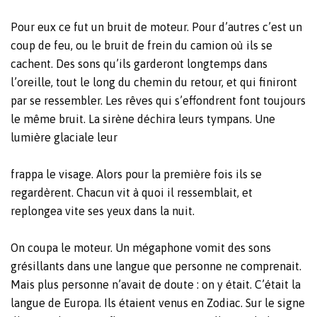
Pour eux ce fut un bruit de moteur. Pour d’autres c’est un
coup de feu, ou le bruit de frein du camion où ils se
cachent. Des sons qu’ils garderont longtemps dans
l’oreille, tout le long du chemin du retour, et qui finiront
par se ressembler. Les rêves qui s’effondrent font toujours
le même bruit. La sirène déchira leurs tympans. Une
lumière glaciale leur
frappa le visage. Alors pour la première fois ils se
regardèrent. Chacun vit à quoi il ressemblait, et
replongea vite ses yeux dans la nuit.
On coupa le moteur. Un mégaphone vomit des sons
grésillants dans une langue que personne ne comprenait.
Mais plus personne n’avait de doute : on y était. C’était la
langue de Europa. Ils étaient venus en Zodiac. Sur le signe