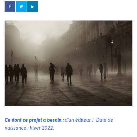
Ce dont ce projet a besoin :
d’un éditeur ! Date de
naissance : hiver 2022.