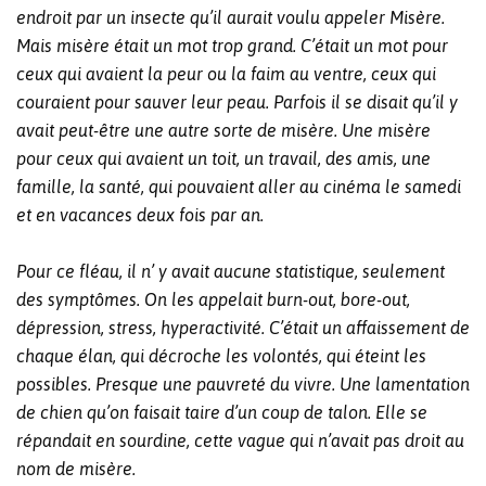
endroit par un insecte qu’il aurait voulu appeler Misère.
Mais misère était un mot trop grand. C’était un mot pour
ceux qui avaient la peur ou la faim au ventre, ceux qui
couraient pour sauver leur peau. Parfois il se disait qu’il y
avait peut-être une autre sorte de misère. Une misère
pour ceux qui avaient un toit, un travail, des amis, une
famille, la santé, qui pouvaient aller au cinéma le samedi
et en vacances deux fois par an.
Pour ce fléau, il n’ y avait aucune statistique, seulement
des symptômes. On les appelait burn-out, bore-out,
dépression, stress, hyperactivité. C’était un affaissement de
chaque élan, qui décroche les volontés, qui éteint les
possibles. Presque une pauvreté du vivre. Une lamentation
de chien qu’on faisait taire d’un coup de talon. Elle se
répandait en sourdine, cette vague qui n’avait pas droit au
nom de misère.