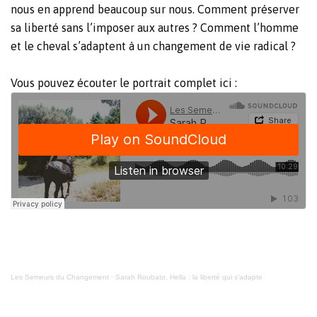
nous en apprend beaucoup sur nous. Comment préserver
sa liberté sans l’imposer aux autres ? Comment l’homme
et le cheval s’adaptent à un changement de vie radical ?
Vous pouvez écouter le portrait complet ici :
Les Semeurs du Changement
·
Sarah Roubato, Hella : la liberté qui s’adapte