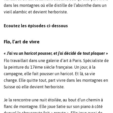
dans les montagnes où elle distille de l’absinthe dans un
vieil alambic et devient herboriste.
Ecoutez les épisodes ci-dessous
Flo, l’art de vivre
« J’ai vu un haricot pousser, et j’ai décidé de tout plaquer »
Flo travaillait dans une galerie d’art à Paris. Spécialiste de
la peinture du 17ème siècle française. Un jour, à la
campagne, elle fait pousser un haricot. Et là, sa vie
change. Elle quitte tout, part vivre dans les montagnes en
Suisse où elle devient herboriste.
Je la rencontre une nuit étoilée, au bout d’un chemin à
flanc de montagne. Elle joue Satie sur son piano à côté