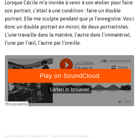
Lorsque Cécile m’a invitée à venir à son atelier pour faire
son portrait, c’était à une condition : faire un double
portrait. Elle me sculpte pendant que je l’enregistre. Voici
donc un double portrait en miroir, de deux portraitistes.
L’une travaille dans la matière, l’autre dans l’immatériel,
l’une par l’œil, l’autre par l’oreille.
Les Semeurs du Changement
·
Cécile trouver le bon geste