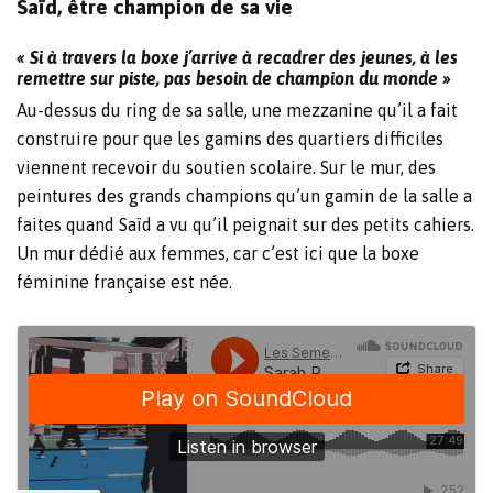
Saïd, être champion de sa vie
« Si à travers la boxe j’arrive à recadrer des jeunes, à les
remettre sur piste, pas besoin de champion du monde »
Au-dessus du ring de sa salle, une mezzanine qu’il a fait
construire pour que les gamins des quartiers difficiles
viennent recevoir du soutien scolaire. Sur le mur, des
peintures des grands champions qu’un gamin de la salle a
faites quand Saïd a vu qu’il peignait sur des petits cahiers.
Un mur dédié aux femmes, car c’est ici que la boxe
féminine française est née.