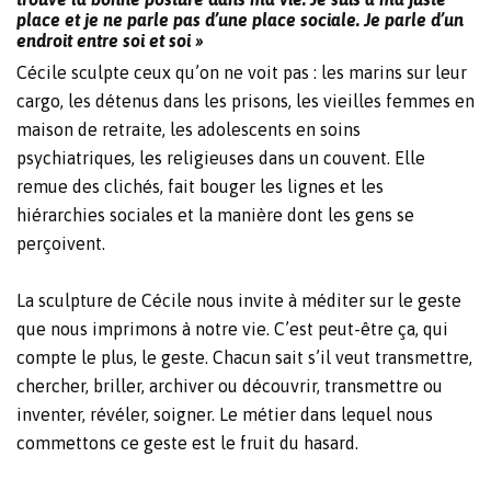
place et je ne parle pas d’une place sociale. Je parle d’un
endroit entre soi et soi »
Cécile sculpte ceux qu’on ne voit pas : les marins sur leur
cargo, les détenus dans les prisons, les vieilles femmes en
maison de retraite, les adolescents en soins
psychiatriques, les religieuses dans un couvent. Elle
remue des clichés, fait bouger les lignes et les
hiérarchies sociales et la manière dont les gens se
perçoivent.
La sculpture de Cécile nous invite à méditer sur le geste
que nous imprimons à notre vie. C’est peut-être ça, qui
compte le plus, le geste. Chacun sait s’il veut transmettre,
chercher, briller, archiver ou découvrir, transmettre ou
inventer, révéler, soigner. Le métier dans lequel nous
commettons ce geste est le fruit du hasard.