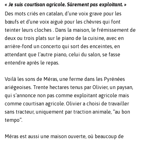
« Je suis courtisan agricole. Sûrement pas exploitant. »
Des mots criés en catalan, d’une voix grave pour les
bœufs et d‘une voix aiguë pour les chèvres qui font
teinter leurs cloches . Dans la maison, le frémissement de
deux ou trois plats sur le piano de la cuisine, avec en
arrière-fond un concerto qui sort des enceintes, en
attendant que l’autre piano, celui du salon, se fasse
entendre après le repas.
Voilà les sons de Méras, une ferme dans les Pyrénées
ariégeoises. Trente hectares tenus par Olivier, un paysan,
qui s’annonce non pas comme exploitant agricole mais
comme courtisan agricole. Olivier a choisi de travailler
sans tracteur, uniquement par traction animale, “au bon
tempo”.
Méras est aussi une maison ouverte, où beaucoup de