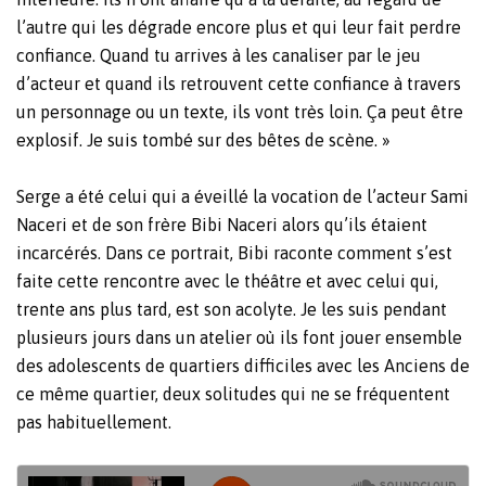
l’autre qui les dégrade encore plus et qui leur fait perdre
confiance. Quand tu arrives à les canaliser par le jeu
d’acteur et quand ils retrouvent cette confiance à travers
un personnage ou un texte, ils vont très loin. Ça peut être
explosif. Je suis tombé sur des bêtes de scène. »
Serge a été celui qui a éveillé la vocation de l’acteur Sami
Naceri et de son frère Bibi Naceri alors qu’ils étaient
incarcérés. Dans ce portrait, Bibi raconte comment s’est
faite cette rencontre avec le théâtre et avec celui qui,
trente ans plus tard, est son acolyte. Je les suis pendant
plusieurs jours dans un atelier où ils font jouer ensemble
des adolescents de quartiers difficiles avec les Anciens de
ce même quartier, deux solitudes qui ne se fréquentent
pas habituellement.