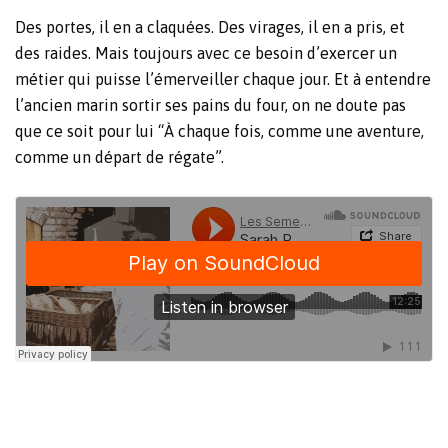
Des portes, il en a claquées. Des virages, il en a pris, et
des raides. Mais toujours avec ce besoin d’exercer un
métier qui puisse l’émerveiller chaque jour. Et à entendre
l’ancien marin sortir ses pains du four, on ne doute pas
que ce soit pour lui “À chaque fois, comme une aventure,
comme un départ de régate”.