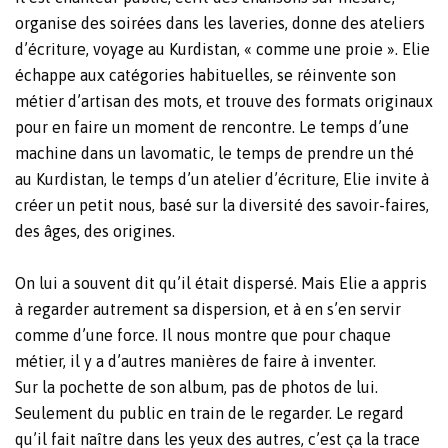
organise des soirées dans les laveries, donne des ateliers
d’écriture, voyage au Kurdistan, « comme une proie ». Elie
échappe aux catégories habituelles, se réinvente son
métier d’artisan des mots, et trouve des formats originaux
pour en faire un moment de rencontre. Le temps d’une
machine dans un lavomatic, le temps de prendre un thé
au Kurdistan, le temps d’un atelier d’écriture, Elie invite à
créer un petit nous, basé sur la diversité des savoir-faires,
des âges, des origines.
On lui a souvent dit qu’il était dispersé. Mais Elie a appris
à regarder autrement sa dispersion, et à en s’en servir
comme d’une force. Il nous montre que pour chaque
métier, il y a d’autres manières de faire à inventer.
Sur la pochette de son album, pas de photos de lui.
Seulement du public en train de le regarder. Le regard
qu’il fait naître dans les yeux des autres, c’est ça la trace