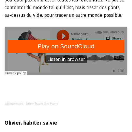
contenter du monde tel qu’il est, mais tisser des ponts,
au-dessus du vide, pour tracer un autre monde possible.
audioportraits
·
Julien Tracer Des Ponts
Olivier, habiter sa vie