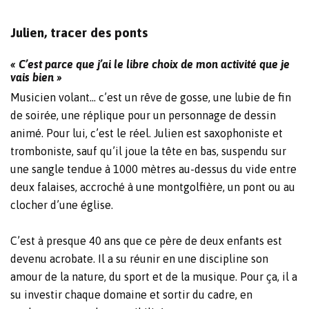
Julien, tracer des ponts
« C’est parce que j’ai le libre choix de mon activité que je
vais bien »
Musicien volant… c’est un rêve de gosse, une lubie de fin
de soirée, une réplique pour un personnage de dessin
animé. Pour lui, c’est le réel. Julien est saxophoniste et
tromboniste, sauf qu’il joue la tête en bas, suspendu sur
une sangle tendue à 1000 mètres au-dessus du vide entre
deux falaises, accroché à une montgolfière, un pont ou au
clocher d’une église.
C’est à presque 40 ans que ce père de deux enfants est
devenu acrobate. Il a su réunir en une discipline son
amour de la nature, du sport et de la musique. Pour ça, il a
su investir chaque domaine et sortir du cadre, en