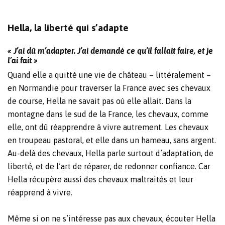
Hella, la liberté qui s’adapte
« J’ai dû m’adapter. J’ai demandé ce qu’il fallait faire, et je
l’ai fait »
Quand elle a quitté une vie de château – littéralement –
en Normandie pour traverser la France avec ses chevaux
de course, Hella ne savait pas où elle allait. Dans la
montagne dans le sud de la France, les chevaux, comme
elle, ont dû réapprendre à vivre autrement. Les chevaux
en troupeau pastoral, et elle dans un hameau, sans argent.
Au-delà des chevaux, Hella parle surtout d’adaptation, de
liberté, et de l’art de réparer, de redonner confiance. Car
Hella récupère aussi des chevaux maltraités et leur
réapprend à vivre.
Même si on ne s’intéresse pas aux chevaux, écouter Hella