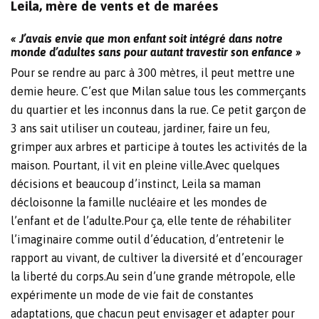
Leila, mère de vents et de marées
« J’avais envie que mon enfant soit intégré dans notre
monde d’adultes sans pour autant travestir son enfance »
Pour se rendre au parc à 300 mètres, il peut mettre une
demie heure. C’est que Milan salue tous les commerçants
du quartier et les inconnus dans la rue. Ce petit garçon de
3 ans sait utiliser un couteau, jardiner, faire un feu,
grimper aux arbres et participe à toutes les activités de la
maison. Pourtant, il vit en pleine ville.Avec quelques
décisions et beaucoup d’instinct, Leila sa maman
décloisonne la famille nucléaire et les mondes de
l’enfant et de l’adulte.Pour ça, elle tente de réhabiliter
l’imaginaire comme outil d’éducation, d’entretenir le
rapport au vivant, de cultiver la diversité et d’encourager
la liberté du corps.Au sein d’une grande métropole, elle
expérimente un mode de vie fait de constantes
adaptations, que chacun peut envisager et adapter pour