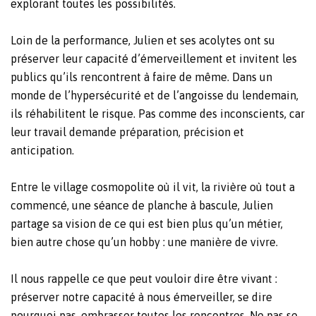
explorant toutes les possibilités.
Loin de la performance, Julien et ses acolytes ont su
préserver leur capacité d’émerveillement et invitent les
publics qu’ils rencontrent à faire de même. Dans un
monde de l’hypersécurité et de l’angoisse du lendemain,
ils réhabilitent le risque. Pas comme des inconscients, car
leur travail demande préparation, précision et
anticipation.
Entre le village cosmopolite où il vit, la rivière où tout a
commencé, une séance de planche à bascule, Julien
partage sa vision de ce qui est bien plus qu’un métier,
bien autre chose qu’un hobby : une manière de vivre.
Il nous rappelle ce que peut vouloir dire être vivant :
préserver notre capacité à nous émerveiller, se dire
pourquoi pas, embrasser toutes les rencontres. Ne pas se