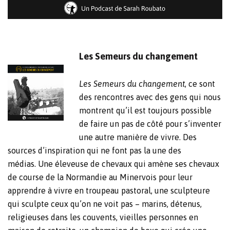
Les Semeurs du changement
Les Semeurs du changement
, ce sont
des rencontres avec des gens qui nous
montrent qu’il est toujours possible
de faire un pas de côté pour s’inventer
une autre manière de vivre. Des
sources d’inspiration qui ne font pas la une des
médias. Une éleveuse de chevaux qui amène ses chevaux
de course de la Normandie au Minervois pour leur
apprendre à vivre en troupeau pastoral, une sculpteure
qui sculpte ceux qu’on ne voit pas – marins, détenus,
religieuses dans les couvents, vieilles personnes en