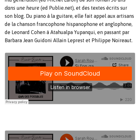
dans une heure
(ed Publie.net), et des textes écrits sur
son
blog.
Du piano à la guitare, elle fait appel aux artisans
de la chanson francophone hispanophone et anglophone,
de Leonard Cohen à Atahualpa Yupanqui, en passant par
Barbara Jean Guidoni Allain Leprest et Philippe Noireaut.