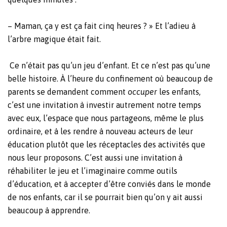
– Maman, ça y est ça fait cinq heures ? » Et l’adieu à
l’arbre magique était fait.
Ce n’était pas qu’un jeu d’enfant. Et ce n’est pas qu’une
belle histoire. À l’heure du confinement où beaucoup de
parents se demandent comment
occuper
les enfants,
c’est une invitation à investir autrement notre temps
avec eux, l’espace que nous partageons, même le plus
ordinaire, et à les rendre à nouveau acteurs de leur
éducation plutôt que les réceptacles des activités que
nous leur proposons. C’est aussi une invitation à
réhabiliter le jeu et l’imaginaire comme outils
d’éducation, et à accepter d’être conviés dans le monde
de nos enfants, car il se pourrait bien qu’on y ait aussi
beaucoup à apprendre.