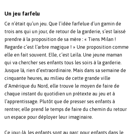
Un jeu farfelu
Ce n’était qu’un jeu. Que l’idée farfelue d’un gamin de
trois ans qui un jour, de retour de la garderie, s’est laissé
prendre à la proposition de sa mère : « Tiens Milan !
Regarde c’est l’arbre magique ! » Une proposition comme
elle en fait souvent. Elle, c’est Leïla. Une jeune maman
qui va chercher ses enfants tous les soirs à la garderie.
Jusque là, rien d’extraordinaire. Mais dans sa semaine de
cinquante heures, au milieu de cette grande ville
d’Amérique du Nord, elle trouve le moyen de faire de
chaque instant du quotidien un prétexte au jeu et à
l’apprentissage. Plutôt que de presser ses enfants à
rentrer, elle prend le temps de faire du chemin du retour
un espace pour déployer leur imaginaire.
Ce jour-là, les enfants sont au parc pour enfants dans le