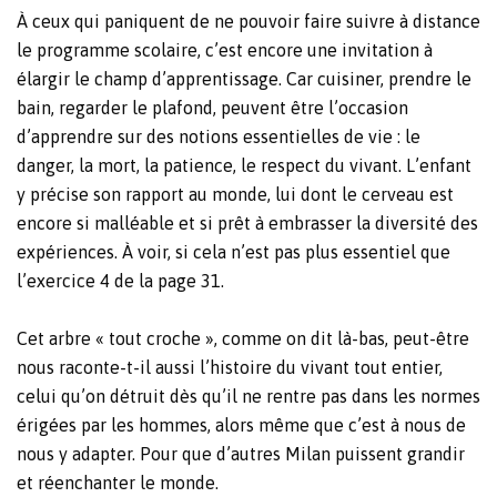
À ceux qui paniquent de ne pouvoir faire suivre à distance
le programme scolaire, c’est encore une invitation à
élargir le champ d’apprentissage. Car cuisiner, prendre le
bain, regarder le plafond, peuvent être l’occasion
d’apprendre sur des notions essentielles de vie : le
danger, la mort, la patience, le respect du vivant. L’enfant
y précise son rapport au monde, lui dont le cerveau est
encore si malléable et si prêt à embrasser la diversité des
expériences. À voir, si cela n’est pas plus essentiel que
l’exercice 4 de la page 31.
Cet arbre « tout croche », comme on dit là-bas, peut-être
nous raconte-t-il aussi l’histoire du vivant tout entier,
celui qu’on détruit dès qu’il ne rentre pas dans les normes
érigées par les hommes, alors même que c’est à nous de
nous y adapter. Pour que d’autres Milan puissent grandir
et réenchanter le monde.