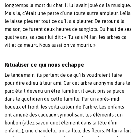
longtemps la mort du chat. Il lui avait joué de la musique.
Mais là, c’était une perte d’une toute autre ampleur. Leïla
le laisse pleurer tout ce qu’il a à pleurer. De retour à la
maison, ce furent deux heures de sanglots. Du haut de ses
quatre ans, sa sœur lui dit : « Tu sais Milan, les arbres ça
vit et ça meurt. Nous aussi on va mourir. »
Ritualiser ce qui nous échappe
Le lendemain, ils parlent de ce qu’ils voudraient faire
pour dire adieu à leur ami. Car cet arbre anonyme dans le
parc était devenu un être familier, il avait pris sa place
dans le quotidien de cette famille. Par un après-midi
boueux et froid, les voilà autour de l’arbre. Les enfants
ont amené des cadeaux symbolisant les éléments : un
bonbon (allez savoir quel élément dans la tête d’un
enfant…), une chandelle, un caillou, des fleurs. Milan a fait