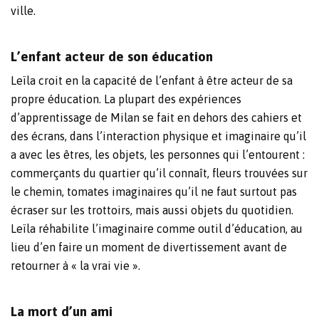
ville.
L’enfant acteur de son éducation
Leïla croit en la capacité de l’enfant à être acteur de sa
propre éducation. La plupart des expériences
d’apprentissage de Milan se fait en dehors des cahiers et
des écrans, dans l’interaction physique et imaginaire qu’il
a avec les êtres, les objets, les personnes qui l’entourent :
commerçants du quartier qu’il connaît, fleurs trouvées sur
le chemin, tomates imaginaires qu’il ne faut surtout pas
écraser sur les trottoirs, mais aussi objets du quotidien.
Leïla réhabilite l’imaginaire comme outil d’éducation, au
lieu d’en faire un moment de divertissement avant de
retourner à « la vrai vie ».
La mort d’un ami