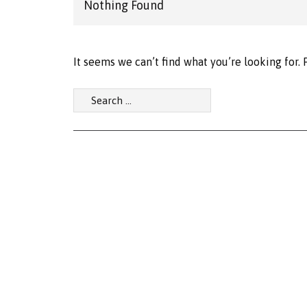
Nothing Found
It seems we can’t find what you’re looking for.
Search
for: