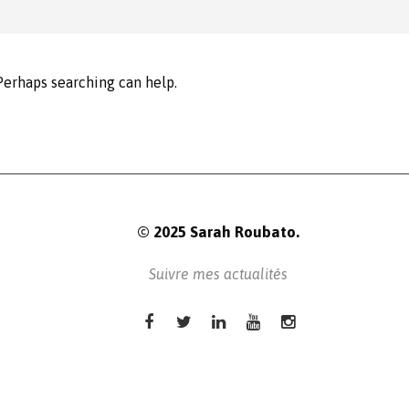
 Perhaps searching can help.
© 2025 Sarah Roubato.
Suivre mes actualités