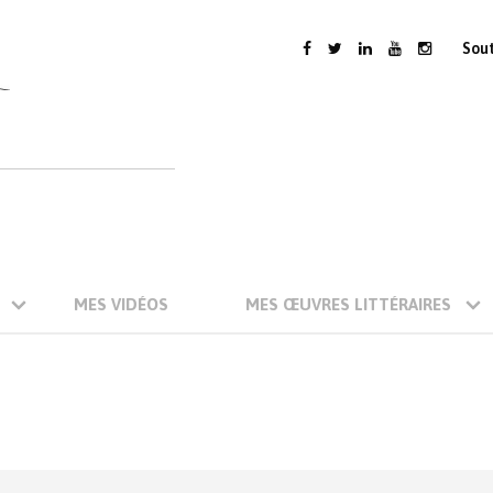
Sou
MES VIDÉOS
MES ŒUVRES LITTÉRAIRES