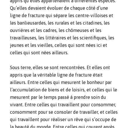
appris qu’elles appartenaient à différentes espèces.
Qu’elles devaient évoluer de chaque côté d’une
ligne de fracture qui sépare les centre-villoises et
les banlieusardes, les rurales et les citadines, les
ouvrières et les cadres, les chômeuses et les
travailleuses, les littéraires et les scientifiques, les
jeunes et les vieilles, celles qui sont nées ici et
celles qui sont nées ailleurs.
Sous terre, elles se sont rencontrées. Et elles ont
appris que la véritable ligne de fracture était
ailleurs. Entre celles qui mesurent le bonheur par
l’accumulation de biens et de loisirs, et celles qui le
mesurent par le temps passé à prendre soin du
vivant. Entre celles qui travaillent pour consommer,
consomment pour se consoler de travailler, et celles
qui travaillent pour réaliser un rêve qui s’occupe de
la beauté du monde. Entre celles qui courent après