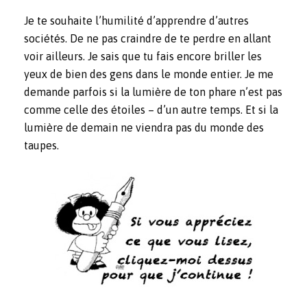
Je te souhaite l’humilité d’apprendre d’autres
sociétés. De ne pas craindre de te perdre en allant
voir ailleurs. Je sais que tu fais encore briller les
yeux de bien des gens dans le monde entier. Je me
demande parfois si la lumière de ton phare n’est pas
comme celle des étoiles – d’un autre temps. Et si la
lumière de demain ne viendra pas du monde des
taupes.