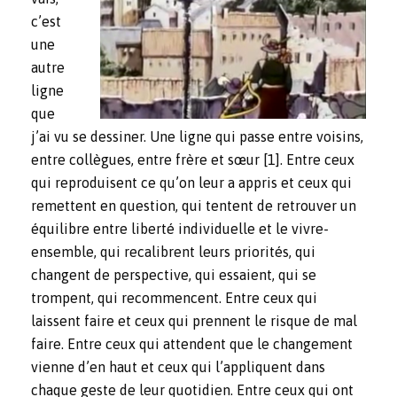
c’est
une
autre
ligne
que
j’ai vu se dessiner. Une ligne qui passe entre voisins,
entre collègues, entre frère et sœur
[1]
. Entre ceux
qui reproduisent ce qu’on leur a appris et ceux qui
remettent en question, qui tentent de retrouver un
équilibre entre liberté individuelle et le vivre-
ensemble, qui recalibrent leurs priorités, qui
changent de perspective, qui essaient, qui se
trompent, qui recommencent. Entre ceux qui
laissent faire et ceux qui prennent le risque de mal
faire. Entre ceux qui attendent que le changement
vienne d’en haut et ceux qui l’appliquent dans
chaque geste de leur quotidien. Entre ceux qui ont