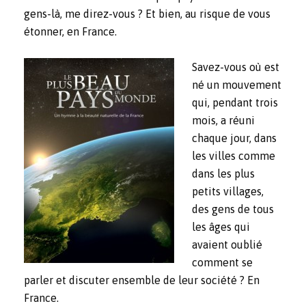
gens-là, me direz-vous ? Et bien, au risque de vous
étonner, en France.
Savez-vous où est
né un mouvement
qui, pendant trois
mois, a réuni
chaque jour, dans
les villes comme
dans les plus
petits villages,
des gens de tous
les âges qui
avaient oublié
comment se
parler et discuter ensemble de leur société ? En
France.