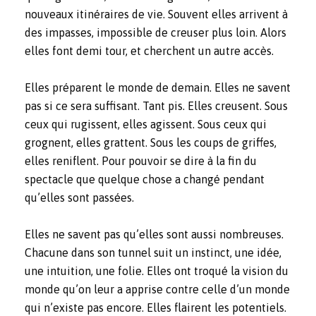
nouveaux itinéraires de vie. Souvent elles arrivent à
des impasses, impossible de creuser plus loin. Alors
elles font demi tour, et cherchent un autre accès.
Elles préparent le monde de demain. Elles ne savent
pas si ce sera suffisant. Tant pis. Elles creusent. Sous
ceux qui rugissent, elles agissent. Sous ceux qui
grognent, elles grattent. Sous les coups de griffes,
elles reniflent. Pour pouvoir se dire à la fin du
spectacle que quelque chose a changé pendant
qu’elles sont passées.
Elles ne savent pas qu’elles sont aussi nombreuses.
Chacune dans son tunnel suit un instinct, une idée,
une intuition, une folie. Elles ont troqué la vision du
monde qu’on leur a apprise contre celle d’un monde
qui n’existe pas encore. Elles flairent les potentiels.