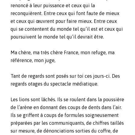
renoncé à leur puissance et ceux qui la
reconquièrent. Entre ceux qui font faute de mieux
et ceux qui œuvrent pour faire mieux. Entre ceux
qui se contentent du monde tel qu’il est et ceux qui
poursuivent le monde tel qu’il devrait être.
Ma chère, ma très chère France, mon refuge, ma
référence, mon juge,
Tant de regards sont posés sur toi ces jours-ci. Des
regards otages du spectacle médiatique.
Les lions sont lâchés. Ils se roulent dans la poussière
de l’arène en donnant des coups de dents dans l’air.
Ils se griffent à coups de formules soigneusement
préparées par les communiquants, de chiffres taillés
sur mesure, de dénonciations sorties du coffre, de