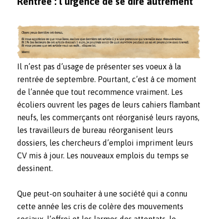
Rentrée : l’urgence de se dire autrement
Il n’est pas d’usage de présenter ses voeux à la
rentrée de septembre. Pourtant, c’est à ce moment
de l’année que tout recommence vraiment. Les
écoliers ouvrent les pages de leurs cahiers flambant
neufs, les commerçants ont réorganisé leurs rayons,
les travailleurs de bureau réorganisent leurs
dossiers, les chercheurs d’emploi impriment leurs
CV mis à jour. Les nouveaux emplois du temps se
dessinent.
Que peut-on souhaiter à une société qui a connu
cette année les cris de colère des mouvements