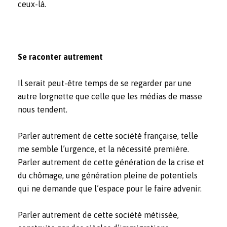
ceux-là.
Se raconter autrement
Il serait peut-être temps de se regarder par une
autre lorgnette que celle que les médias de masse
nous tendent.
Parler autrement de cette société française, telle
me semble l’urgence, et la nécessité première.
Parler autrement de cette génération de la crise et
du chômage, une génération pleine de potentiels
qui ne demande que l’espace pour le faire advenir.
Parler autrement de cette société métissée,