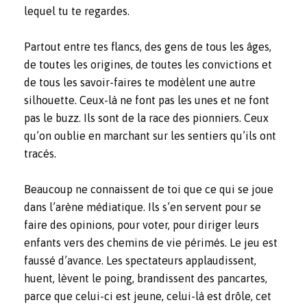
lequel tu te regardes.
Partout entre tes flancs, des gens de tous les âges,
de toutes les origines, de toutes les convictions et
de tous les savoir-faires te modèlent une autre
silhouette. Ceux-là ne font pas les unes et ne font
pas le buzz. Ils sont de la race des pionniers. Ceux
qu’on oublie en marchant sur les sentiers qu’ils ont
tracés.
Beaucoup ne connaissent de toi que ce qui se joue
dans l’arène médiatique. Ils s’en servent pour se
faire des opinions, pour voter, pour diriger leurs
enfants vers des chemins de vie périmés. Le jeu est
faussé d’avance. Les spectateurs applaudissent,
huent, lèvent le poing, brandissent des pancartes,
parce que celui-ci est jeune, celui-là est drôle, cet