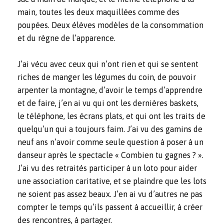
main, toutes les deux maquillées comme des
poupées. Deux élèves modèles de la consommation
et du règne de l’apparence.
J’ai vécu avec ceux qui n’ont rien et qui se sentent
riches de manger les légumes du coin, de pouvoir
arpenter la montagne, d’avoir le temps d’apprendre
et de faire, j’en ai vu qui ont les dernières baskets,
le téléphone, les écrans plats, et qui ont les traits de
quelqu’un qui a toujours faim. J’ai vu des gamins de
neuf ans n’avoir comme seule question à poser à un
danseur après le spectacle « Combien tu gagnes ? ».
J’ai vu des retraités participer à un loto pour aider
une association caritative, et se plaindre que les lots
ne soient pas assez beaux. J’en ai vu d’autres ne pas
compter le temps qu’ils passent à accueillir, à créer
des rencontres, à partager.