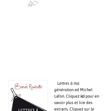
Lettres à ma
génération
ed Michel
Lafon. Cliquez
ici
pour en
savoir plus et lire des
extraits. Cliquez sur le