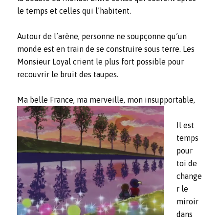
le temps et celles qui l’habitent.
Autour de l’arène, personne ne soupçonne qu’un
monde est en train de se construire sous terre. Les
Monsieur Loyal crient le plus fort possible pour
recouvrir le bruit des taupes.
Ma belle France, ma merveille, mon insupportable,
Il est
temps
pour
toi de
change
r le
miroir
dans