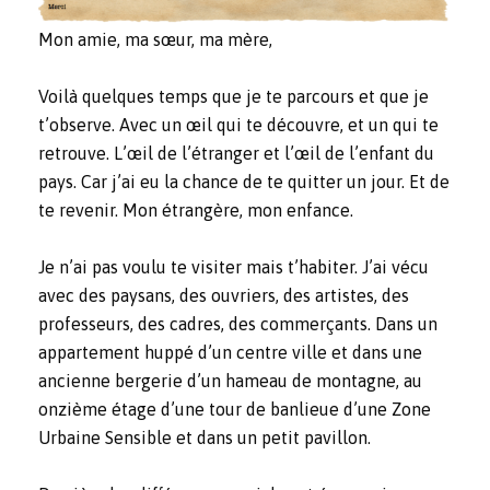
Mon amie, ma sœur, ma mère,
Voilà quelques temps que je te parcours et que je
t’observe. Avec un œil qui te découvre, et un qui te
retrouve. L’œil de l’étranger et l’œil de l’enfant du
pays. Car j’ai eu la chance de te quitter un jour. Et de
te revenir. Mon étrangère, mon enfance.
Je n’ai pas voulu te visiter mais t’habiter. J’ai vécu
avec des paysans, des ouvriers, des artistes, des
professeurs, des cadres, des commerçants. Dans un
appartement huppé d’un centre ville et dans une
ancienne bergerie d’un hameau de montagne, au
onzième étage d’une tour de banlieue d’une Zone
Urbaine Sensible et dans un petit pavillon.