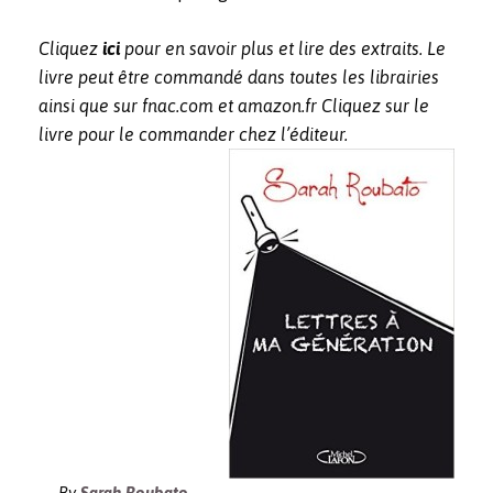
Cliquez
ici
pour en savoir plus et lire des extraits. Le
livre peut être commandé dans toutes les librairies
ainsi que sur fnac.com et amazon.fr Cliquez sur le
livre pour le commander chez l’éditeur.
By
Sarah Roubato