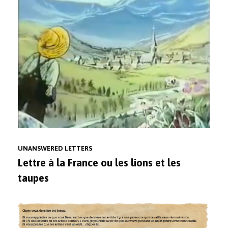
UNANSWERED LETTERS
Lettre à la France ou les lions et les
taupes