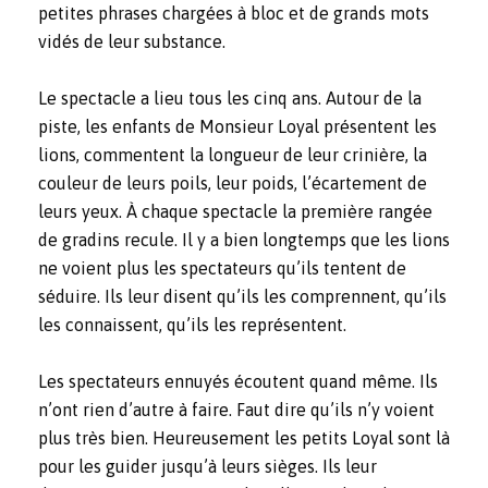
petites phrases chargées à bloc et de grands mots
vidés de leur substance.
Le spectacle a lieu tous les cinq ans. Autour de la
piste, les enfants de Monsieur Loyal présentent les
lions, commentent la longueur de leur crinière, la
couleur de leurs poils, leur poids, l’écartement de
leurs yeux. À chaque spectacle la première rangée
de gradins recule. Il y a bien longtemps que les lions
ne voient plus les spectateurs qu’ils tentent de
séduire. Ils leur disent qu’ils les comprennent, qu’ils
les connaissent, qu’ils les représentent.
Les spectateurs ennuyés écoutent quand même. Ils
n’ont rien d’autre à faire. Faut dire qu’ils n’y voient
plus très bien. Heureusement les petits Loyal sont là
pour les guider jusqu’à leurs sièges. Ils leur