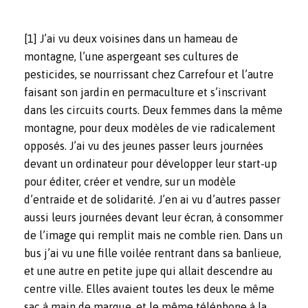
[1]
J’ai vu deux voisines dans un hameau de
montagne, l’une aspergeant ses cultures de
pesticides, se nourrissant chez Carrefour et l’autre
faisant son jardin en permaculture et s’inscrivant
dans les circuits courts. Deux femmes dans la même
montagne, pour deux modèles de vie radicalement
opposés. J’ai vu des jeunes passer leurs journées
devant un ordinateur pour développer leur start-up
pour éditer, créer et vendre, sur un modèle
d’entraide et de solidarité. J’en ai vu d’autres passer
aussi leurs journées devant leur écran, à consommer
de l’image qui remplit mais ne comble rien. Dans un
bus j’ai vu une fille voilée rentrant dans sa banlieue,
et une autre en petite jupe qui allait descendre au
centre ville. Elles avaient toutes les deux le même
sac à main de marque, et le même téléphone à la