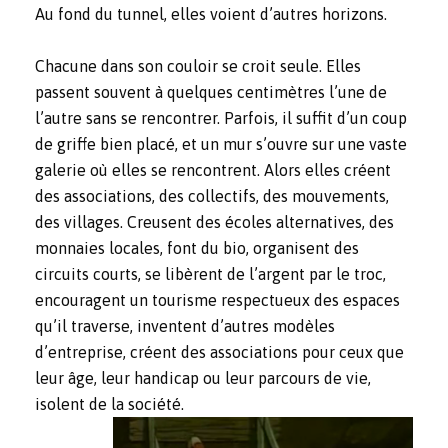
Au fond du tunnel, elles voient d’autres horizons.
Chacune dans son couloir se croit seule. Elles
passent souvent à quelques centimètres l’une de
l’autre sans se rencontrer. Parfois, il suffit d’un coup
de griffe bien placé, et un mur s’ouvre sur une vaste
galerie où elles se rencontrent. Alors elles créent
des associations, des collectifs, des mouvements,
des villages. Creusent des écoles alternatives, des
monnaies locales, font du bio, organisent des
circuits courts, se libèrent de l’argent par le troc,
encouragent un tourisme respectueux des espaces
qu’il traverse, inventent d’autres modèles
d’entreprise, créent des associations pour ceux que
leur âge, leur handicap ou leur parcours de vie,
isolent de la société.