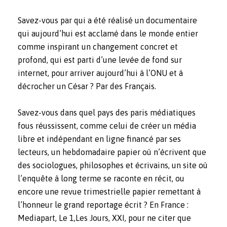
Savez-vous par qui a été réalisé un documentaire
qui aujourd’hui est acclamé dans le monde entier
comme inspirant un changement concret et
profond, qui est parti d’une levée de fond sur
internet, pour arriver aujourd’hui à l’ONU et à
décrocher un César ? Par des Français.
Savez-vous dans quel pays des paris médiatiques
fous réussissent, comme celui de créer un média
libre et indépendant en ligne financé par ses
lecteurs, un hebdomadaire papier où n’écrivent que
des sociologues, philosophes et écrivains, un site où
l’enquête à long terme se raconte en récit, ou
encore une revue trimestrielle papier remettant à
l’honneur le grand reportage écrit ? En France :
Mediapart
,
Le 1
,
Les Jours
,
XXI,
pour ne citer que