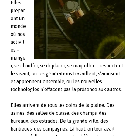
Elles
prépar
ent un
monde
où nos
activit
és –
mange
r, se chauffer, se déplacer, se maquiller – respectent
le vivant, où les générations travaillent, s’amusent
et apprennent ensemble, où les nouvelles
technologies n’effacent pas la présence aux autres.
Elles arrivent de tous les coins de la plaine. Des
usines, des salles de classe, des champs, des
bureaux, des estrades. De la grande ville, des
banlieues, des campagnes. Là haut, on leur avait