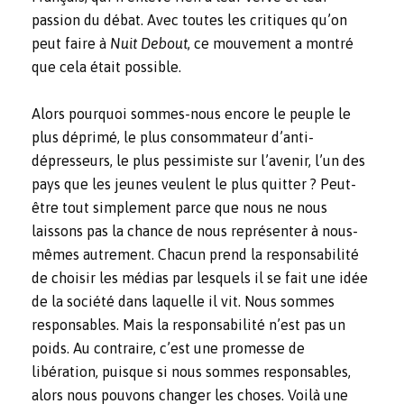
passion du débat. Avec toutes les critiques qu’on
peut faire à
Nuit Debout
,
ce mouvement a montré
que cela était possible.
Alors pourquoi sommes-nous encore le peuple le
plus déprimé, le plus consommateur d’anti-
dépresseurs, le plus pessimiste sur l’avenir, l’un des
pays que les jeunes veulent le plus quitter ? Peut-
être tout simplement parce que nous ne nous
laissons pas la chance de nous représenter à nous-
mêmes autrement. Chacun prend la responsabilité
de choisir les médias par lesquels il se fait une idée
de la société dans laquelle il vit. Nous sommes
responsables. Mais la responsabilité n’est pas un
poids. Au contraire, c’est une promesse de
libération, puisque si nous sommes responsables,
alors nous pouvons changer les choses. Voilà une