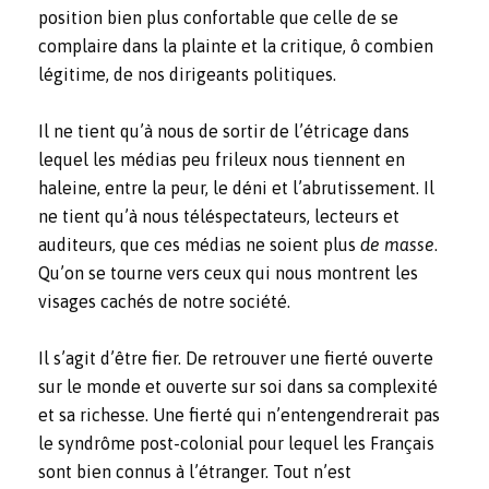
position bien plus confortable que celle de se
complaire dans la plainte et la critique, ô combien
légitime, de nos dirigeants politiques.
Il ne tient qu’à nous de sortir de l’étricage dans
lequel les médias peu frileux nous tiennent en
haleine, entre la peur, le déni et l’abrutissement. Il
ne tient qu’à nous téléspectateurs, lecteurs et
auditeurs, que ces médias ne soient plus
de masse
.
Qu’on se tourne vers ceux qui nous montrent les
visages cachés de notre société.
Il s’agit d’être fier. De retrouver une fierté ouverte
sur le monde et ouverte sur soi dans sa complexité
et sa richesse. Une fierté qui n’entengendrerait pas
le syndrôme post-colonial pour lequel les Français
sont bien connus à l’étranger. Tout n’est