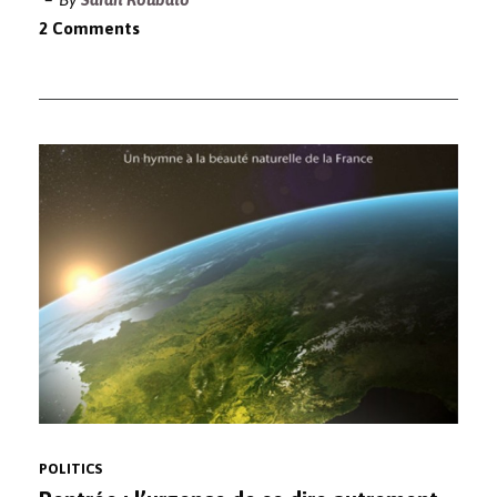
2 Comments
POLITICS