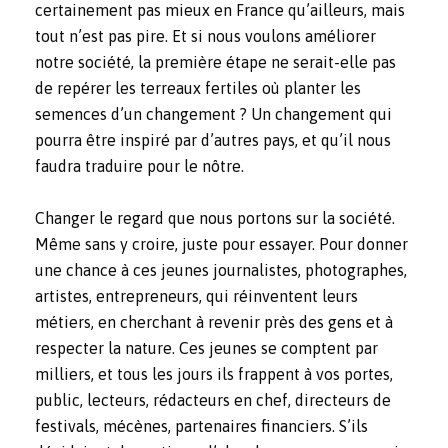
certainement pas mieux en France qu’ailleurs, mais
tout n’est pas pire. Et si nous voulons améliorer
notre société, la première étape ne serait-elle pas
de repérer les terreaux fertiles où planter les
semences d’un changement ? Un changement qui
pourra être inspiré par d’autres pays, et qu’il nous
faudra traduire pour le nôtre.
Changer le regard que nous portons sur la société.
Même sans y croire, juste pour essayer. Pour donner
une chance à ces jeunes journalistes, photographes,
artistes, entrepreneurs, qui réinventent leurs
métiers, en cherchant à revenir près des gens et à
respecter la nature. Ces jeunes se comptent par
milliers, et tous les jours ils frappent à vos portes,
public, lecteurs, rédacteurs en chef, directeurs de
festivals, mécènes, partenaires financiers. S’ils