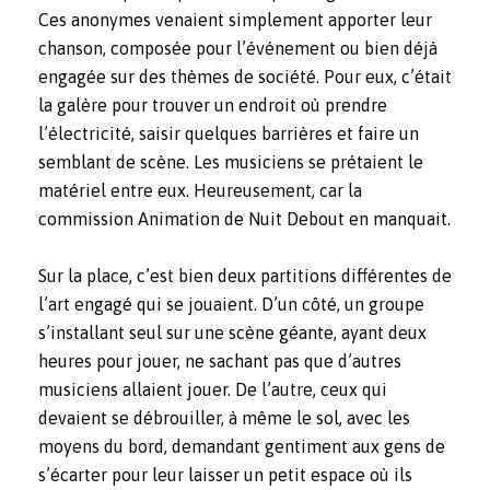
Ces anonymes venaient simplement apporter leur
chanson, composée pour l’événement ou bien déjà
engagée sur des thèmes de société. Pour eux, c’était
la galère pour trouver un endroit où prendre
l’électricité, saisir quelques barrières et faire un
semblant de scène. Les musiciens se prétaient le
matériel entre eux. Heureusement, car la
commission Animation de Nuit Debout en manquait.
Sur la place, c’est bien deux partitions différentes de
l’art engagé qui se jouaient. D’un côté, un groupe
s’installant seul sur une scène géante, ayant deux
heures pour jouer, ne sachant pas que d’autres
musiciens allaient jouer. De l’autre, ceux qui
devaient se débrouiller, à même le sol, avec les
moyens du bord, demandant gentiment aux gens de
s’écarter pour leur laisser un petit espace où ils