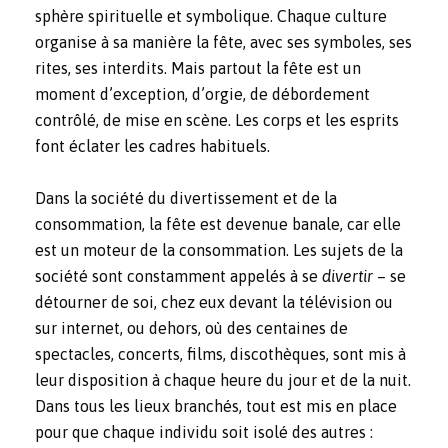
sphère spirituelle et symbolique. Chaque culture
organise à sa manière la fête, avec ses symboles, ses
rites, ses interdits. Mais partout la fête est un
moment d’exception, d’orgie, de débordement
contrôlé, de mise en scène. Les corps et les esprits
font éclater les cadres habituels.
Dans la société du divertissement et de la
consommation, la fête est devenue banale, car elle
est un moteur de la consommation. Les sujets de la
société sont constamment appelés à se
divertir
– se
détourner de soi, chez eux devant la télévision ou
sur internet, ou dehors, où des centaines de
spectacles, concerts, films, discothèques, sont mis à
leur disposition à chaque heure du jour et de la nuit.
Dans tous les lieux branchés, tout est mis en place
pour que chaque individu soit isolé des autres :