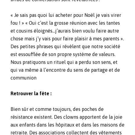
« Je sais pas quoi lui acheter pour Noël je vais virer
fou ! » « Oui c’est la grosse réunion avec les tantes
et cousins éloignés…j’aurais bien voulu faire autre
chose mais j’y vais pour faire plaisir à mes parents ».
Des petites phrases qui révèlent que notre société
est essoufflée de son propre système de valeurs.
Nous pratiquons un rituel qui a perdu son sens, et
qui va même à l’encontre du sens de partage et de
communion
Retrouver la fête :
Bien sûr et comme toujours, des poches de
résistance existent. Des clowns apportent de la joie
aux enfants dans les hôpitaux et dans les maisons de
retraite. Des associations collectent des vêtements