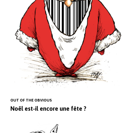
OUT OF THE OBVIOUS
Noël est-il encore une fête ?