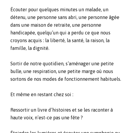
Écouter pour quelques minutes un malade, un
détenu, une personne sans abri, une personne âgée
dans une maison de retraite, une personne
handicapée, quelqu’un qui a perdu ce que nous
croyons acquis : la liberté, la santé, la raison, la
famille, la dignité.
Sortir de notre quotidien, s’aménager une petite
bulle, une respiration, une petite marge où nous
sortons de nos modes de fonctionnement habituels.
Et même en restant chez soi :
Ressortir un livre d’histoires et se les raconter à
haute voix, n’est-ce pas une fête ?