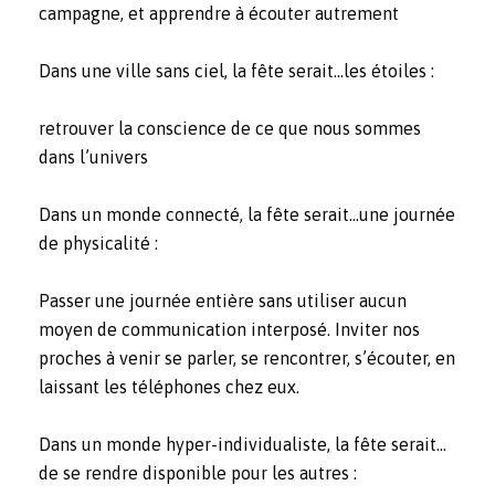
campagne, et apprendre à écouter autrement
Dans une ville sans ciel, la fête serait…les étoiles :
retrouver la conscience de ce que nous sommes
dans l’univers
Dans un monde connecté, la fête serait…une journée
de physicalité :
Passer une journée entière sans utiliser aucun
moyen de communication interposé. Inviter nos
proches à venir se parler, se rencontrer, s’écouter, en
laissant les téléphones chez eux.
Dans un monde hyper-individualiste, la fête serait…
de se rendre disponible pour les autres :