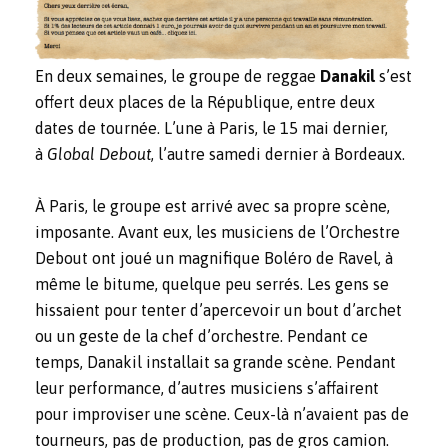
En deux semaines, le groupe de reggae
Danakil
s’est
offert deux places de la République, entre deux
dates de tournée. L’une à Paris, le 15 mai dernier,
à
Global Debout
, l’autre samedi dernier à Bordeaux.
À Paris, le groupe est arrivé avec sa propre scène,
imposante. Avant eux, les musiciens de l’Orchestre
Debout ont joué un magnifique Boléro de Ravel, à
même le bitume, quelque peu serrés. Les gens se
hissaient pour tenter d’apercevoir un bout d’archet
ou un geste de la chef d’orchestre. Pendant ce
temps, Danakil installait sa grande scène. Pendant
leur performance, d’autres musiciens s’affairent
pour improviser une scène. Ceux-là n’avaient pas de
tourneurs, pas de production, pas de gros camion.