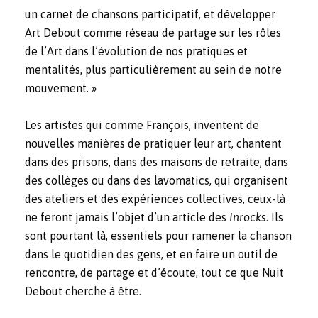
un carnet de chansons participatif, et développer
Art Debout comme réseau de partage sur les rôles
de l’Art dans l’évolution de nos pratiques et
mentalités, plus particulièrement au sein de notre
mouvement. »
Les artistes qui comme François, inventent de
nouvelles manières de pratiquer leur art, chantent
dans des prisons, dans des maisons de retraite, dans
des collèges ou dans des lavomatics, qui organisent
des ateliers et des expériences collectives, ceux-là
ne feront jamais l’objet d’un article des
Inrocks
. Ils
sont pourtant là, essentiels pour ramener la chanson
dans le quotidien des gens, et en faire un outil de
rencontre, de partage et d’écoute, tout ce que Nuit
Debout cherche à être.