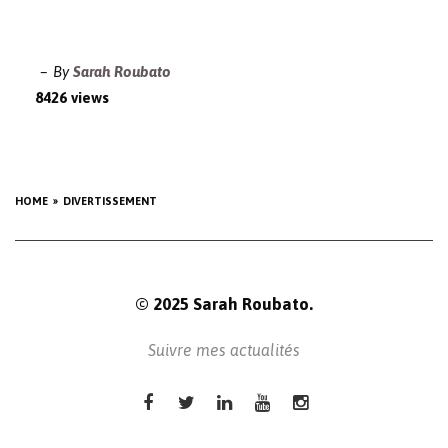
By
Sarah Roubato
8426 views
HOME
DIVERTISSEMENT
© 2025 Sarah Roubato.
Suivre mes actualités