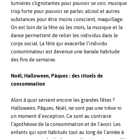
lumières clignotantes pour pouvoir se voir, musique
trop forte pour pouvoir se parler, alcool et autres
substances pour être moins conscient, maquillage.
On est loin de la fête où les mots, la musique et la
danse permettent de relier les individus dans le
corps social. La fête qui exacerbe l’individu
consommateur est devenue une banale habitude
des fins de semaine.
Noël, Halloween, Pâques : des rituels de
consommation
Alors à quoi servent encore les grandes fêtes ?
Halloween, Pâques, Noël, ne sont pas une trêve ni
un moment d’exception. Ce sont au contraire
l’apothéose de la consommation et de l’avoir. Les
enfants qui sont habitués tout au long de l’année à