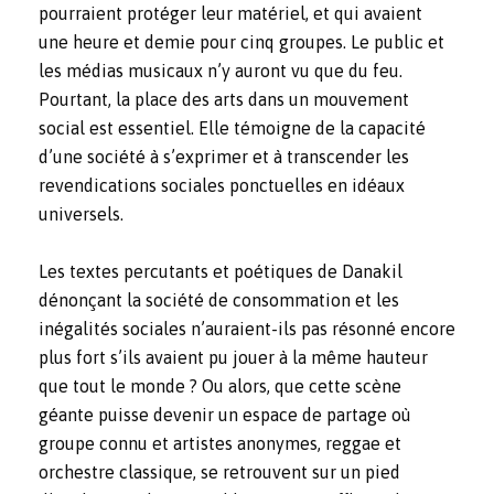
pourraient protéger leur matériel, et qui avaient
une heure et demie pour cinq groupes. Le public et
les médias musicaux n’y auront vu que du feu.
Pourtant, la place des arts dans un mouvement
social est essentiel. Elle témoigne de la capacité
d’une société à s’exprimer et à transcender les
revendications sociales ponctuelles en idéaux
universels.
Les textes percutants et poétiques de Danakil
dénonçant la société de consommation et les
inégalités sociales n’auraient-ils pas résonné encore
plus fort s’ils avaient pu jouer à la même hauteur
que tout le monde ? Ou alors, que cette scène
géante puisse devenir un espace de partage où
groupe connu et artistes anonymes, reggae et
orchestre classique, se retrouvent sur un pied