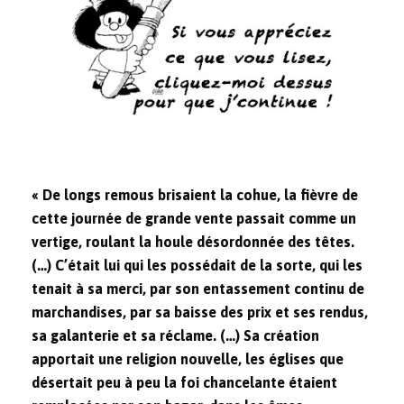
« De longs remous brisaient la cohue, la fièvre de
cette journée de grande vente passait comme un
vertige, roulant la houle désordonnée des têtes.
(…) C’était lui qui les possédait de la sorte, qui les
tenait à sa merci, par son entassement continu de
marchandises, par sa baisse des prix et ses rendus,
sa galanterie et sa réclame. (…) Sa création
apportait une religion nouvelle, les églises que
désertait peu à peu la foi chancelante étaient