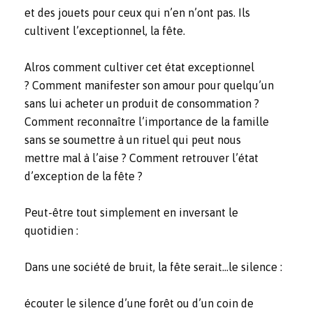
et des jouets pour ceux qui n’en n’ont pas. Ils
cultivent l’exceptionnel, la fête.
Alros comment cultiver cet état exceptionnel
? Comment manifester son amour pour quelqu’un
sans lui acheter un produit de consommation ?
Comment reconnaître l’importance de la famille
sans se soumettre à un rituel qui peut nous
mettre mal à l’aise ? Comment retrouver l’état
d’exception de la fête ?
Peut-être tout simplement en inversant le
quotidien :
Dans une société de bruit, la fête serait…le silence :
écouter le silence d’une forêt ou d’un coin de