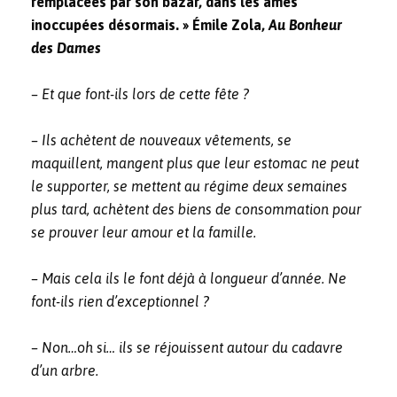
remplacées par son bazar, dans les âmes
inoccupées désormais. » Émile Zola,
Au Bonheur
des Dames
– Et que font-ils lors de cette fête ?
– Ils achètent de nouveaux vêtements, se
maquillent, mangent plus que leur estomac ne peut
le supporter, se mettent au régime deux semaines
plus tard, achètent des biens de consommation pour
se prouver leur amour et la famille.
– Mais cela ils le font déjà à longueur d’année. Ne
font-ils rien d’exceptionnel ?
– Non…oh si… ils se réjouissent autour du cadavre
d’un arbre.