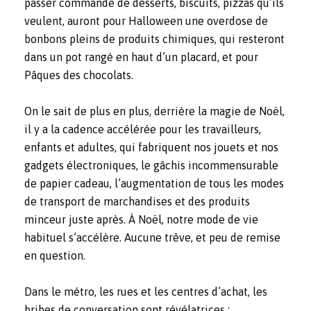
passer commande de desserts, biscuits, pizzas qu’ils
veulent, auront pour Halloween une overdose de
bonbons pleins de produits chimiques, qui resteront
dans un pot rangé en haut d’un placard, et pour
Pâques des chocolats.
On le sait de plus en plus, derrière la magie de Noël,
il y a la cadence accélérée pour les travailleurs,
enfants et adultes, qui fabriquent nos jouets et nos
gadgets électroniques, le gâchis incommensurable
de papier cadeau, l’augmentation de tous les modes
de transport de marchandises et des produits
minceur juste après. À Noël, notre mode de vie
habituel s’accélère. Aucune trêve, et peu de remise
en question.
Dans le métro, les rues et les centres d’achat, les
bribes de conversation sont révélatrices :