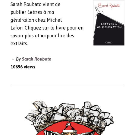
Sarah Roubato vient de
publier
Lettres à ma
génération
chez Michel
Lafon. Cliquez sur le livre pour en
savoir plus et
ici
pour lire des
extraits.
By
Sarah Roubato
10696 views