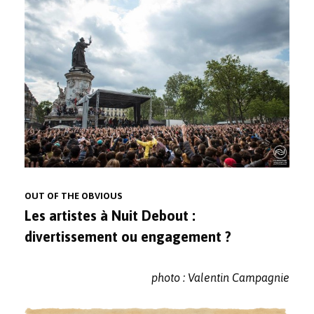
OUT OF THE OBVIOUS
Les artistes à Nuit Debout :
divertissement ou engagement ?
photo : Valentin Campagnie