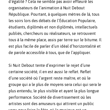
d’égalité ? Cela ne semble pas avoir effleuré les
organisateurs de l’animation à Nuit Debout
République. Pourtant, à quelques mètres de là, tous
les soirs lors des débats de l’Éducation Populaire,
étudiants, diplômés et non diplômés, intellectuels
publiés, chercheurs ou réalisateurs, se retrouvent
tous à la même place, assis par terre sur le bitume. Il
est plus facile de parler d’un idéal d’horizontalité et
de parole accessible à tous, que de l’appliquer.
Si Nuit Debout tente d’exprimer le rejet d’une
certaine société, il en est aussi le reflet. Reflet
d’une société où l’argent reste maître, et où le
groupe qui a le plus de moyens sera celui qui sera le
plus entendu, le plus visible et ayant la plus longue
performance. Société de divertissement où les
artistes sont des amuseurs qui attirent un public
venu pour faire la fête, où la musique est un