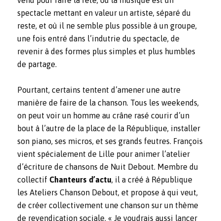
spectacle mettant en valeur un artiste, séparé du
reste, et où il ne semble plus possible à un groupe,
une fois entré dans l’indutrie du spectacle, de
revenir à des formes plus simples et plus humbles
de partage.
Pourtant, certains tentent d’amener une autre
manière de faire de la chanson. Tous les weekends,
on peut voir un homme au crâne rasé courir d’un
bout à l’autre de la place de la République, installer
son piano, ses micros, et ses grands feutres. François
vient spécialement de Lille pour animer l’atelier
d’écriture de chansons de Nuit Debout. Membre du
collectif
Chanteurs d’actu
,
il a créé à République
les Ateliers Chanson Debout, et propose à qui veut,
de créer collectivement une chanson sur un thème
de revendication sociale. « Je voudrais aussi lancer