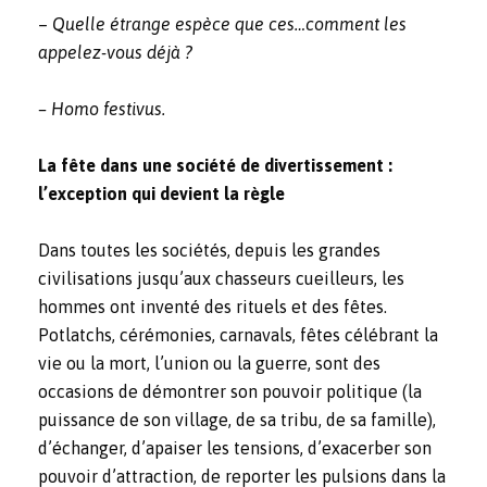
–
Quelle étrange espèce que ces…comment les
appelez-vous déjà ?
– Homo festivus.
La fête dans une société de divertissement :
l’exception qui devient la règle
Dans toutes les sociétés, depuis les grandes
civilisations jusqu’aux chasseurs cueilleurs, les
hommes ont inventé des rituels et des fêtes.
Potlatchs, cérémonies, carnavals, fêtes célébrant la
vie ou la mort, l’union ou la guerre, sont des
occasions de démontrer son pouvoir politique (la
puissance de son village, de sa tribu, de sa famille),
d’échanger, d’apaiser les tensions, d’exacerber son
pouvoir d’attraction, de reporter les pulsions dans la