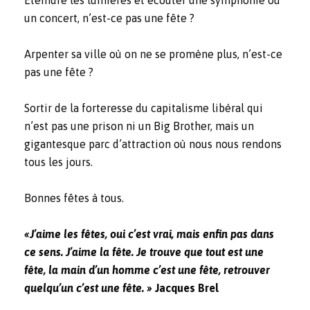
Éteindre les lumières et écouter une symphonie ou
un concert, n’est-ce pas une fête ?
Arpenter sa ville où on ne se promène plus, n’est-ce
pas une fête ?
Sortir de la forteresse du capitalisme libéral qui
n’est pas une prison ni un Big Brother, mais un
gigantesque parc d’attraction où nous nous rendons
tous les jours.
Bonnes fêtes à tous.
«J’aime les fêtes, oui c’est vrai, mais enfin pas dans
ce sens. J’aime la fête. Je trouve que tout est une
fête, la main d’un homme c’est une fête, retrouver
quelqu’un c’est une fête. »
Jacques Brel