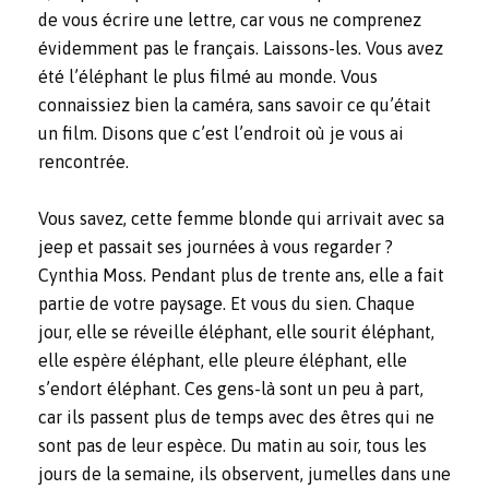
de vous écrire une lettre, car vous ne comprenez
évidemment pas le français. Laissons-les. Vous avez
été l’éléphant le plus filmé au monde. Vous
connaissiez bien la caméra, sans savoir ce qu’était
un film. Disons que c’est l’endroit où je vous ai
rencontrée.
Vous savez, cette femme blonde qui arrivait avec sa
jeep et passait ses journées à vous regarder ?
Cynthia Moss. Pendant plus de trente ans, elle a fait
partie de votre paysage. Et vous du sien. Chaque
jour, elle se réveille éléphant, elle sourit éléphant,
elle espère éléphant, elle pleure éléphant, elle
s’endort éléphant. Ces gens-là sont un peu à part,
car ils passent plus de temps avec des êtres qui ne
sont pas de leur espèce. Du matin au soir, tous les
jours de la semaine, ils observent, jumelles dans une