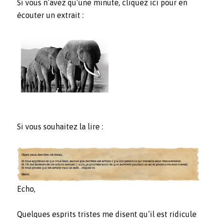
Si vous n’avez qu’une minute, cliquez ici pour en
écouter un extrait :
Si vous souhaitez la lire :
Echo,
Quelques esprits tristes me disent qu’il est ridicule