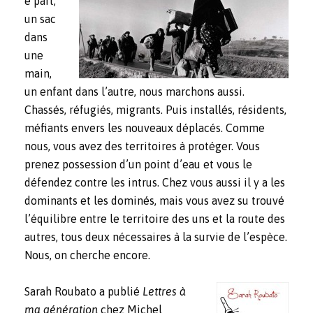
e part,
un sac
dans
une
main,
un enfant dans l’autre, nous marchons aussi.
Chassés, réfugiés, migrants. Puis installés, résidents,
méfiants envers les nouveaux déplacés. Comme
nous, vous avez des territoires à protéger. Vous
prenez possession d’un point d’eau et vous le
défendez contre les intrus. Chez vous aussi il y a les
dominants et les dominés, mais vous avez su trouvé
l’équilibre entre le territoire des uns et la route des
autres, tous deux nécessaires à la survie de l’espèce.
Nous, on cherche encore.
Sarah Roubato a publié
Lettres à
ma génération
chez Michel