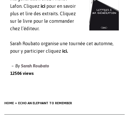
Lafon. Cliquez
ici
pour en savoir
plus et lire des extraits. Cliquez
sur le livre pour le commander
chez l’éditeur.
Sarah Roubato organise une tournée cet automne,
pour y participer cliquez
ici.
By
Sarah Roubato
12506 views
HOME
ECHO AN ELEPHANT TO REMEMBER