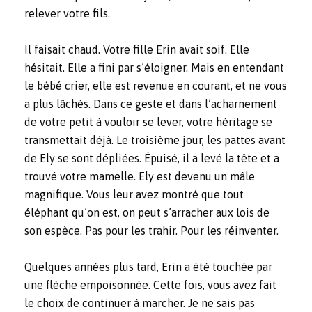
relever votre fils.
Il faisait chaud. Votre fille Erin avait soif. Elle
hésitait. Elle a fini par s’éloigner. Mais en entendant
le bébé crier, elle est revenue en courant, et ne vous
a plus lâchés. Dans ce geste et dans l’acharnement
de votre petit à vouloir se lever, votre héritage se
transmettait déjà. Le troisième jour, les pattes avant
de Ely se sont dépliées. Épuisé, il a levé la tête et a
trouvé votre mamelle. Ely est devenu un mâle
magnifique. Vous leur avez montré que tout
éléphant qu’on est, on peut s’arracher aux lois de
son espèce. Pas pour les trahir. Pour les réinventer.
Quelques années plus tard, Erin a été touchée par
une flèche empoisonnée. Cette fois, vous avez fait
le choix de continuer à marcher. Je ne sais pas