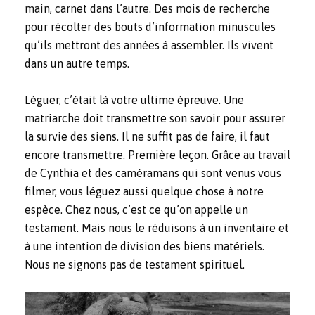
main, carnet dans l’autre. Des mois de recherche
pour récolter des bouts d’information minuscules
qu’ils mettront des années à assembler. Ils vivent
dans un autre temps.
Léguer, c’était là votre ultime épreuve. Une
matriarche doit transmettre son savoir pour assurer
la survie des siens. Il ne suffit pas de faire, il faut
encore transmettre. Première leçon. Grâce au travail
de Cynthia et des caméramans qui sont venus vous
filmer, vous léguez aussi quelque chose à notre
espèce. Chez nous, c’est ce qu’on appelle un
testament. Mais nous le réduisons à un inventaire et
à une intention de division des biens matériels.
Nous ne signons pas de testament spirituel.