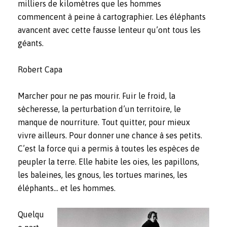
milliers de kilomètres que les hommes
commencent à peine à cartographier. Les éléphants
avancent avec cette fausse lenteur qu’ont tous les
géants.
Robert Capa
Marcher pour ne pas mourir. Fuir le froid, la
sècheresse, la perturbation d’un territoire, le
manque de nourriture. Tout quitter, pour mieux
vivre ailleurs. Pour donner une chance à ses petits.
C’est la force qui a permis à toutes les espèces de
peupler la terre. Elle habite les oies, les papillons,
les baleines, les gnous, les tortues marines, les
éléphants… et les hommes.
Quelqu