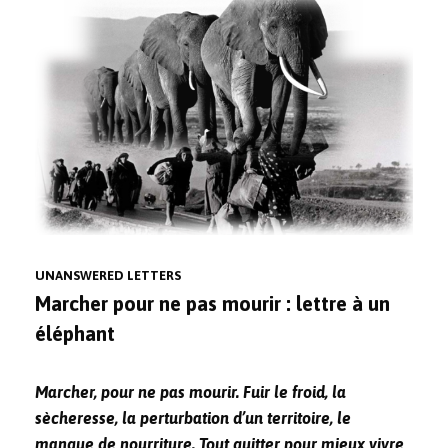
UNANSWERED LETTERS
Marcher pour ne pas mourir : lettre à un
éléphant
Marcher, pour ne pas mourir. Fuir le froid, la
sècheresse, la perturbation d’un territoire, le
manque de nourriture. Tout quitter pour mieux vivre