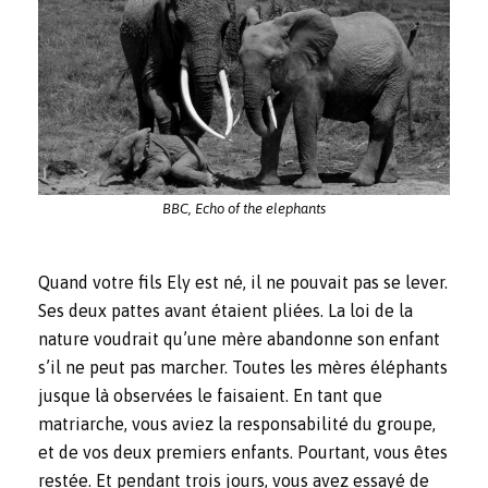
BBC, Echo of the elephants
Quand votre fils Ely est né, il ne pouvait pas se lever.
Ses deux pattes avant étaient pliées. La loi de la
nature voudrait qu’une mère abandonne son enfant
s’il ne peut pas marcher. Toutes les mères éléphants
jusque là observées le faisaient. En tant que
matriarche, vous aviez la responsabilité du groupe,
et de vos deux premiers enfants. Pourtant, vous êtes
restée. Et pendant trois jours, vous avez essayé de