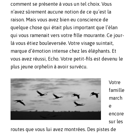
comment se présente à vous un tel choix. Vous
n’avez sûrement aucune notion de ce qu’est la
raison. Mais vous avez bien eu conscience de
quelque chose qui était plus important que l’élan
qui vous ramenait vers votre fille mourante. Ce jour-
là vous étiez bouleversée. Votre visage suintait,
marque d’émotion intense chez les éléphants. Et
vous avez réussi, Echo. Votre petit-fils est devenu le
plus jeune orphelin à avoir survécu.
Votre
famille
march
e
encore
sur les
routes que vous lui avez montrées. Des pistes de