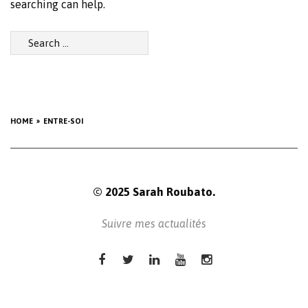
searching can help.
Search
for:
HOME
ENTRE-SOI
© 2025 Sarah Roubato.
Suivre mes actualités