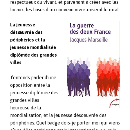
respectueux du vivant, et parvenant à créer avec les
locaux, les bases d’un nouveau vivre-ensemble rural.
La jeunesse
désœuvrée des
périphéries et la
jeunesse mondialisée
diplômée des grandes
villes
J’entends parler d’une
opposition entre la
jeunesse diplômée des
grandes villes
heureuse de la
mondialisation, et la jeunesse désoeuvrée des
périphéries. Quel badge dois-je porter, moi qui viens