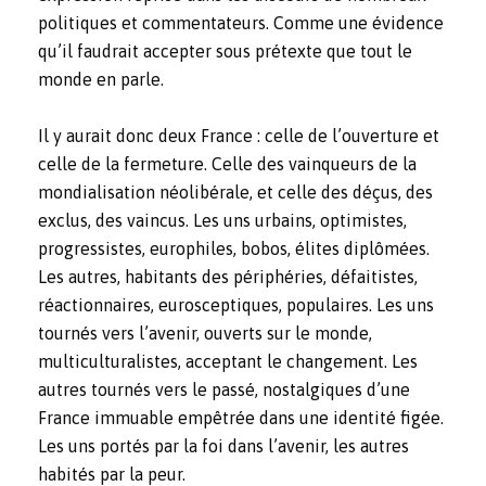
politiques et commentateurs. Comme une évidence
qu’il faudrait accepter sous prétexte que tout le
monde en parle.
Il y aurait donc deux France : celle de l’ouverture et
celle de la fermeture. Celle des vainqueurs de la
mondialisation néolibérale, et celle des déçus, des
exclus, des vaincus. Les uns urbains, optimistes,
progressistes, europhiles, bobos, élites diplômées.
Les autres, habitants des périphéries, défaitistes,
réactionnaires, eurosceptiques, populaires. Les uns
tournés vers l’avenir, ouverts sur le monde,
multiculturalistes, acceptant le changement. Les
autres tournés vers le passé, nostalgiques d’une
France immuable empêtrée dans une identité figée.
Les uns portés par la foi dans l’avenir, les autres
habités par la peur.