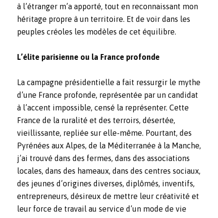
à l’étranger m’a apporté, tout en reconnaissant mon
héritage propre à un territoire. Et de voir dans les
peuples créoles les modèles de cet équilibre.
L’élite parisienne ou la France profonde
La campagne présidentielle a fait ressurgir le mythe
d’une France profonde, représentée par un candidat
à l’accent impossible, censé la représenter. Cette
France de la ruralité et des terroirs, désertée,
vieillissante, repliée sur elle-même. Pourtant, des
Pyrénées aux Alpes, de la Méditerranée à la Manche,
j’ai trouvé dans des fermes, dans des associations
locales, dans des hameaux, dans des centres sociaux,
des jeunes d’origines diverses, diplômés, inventifs,
entrepreneurs, désireux de mettre leur créativité et
leur force de travail au service d’un mode de vie