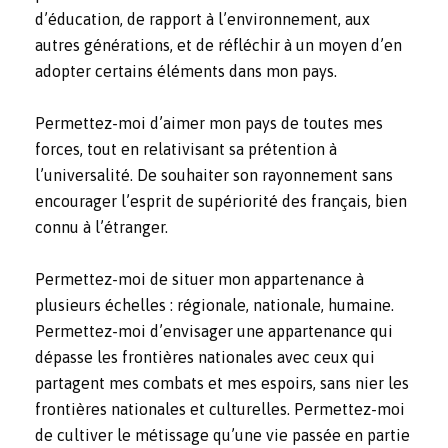
d’éducation, de rapport à l’environnement, aux
autres générations, et de réfléchir à un moyen d’en
adopter certains éléments dans mon pays.
Permettez-moi d’aimer mon pays de toutes mes
forces, tout en relativisant sa prétention à
l’universalité. De souhaiter son rayonnement sans
encourager l’esprit de supériorité des français, bien
connu à l’étranger.
Permettez-moi de situer mon appartenance à
plusieurs échelles : régionale, nationale, humaine.
Permettez-moi d’envisager une appartenance qui
dépasse les frontières nationales avec ceux qui
partagent mes combats et mes espoirs, sans nier les
frontières nationales et culturelles. Permettez-moi
de cultiver le métissage qu’une vie passée en partie