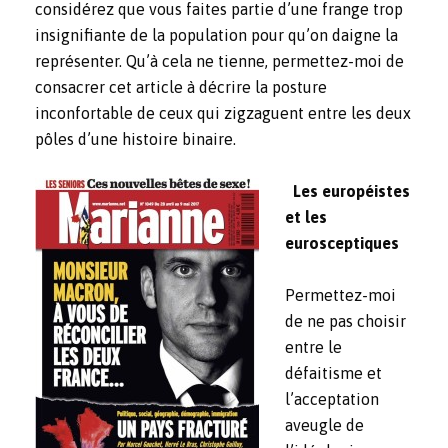
considérez que vous faites partie d’une frange trop
insignifiante de la population pour qu’on daigne la
représenter. Qu’à cela ne tienne, permettez-moi de
consacrer cet article à décrire la posture
inconfortable de ceux qui zigzaguent entre les deux
pôles d’une histoire binaire.
Les européistes
et les
eurosceptiques
Permettez-moi
de ne pas choisir
entre le
défaitisme et
l’acceptation
aveugle de