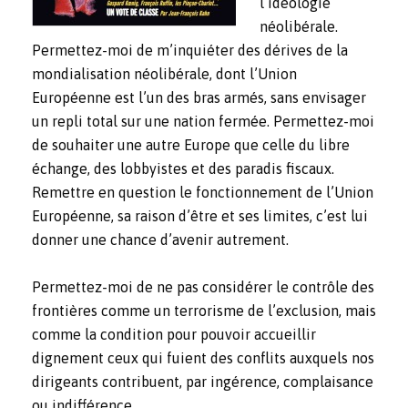
l’idéologie
néolibérale.
Permettez-moi de m’inquiéter des dérives de la
mondialisation néolibérale, dont l’Union
Européenne est l’un des bras armés, sans envisager
un repli total sur une nation fermée. Permettez-moi
de souhaiter une autre Europe que celle du libre
échange, des lobbyistes et des paradis fiscaux.
Remettre en question le fonctionnement de l’Union
Européenne, sa raison d’être et ses limites, c’est lui
donner une chance d’avenir autrement.
Permettez-moi de ne pas considérer le contrôle des
frontières comme un terrorisme de l’exclusion, mais
comme la condition pour pouvoir accueillir
dignement ceux qui fuient des conflits auxquels nos
dirigeants contribuent, par ingérence, complaisance
ou indifférence.