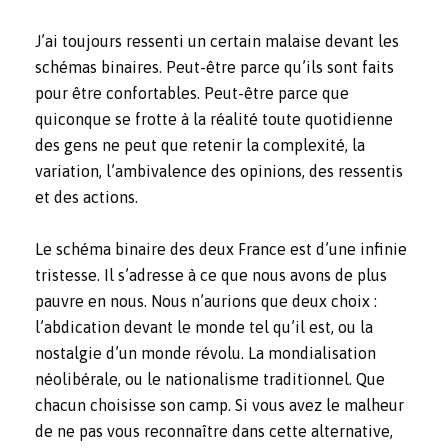
J’ai toujours ressenti un certain malaise devant les
schémas binaires. Peut-être parce qu’ils sont faits
pour être confortables. Peut-être parce que
quiconque se frotte à la réalité toute quotidienne
des gens ne peut que retenir la complexité, la
variation, l’ambivalence des opinions, des ressentis
et des actions.
Le schéma binaire des deux France est d’une infinie
tristesse. Il s’adresse à ce que nous avons de plus
pauvre en nous. Nous n’aurions que deux choix :
l’abdication devant le monde tel qu’il est, ou la
nostalgie d’un monde révolu. La mondialisation
néolibérale, ou le nationalisme traditionnel. Que
chacun choisisse son camp. Si vous avez le malheur
de ne pas vous reconnaître dans cette alternative,