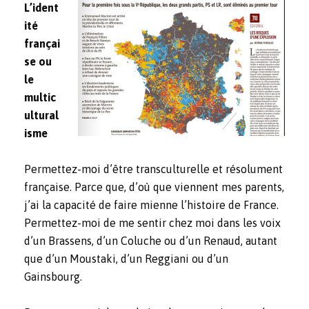
L’ident
ité
françai
se ou
le
multic
ultural
isme
Permettez-moi d’être transculturelle et résolument
française. Parce que, d’où que viennent mes parents,
j’ai la capacité de faire mienne l’histoire de France.
Permettez-moi de me sentir chez moi dans les voix
d’un Brassens, d’un Coluche ou d’un Renaud, autant
que d’un Moustaki, d’un Reggiani ou d’un
Gainsbourg.