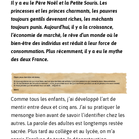
Il y a eu le Père Noël et la Petite Souris. Les
princesses et les princes charmants, les pauvres
toujours gentils devenant riches, les méchants
toujours punis. Aujourd’hui, il y a la croissance,
l’économie de marché, le rêve d’un monde où le
bien-être des individus est réduit à leur force de
consommation. Plus récemment, il y a eu le mythe
des deux France.
Comme tous les enfants, j’ai développé l’art de
mentir entre deux et cinq ans. J’ai su pratiquer le
mensonge bien avant de savoir l’identifier chez les
autres. La parole des adultes est longtemps restée
sacrée. Plus tard au collège et au lycée, on m’a