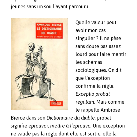
jeunes sans un sou l’ayant parcouru.
Quelle valeur peut
avoir mon cas
singulier ? Il ne pèse
sans doute pas assez
lourd pour faire mentir
les schémas
sociologiques. On dit
que l’exception
confirme la règle.
Exceptio probat
regulam
. Mais comme
le rappelle Ambrose
Bierce dans son
Dictionnaire du diable
, probat
signifie
éprouver, mettre à l’épreuve.
Une exception
ne valide pas la règle dont elle est sortie, elle la