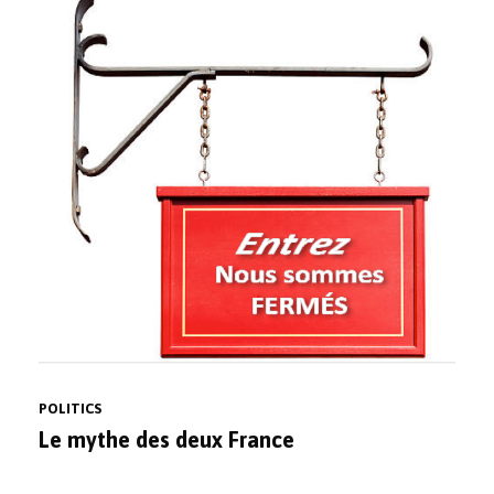
POLITICS
Le mythe des deux France