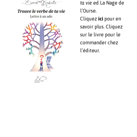
ta vie
ed La Nage de
l’Ourse.
Cliquez
ici
pour en
savoir plus. Cliquez
sur le livre pour le
commander chez
l’éditeur.