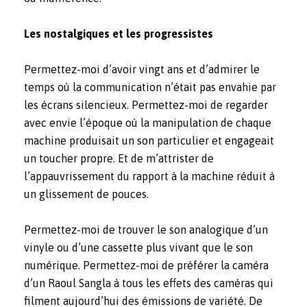
Les nostalgiques et les progressistes
Permettez-moi d’avoir vingt ans et d’admirer le
temps où la communication n’était pas envahie par
les écrans silencieux. Permettez-moi de regarder
avec envie l’époque où la manipulation de chaque
machine produisait un son particulier et engageait
un toucher propre. Et de m’attrister de
l’appauvrissement du rapport à la machine réduit à
un glissement de pouces.
Permettez-moi de trouver le son analogique d’un
vinyle ou d’une cassette plus vivant que le son
numérique. Permettez-moi de préférer la caméra
d’un Raoul Sangla à tous les effets des caméras qui
filment aujourd’hui des émissions de variété. De