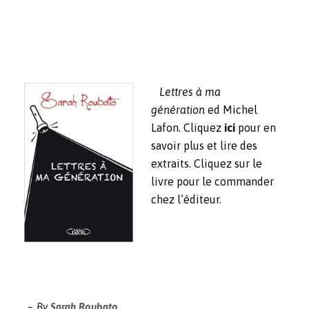
Lettres à ma
génération
ed Michel
Lafon. Cliquez
ici
pour en
savoir plus et lire des
extraits. Cliquez sur le
livre pour le commander
chez l’éditeur.
By
Sarah Roubato