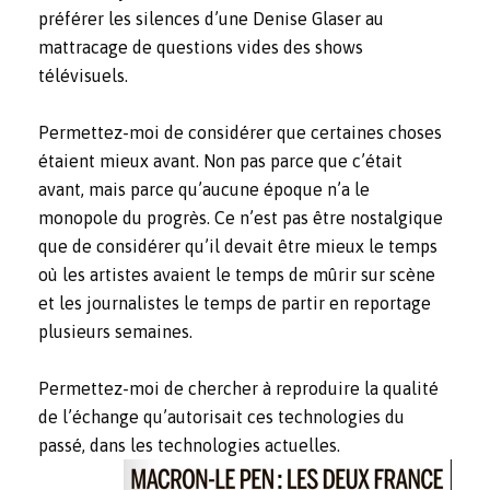
préférer les silences d’une Denise Glaser au
mattracage de questions vides des shows
télévisuels.
Permettez-moi de considérer que certaines choses
étaient mieux avant. Non pas parce que c’était
avant, mais parce qu’aucune époque n’a le
monopole du progrès. Ce n’est pas être nostalgique
que de considérer qu’il devait être mieux le temps
où les artistes avaient le temps de mûrir sur scène
et les journalistes le temps de partir en reportage
plusieurs semaines.
Permettez-moi de chercher à reproduire la qualité
de l’échange qu’autorisait ces technologies du
passé, dans les technologies actuelles.