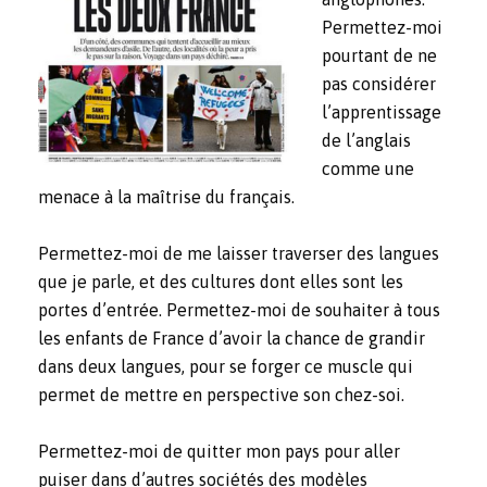
Permettez-moi
pourtant de ne
pas considérer
l’apprentissage
de l’anglais
comme une
menace à la maîtrise du français.
Permettez-moi de me laisser traverser des langues
que je parle, et des cultures dont elles sont les
portes d’entrée. Permettez-moi de souhaiter à tous
les enfants de France d’avoir la chance de grandir
dans deux langues, pour se forger ce muscle qui
permet de mettre en perspective son chez-soi.
Permettez-moi de quitter mon pays pour aller
puiser dans d’autres sociétés des modèles