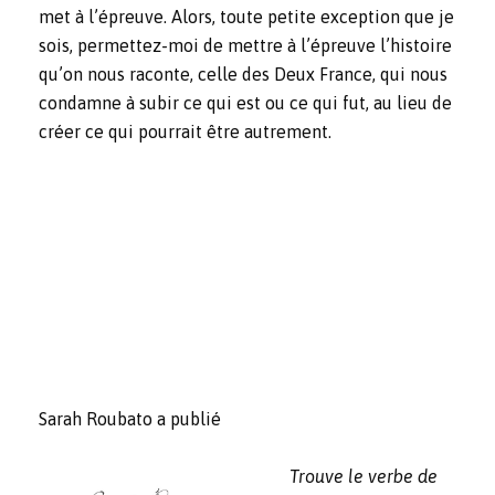
met à l’épreuve. Alors, toute petite exception que je
sois, permettez-moi de mettre à l’épreuve l’histoire
qu’on nous raconte, celle des Deux France, qui nous
condamne à subir ce qui est ou ce qui fut, au lieu de
créer ce qui pourrait être autrement.
Sarah Roubato a publié
Trouve le verbe de