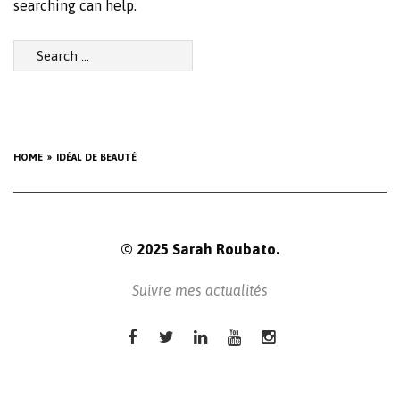
searching can help.
Search
for:
HOME
IDÉAL DE BEAUTÉ
© 2025 Sarah Roubato.
Suivre mes actualités