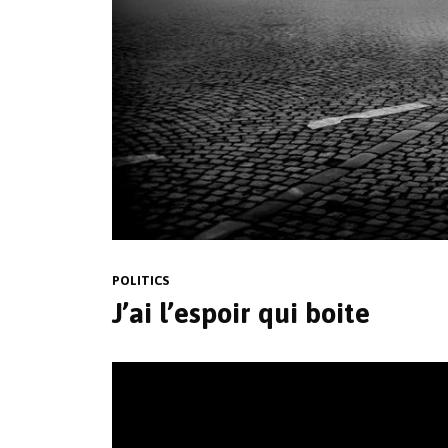
POLITICS
J’ai l’espoir qui boite