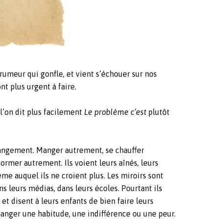
 rumeur qui gonfle, et vient s’échouer sur nos
nt plus urgent à faire.
 l’on dit plus facilement
Le problème c’est
plutôt
changement. Manger autrement, se chauffer
rmer autrement. Ils voient leurs aînés, leurs
me auquel ils ne croient plus. Les miroirs sont
ns leurs médias, dans leurs écoles. Pourtant ils
t disent à leurs enfants de bien faire leurs
changer une habitude, une indifférence ou une peur.