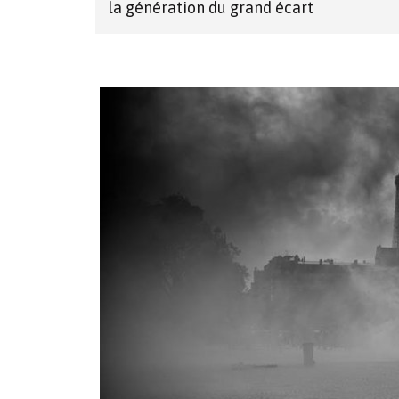
la génération du grand écart