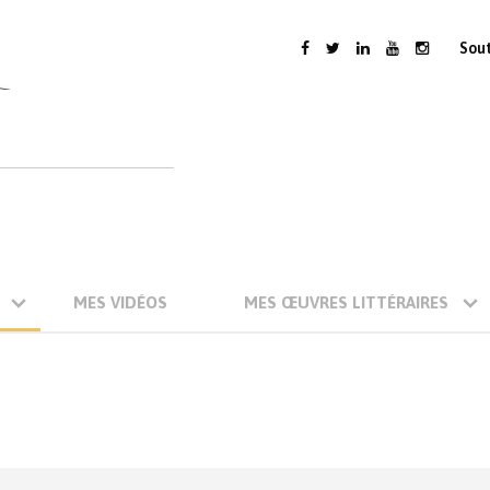
Sou
MES VIDÉOS
MES ŒUVRES LITTÉRAIRES