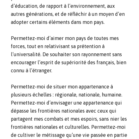
d’éducation, de rapport à l’environnement, aux
autres générations, et de réfléchir à un moyen d’en
adopter certains éléments dans mon pays.
Permettez-moi d’aimer mon pays de toutes mes
forces, tout en relativisant sa prétention à
l’universalité. De souhaiter son rayonnement sans
encourager l’esprit de supériorité des français, bien
connu à l’étranger.
Permettez-moi de situer mon appartenance à
plusieurs échelles : régionale, nationale, humaine.
Permettez-moi d’envisager une appartenance qui
dépasse les frontières nationales avec ceux qui
partagent mes combats et mes espoirs, sans nier les
frontières nationales et culturelles. Permettez-moi
de cultiver le métissage qu’une vie passée en partie