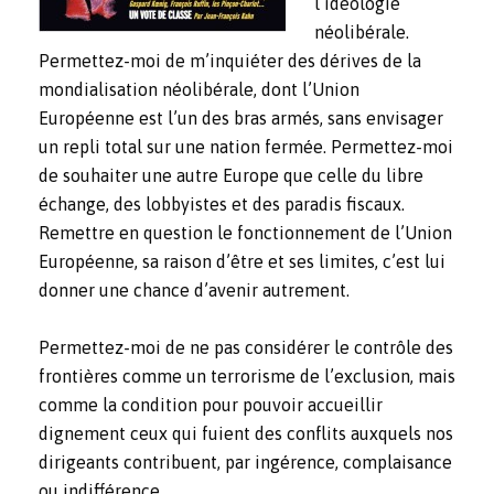
l’idéologie
néolibérale.
Permettez-moi de m’inquiéter des dérives de la
mondialisation néolibérale, dont l’Union
Européenne est l’un des bras armés, sans envisager
un repli total sur une nation fermée. Permettez-moi
de souhaiter une autre Europe que celle du libre
échange, des lobbyistes et des paradis fiscaux.
Remettre en question le fonctionnement de l’Union
Européenne, sa raison d’être et ses limites, c’est lui
donner une chance d’avenir autrement.
Permettez-moi de ne pas considérer le contrôle des
frontières comme un terrorisme de l’exclusion, mais
comme la condition pour pouvoir accueillir
dignement ceux qui fuient des conflits auxquels nos
dirigeants contribuent, par ingérence, complaisance
ou indifférence.