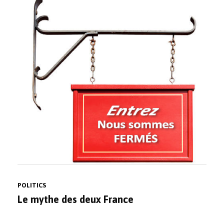
POLITICS
Le mythe des deux France