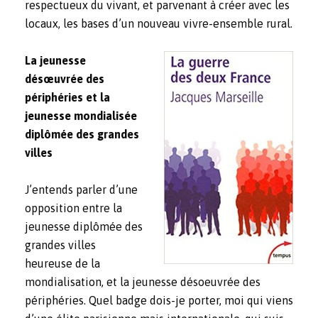
respectueux du vivant, et parvenant à créer avec les
locaux, les bases d’un nouveau vivre-ensemble rural.
La jeunesse
désœuvrée des
périphéries et la
jeunesse mondialisée
diplômée des grandes
villes
J’entends parler d’une
opposition entre la
jeunesse diplômée des
grandes villes
heureuse de la
mondialisation, et la jeunesse désoeuvrée des
périphéries. Quel badge dois-je porter, moi qui viens