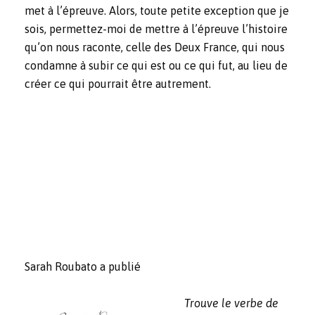
met à l’épreuve. Alors, toute petite exception que je
sois, permettez-moi de mettre à l’épreuve l’histoire
qu’on nous raconte, celle des Deux France, qui nous
condamne à subir ce qui est ou ce qui fut, au lieu de
créer ce qui pourrait être autrement.
Sarah Roubato a publié
Trouve le verbe de