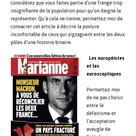
considérez que vous faites partie d’une frange trop
insignifiante de la population pour qu’on daigne la
représenter. Qu’à cela ne tienne, permettez-moi de
consacrer cet article à décrire la posture
inconfortable de ceux qui zigzaguent entre les deux
pôles d’une histoire binaire.
Les européistes
et les
eurosceptiques
Permettez-moi
de ne pas choisir
entre le
défaitisme et
l’acceptation
aveugle de