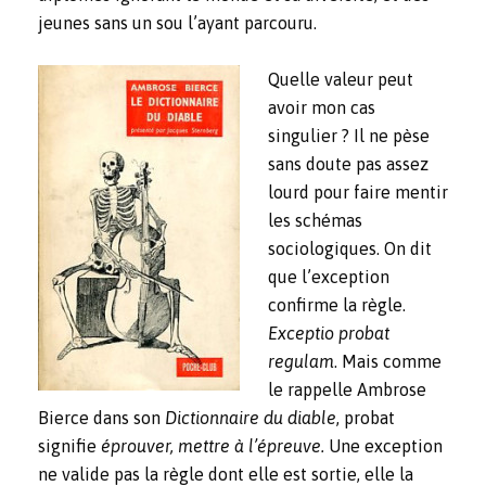
jeunes sans un sou l’ayant parcouru.
Quelle valeur peut
avoir mon cas
singulier ? Il ne pèse
sans doute pas assez
lourd pour faire mentir
les schémas
sociologiques. On dit
que l’exception
confirme la règle.
Exceptio probat
regulam
. Mais comme
le rappelle Ambrose
Bierce dans son
Dictionnaire du diable
, probat
signifie
éprouver, mettre à l’épreuve.
Une exception
ne valide pas la règle dont elle est sortie, elle la