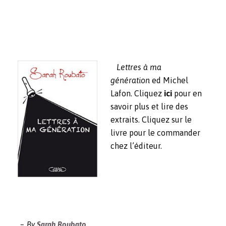
Lettres à ma
génération
ed Michel
Lafon. Cliquez
ici
pour en
savoir plus et lire des
extraits. Cliquez sur le
livre pour le commander
chez l’éditeur.
By
Sarah Roubato