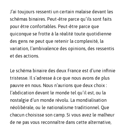
J’ai toujours ressenti un certain malaise devant les
schémas binaires. Peut-être parce qu’ils sont faits
pour être confortables. Peut-être parce que
quiconque se frotte à la réalité toute quotidienne
des gens ne peut que retenir la complexité, la
variation, l’ambivalence des opinions, des ressentis
et des actions.
Le schéma binaire des deux France est d’une infinie
tristesse. Il s’adresse à ce que nous avons de plus
pauvre en nous. Nous n’aurions que deux choix :
l’abdication devant le monde tel qu’il est, ou la
nostalgie d’un monde révolu. La mondialisation
néolibérale, ou le nationalisme traditionnel. Que
chacun choisisse son camp. Si vous avez le malheur
de ne pas vous reconnaître dans cette alternative,