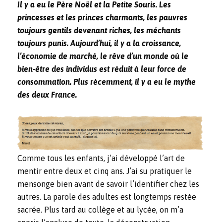
Il y a eu le Père Noël et la Petite Souris. Les
princesses et les princes charmants, les pauvres
toujours gentils devenant riches, les méchants
toujours punis. Aujourd’hui, il y a la croissance,
l’économie de marché, le rêve d’un monde où le
bien-être des individus est réduit à leur force de
consommation. Plus récemment, il y a eu le mythe
des deux France.
Comme tous les enfants, j’ai développé l’art de
mentir entre deux et cinq ans. J’ai su pratiquer le
mensonge bien avant de savoir l’identifier chez les
autres. La parole des adultes est longtemps restée
sacrée. Plus tard au collège et au lycée, on m’a