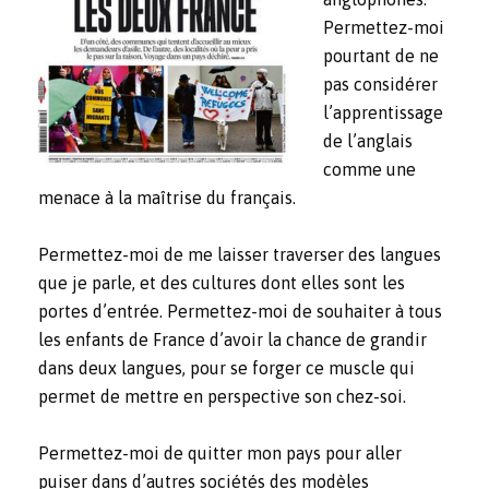
Permettez-moi
pourtant de ne
pas considérer
l’apprentissage
de l’anglais
comme une
menace à la maîtrise du français.
Permettez-moi de me laisser traverser des langues
que je parle, et des cultures dont elles sont les
portes d’entrée. Permettez-moi de souhaiter à tous
les enfants de France d’avoir la chance de grandir
dans deux langues, pour se forger ce muscle qui
permet de mettre en perspective son chez-soi.
Permettez-moi de quitter mon pays pour aller
puiser dans d’autres sociétés des modèles