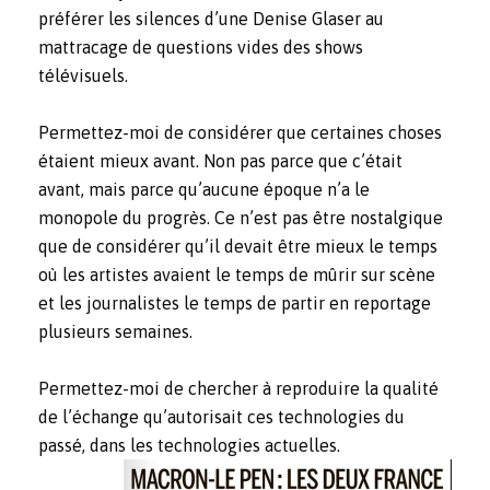
préférer les silences d’une Denise Glaser au
mattracage de questions vides des shows
télévisuels.
Permettez-moi de considérer que certaines choses
étaient mieux avant. Non pas parce que c’était
avant, mais parce qu’aucune époque n’a le
monopole du progrès. Ce n’est pas être nostalgique
que de considérer qu’il devait être mieux le temps
où les artistes avaient le temps de mûrir sur scène
et les journalistes le temps de partir en reportage
plusieurs semaines.
Permettez-moi de chercher à reproduire la qualité
de l’échange qu’autorisait ces technologies du
passé, dans les technologies actuelles.