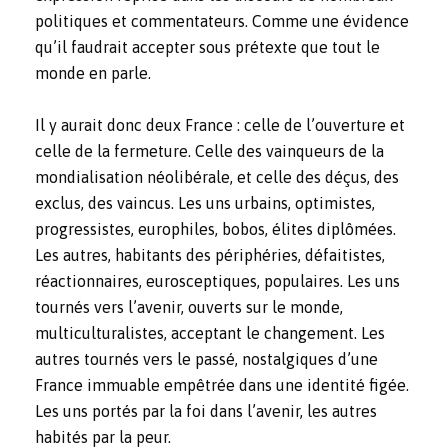
politiques et commentateurs. Comme une évidence
qu’il faudrait accepter sous prétexte que tout le
monde en parle.
Il y aurait donc deux France : celle de l’ouverture et
celle de la fermeture. Celle des vainqueurs de la
mondialisation néolibérale, et celle des déçus, des
exclus, des vaincus. Les uns urbains, optimistes,
progressistes, europhiles, bobos, élites diplômées.
Les autres, habitants des périphéries, défaitistes,
réactionnaires, eurosceptiques, populaires. Les uns
tournés vers l’avenir, ouverts sur le monde,
multiculturalistes, acceptant le changement. Les
autres tournés vers le passé, nostalgiques d’une
France immuable empêtrée dans une identité figée.
Les uns portés par la foi dans l’avenir, les autres
habités par la peur.