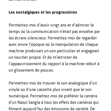
Les nostalgiques et les progressistes
Permettez-moi d’avoir vingt ans et d’admirer le
temps où la communication n’était pas envahie par
les écrans silencieux. Permettez-moi de regarder
avec envie l’époque où la manipulation de chaque
machine produisait un son particulier et engageait
un toucher propre. Et de m’attrister de
l’appauvrissement du rapport à la machine réduit à
un glissement de pouces.
Permettez-moi de trouver le son analogique d’un
vinyle ou d’une cassette plus vivant que le son
numérique. Permettez-moi de préférer la caméra
d’un Raoul Sangla à tous les effets des caméras qui
filment aujourd’hui des émissions de variété. De