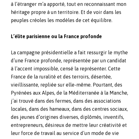
à l’étranger m’a apporté, tout en reconnaissant mon
héritage propre à un territoire. Et de voir dans les
peuples créoles les modèles de cet équilibre.
L’élite parisienne ou la France profonde
La campagne présidentielle a fait ressurgir le mythe
d’une France profonde, représentée par un candidat
à l’accent impossible, censé la représenter. Cette
France de la ruralité et des terroirs, désertée,
vieillissante, repliée sur elle-même. Pourtant, des
Pyrénées aux Alpes, de la Méditerranée à la Manche,
j’ai trouvé dans des fermes, dans des associations
locales, dans des hameaux, dans des centres sociaux,
des jeunes d’origines diverses, diplômés, inventifs,
entrepreneurs, désireux de mettre leur créativité et
leur force de travail au service d’un mode de vie