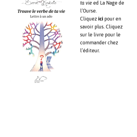
ta vie
ed La Nage de
l’Ourse.
Cliquez
ici
pour en
savoir plus. Cliquez
sur le livre pour le
commander chez
l’éditeur.