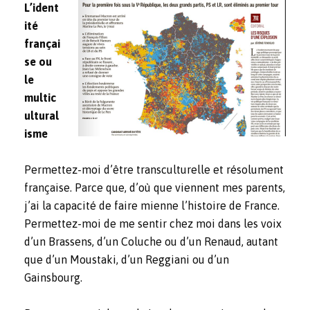
L’ident
ité
françai
se ou
le
multic
ultural
isme
Permettez-moi d’être transculturelle et résolument
française. Parce que, d’où que viennent mes parents,
j’ai la capacité de faire mienne l’histoire de France.
Permettez-moi de me sentir chez moi dans les voix
d’un Brassens, d’un Coluche ou d’un Renaud, autant
que d’un Moustaki, d’un Reggiani ou d’un
Gainsbourg.