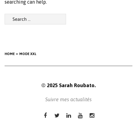
searching can help.
Search
for:
HOME
MODE XXL
© 2025 Sarah Roubato.
Suivre mes actualités