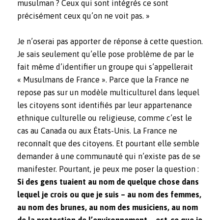
musulman ? Ceux qui sont intégrés ce sont
précisément ceux qu’on ne voit pas. »
Je n’oserai pas apporter de réponse à cette question.
Je sais seulement qu’elle pose problème de par le
fait même d’identifier un groupe qui s’appellerait
« Musulmans de France ». Parce que la France ne
repose pas sur un modèle multiculturel dans lequel
les citoyens sont identifiés par leur appartenance
ethnique culturelle ou religieuse, comme c’est le
cas au Canada ou aux États-Unis. La France ne
reconnaît que des citoyens. Et pourtant elle semble
demander à une communauté qui n’existe pas de se
manifester. Pourtant, je peux me poser la question :
Si des gens tuaient au nom de quelque chose dans
lequel je crois ou que je suis – au nom des femmes,
au nom des brunes, au nom des musiciens, au nom
de la protection de l’environnement – est-ce que je