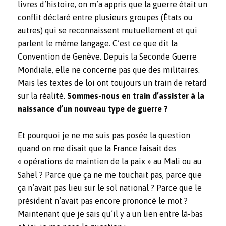
livres d’histoire, on m’a appris que la guerre était un
conflit déclaré entre plusieurs groupes (États ou
autres) qui se reconnaissent mutuellement et qui
parlent le même langage. C’est ce que dit la
Convention de Genève. Depuis la Seconde Guerre
Mondiale, elle ne concerne pas que des militaires.
Mais les textes de loi ont toujours un train de retard
sur la réalité.
Sommes-nous en train d’assister à la
naissance d’un nouveau type de guerre ?
Et pourquoi je ne me suis pas posée la question
quand on me disait que la France faisait des
« opérations de maintien de la paix » au Mali ou au
Sahel ? Parce que ça ne me touchait pas, parce que
ça n’avait pas lieu sur le sol national ? Parce que le
président n’avait pas encore prononcé le mot ?
Maintenant que je sais qu’il y a un lien entre là-bas