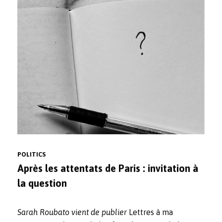
POLITICS
Après les attentats de Paris : invitation à
la question
Sarah Roubato vient de publier
Lettres à ma