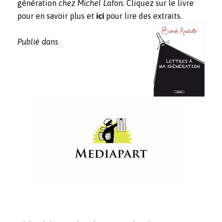
génération
chez Michel Lafon.
Cliquez sur le livre
pour en savoir plus et
ici
pour lire des extraits.
Publié dans