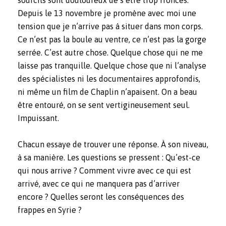
Depuis le 13 novembre je promène avec moi une
tension que je n’arrive pas à situer dans mon corps.
Ce n’est pas la boule au ventre, ce n’est pas la gorge
serrée. C’est autre chose. Quelque chose qui ne me
laisse pas tranquille. Quelque chose que ni l’analyse
des spécialistes ni les documentaires approfondis,
ni même un film de Chaplin n’apaisent. On a beau
être entouré, on se sent vertigineusement seul.
Impuissant.
Chacun essaye de trouver une réponse. À son niveau,
à sa manière. Les questions se pressent : Qu’est-ce
qui nous arrive ? Comment vivre avec ce qui est
arrivé, avec ce qui ne manquera pas d’arriver
encore ? Quelles seront les conséquences des
frappes en Syrie ?