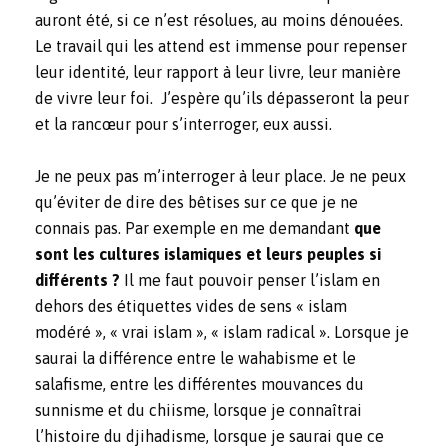
auront été, si ce n’est résolues, au moins dénouées.
Le travail qui les attend est immense pour repenser
leur identité, leur rapport à leur livre, leur manière
de vivre leur foi. J’espère qu’ils dépasseront la peur
et la rancœur pour s’interroger, eux aussi.
Je ne peux pas m’interroger à leur place. Je ne peux
qu’éviter de dire des bêtises sur ce que je ne
connais pas. Par exemple en me demandant
que
sont les cultures islamiques et leurs peuples si
différents ?
Il me faut pouvoir penser l’islam en
dehors des étiquettes vides de sens « islam
modéré », « vrai islam », « islam radical ». Lorsque je
saurai la différence entre le wahabisme et le
salafisme, entre les différentes mouvances du
sunnisme et du chiisme, lorsque je connaîtrai
l’histoire du djihadisme, lorsque je saurai que ce