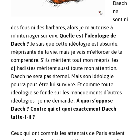
Daech
ne
sont ni
des fous ni des barbares, alors je m’autorise à
m’interroger sur eux.
Quelle est l’idéologie de
Daech ?
Je sais que cette idéologie est absurde,
méprisante de la vie, mais je vais m’efforcer de la
comprendre. S’ils méritent tout mon mépris, les
djihadistes méritent aussi toute mon attention.
Daech ne sera pas éternel. Mais son idéologie
pourra peut-être lui survivre. Et comme toute
idéologie se fonde sur les manquements d’autres
idéologies, je me demande :
À quoi s’oppose
Daech ? Contre qui et quoi exactement Daech
lutte-t-il ?
Ceux qui ont commis les attentats de Paris étaient