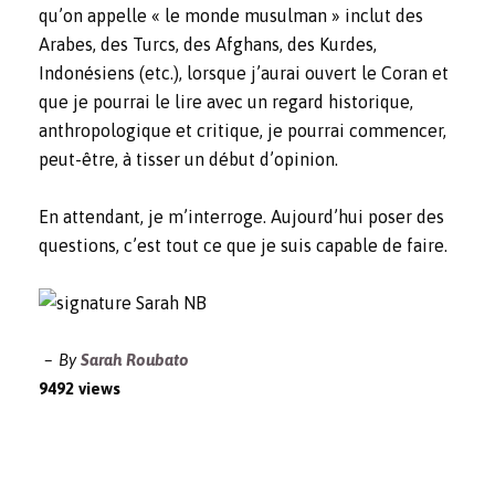
qu’on appelle « le monde musulman » inclut des
Arabes, des Turcs, des Afghans, des Kurdes,
Indonésiens (etc.), lorsque j’aurai ouvert le Coran et
que je pourrai le lire avec un regard historique,
anthropologique et critique, je pourrai commencer,
peut-être, à tisser un début d’opinion.
En attendant, je m’interroge. Aujourd’hui poser des
questions, c’est tout ce que je suis capable de faire.
By
Sarah Roubato
9492 views