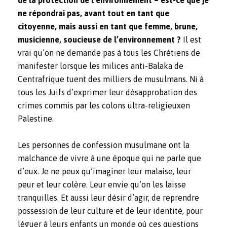
ne répondrai pas, avant tout en tant que
citoyenne, mais aussi en tant que femme, brune,
musicienne, soucieuse de l’environnement ?
Il est
vrai qu’on ne demande pas à tous les Chrétiens de
manifester lorsque les milices anti-Balaka de
Centrafrique tuent des milliers de musulmans. Ni à
tous les Juifs d’exprimer leur désapprobation des
crimes commis par les colons ultra-religieuxen
Palestine.
Les personnes de confession musulmane ont la
malchance de vivre à une époque qui ne parle que
d’eux. Je ne peux qu’imaginer leur malaise, leur
peur et leur colère. Leur envie qu’on les laisse
tranquilles. Et aussi leur désir d’agir, de reprendre
possession de leur culture et de leur identité, pour
léguer à leurs enfants un monde où ces questions