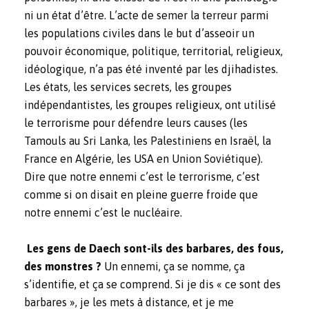
ni un état d’être. L’acte de semer la terreur parmi
les populations civiles dans le but d’asseoir un
pouvoir économique, politique, territorial, religieux,
idéologique, n’a pas été inventé par les djihadistes.
Les états, les services secrets, les groupes
indépendantistes, les groupes religieux, ont utilisé
le terrorisme pour défendre leurs causes (les
Tamouls au Sri Lanka, les Palestiniens en Israël, la
France en Algérie, les USA en Union Soviétique).
Dire que notre ennemi c’est le terrorisme, c’est
comme si on disait en pleine guerre froide que
notre ennemi c’est le nucléaire.
Les gens de Daech sont-ils des barbares, des fous,
des monstres ?
Un ennemi, ça se nomme, ça
s’identifie, et ça se comprend. Si je dis « ce sont des
barbares », je les mets à distance, et je me