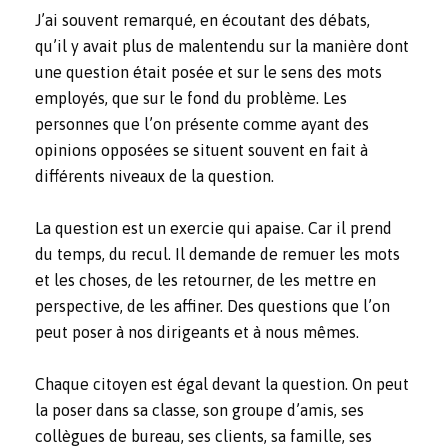
J’ai souvent remarqué, en écoutant des débats,
qu’il y avait plus de malentendu sur la manière dont
une question était posée et sur le sens des mots
employés, que sur le fond du problème. Les
personnes que l’on présente comme ayant des
opinions opposées se situent souvent en fait à
différents niveaux de la question.
La question est un exercie qui apaise. Car il prend
du temps, du recul. Il demande de remuer les mots
et les choses, de les retourner, de les mettre en
perspective, de les affiner. Des questions que l’on
peut poser à nos dirigeants et à nous mêmes.
Chaque citoyen est égal devant la question. On peut
la poser dans sa classe, son groupe d’amis, ses
collègues de bureau, ses clients, sa famille, ses