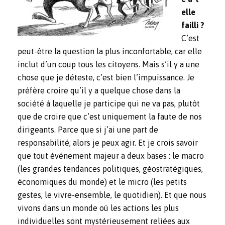
elle
failli ?
C’est
peut-être la question la plus inconfortable, car elle
inclut d’un coup tous les citoyens. Mais s’il y a une
chose que je déteste, c’est bien l’impuissance. Je
préfère croire qu’il y a quelque chose dans la
société à laquelle je participe qui ne va pas, plutôt
que de croire que c’est uniquement la faute de nos
dirigeants. Parce que si j’ai une part de
responsabilité, alors je peux agir. Et je crois savoir
que tout événement majeur a deux bases : le macro
(les grandes tendances politiques, géostratégiques,
économiques du monde) et le micro (les petits
gestes, le vivre-ensemble, le quotidien). Et que nous
vivons dans un monde où les actions les plus
individuelles sont mystérieusement reliées aux