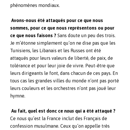
phénomènes mondiaux.
Avons-nous été attaqués pour ce que nous
sommes, pour ce que nous représentons ou pour
ce que nous faisons ?
Sans doute un peu des trois.
Je m’étonne simplement qu’on ne dise pas que les
Tunisiens, les Libanais et les Russes ont été
attaqués pour leurs valeurs de liberté, de paix, de
tolérance et pour leur joie de vivre. Peut-être que
leurs dirigeants le font, dans chacun de ces pays. En
tous cas les grandes villes du monde n’ont pas porté
leurs couleurs et les orchestres n’ont pas joué leur
hymne.
Au fait, quel est donc ce
nous
qui a été attaqué ?
Ce
nous
qu’est la France inclut des Français de
confession musulmane. Ceux qu’on appelle très