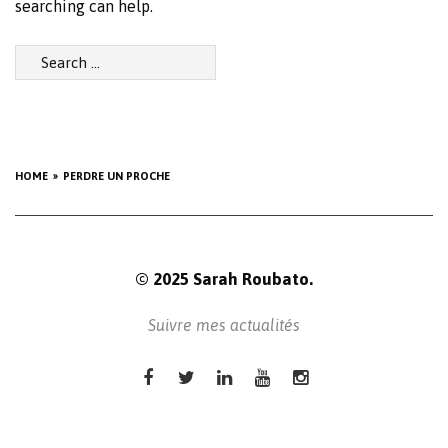
searching can help.
Search
for:
HOME
PERDRE UN PROCHE
© 2025 Sarah Roubato.
Suivre mes actualités