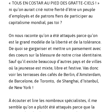
« TOUS EN COSTAR AU PIED DES GRATTE-CIELS ! »
ni qu’on aurait crié notre fierté d’être un peuple
d’employés et de patrons fiers de participer au
capitalisme mondial, pas toi ?
On nous raconte qu’on a été attaqués parce qu’on
est le grand modèle de la liberté et de la tolérance.
De quoi se gargariser et mettre un pansement avec
des coeurs sur la blessure de notre crise identitaire.
Sauf qu’il existe beaucoup d’autres pays et de villes
où la jeunesse est mixte, libre et festive. Vas donc
voir les terrasses des cafés de Berlin, d’Amsterdam,
de Barcelone, de Toronto, de Shanghai, d’Istanbul,
de New York !
À écouter et lire les nombreux spécialistes, il me
semble qu’on a plutôt été attaqués parce que la