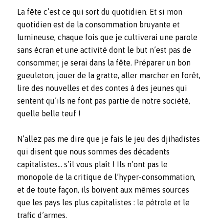
La fête c’est ce qui sort du quotidien. Et si mon
quotidien est de la consommation bruyante et
lumineuse, chaque fois que je cultiverai une parole
sans écran et une activité dont le but n’est pas de
consommer, je serai dans la fête. Préparer un bon
gueuleton, jouer de la gratte, aller marcher en forêt,
lire des nouvelles et des contes à des jeunes qui
sentent qu’ils ne font pas partie de notre société,
quelle belle teuf !
N’allez pas me dire que je fais le jeu des djihadistes
qui disent que nous sommes des décadents
capitalistes… s’il vous plaît ! Ils n’ont pas le
monopole de la critique de l’hyper-consommation,
et de toute façon, ils boivent aux mêmes sources
que les pays les plus capitalistes : le pétrole et le
trafic d’armes.