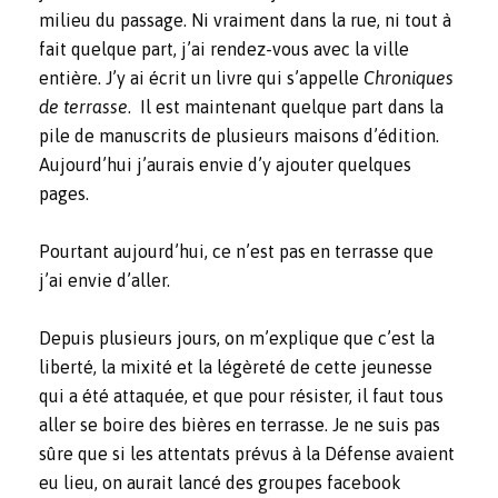
milieu du passage. Ni vraiment dans la rue, ni tout à
fait quelque part, j’ai rendez-vous avec la ville
entière. J’y ai écrit un livre qui s’appelle
Chroniques
de terrasse
. Il est maintenant quelque part dans la
pile de manuscrits de plusieurs maisons d’édition.
Aujourd’hui j’aurais envie d’y ajouter quelques
pages.
Pourtant aujourd’hui, ce n’est pas en terrasse que
j’ai envie d’aller.
Depuis plusieurs jours, on m’explique que c’est la
liberté, la mixité et la légèreté de cette jeunesse
qui a été attaquée, et que pour résister, il faut tous
aller se boire des bières en terrasse. Je ne suis pas
sûre que si les attentats prévus à la Défense avaient
eu lieu, on aurait lancé des groupes facebook