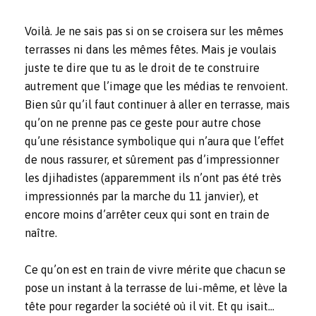
Voilà. Je ne sais pas si on se croisera sur les mêmes
terrasses ni dans les mêmes fêtes. Mais je voulais
juste te dire que tu as le droit de te construire
autrement que l’image que les médias te renvoient.
Bien sûr qu’il faut continuer à aller en terrasse, mais
qu’on ne prenne pas ce geste pour autre chose
qu’une résistance symbolique qui n’aura que l’effet
de nous rassurer, et sûrement pas d’impressionner
les djihadistes (apparemment ils n’ont pas été très
impressionnés par la marche du 11 janvier), et
encore moins d’arrêter ceux qui sont en train de
naître.
Ce qu’on est en train de vivre mérite que chacun se
pose un instant à la terrasse de lui-même, et lève la
tête pour regarder la société où il vit. Et qu isait…