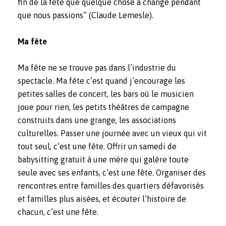
fin de la fête que quelque chose a changé pendant
que nous passions” (Claude Lemesle).
Ma fête
Ma fête ne se trouve pas dans l’industrie du
spectacle. Ma fête c’est quand j’encourage les
petites salles de concert, les bars où le musicien
joue pour rien, les petits théâtres de campagne
construits dans une grange, les associations
culturelles. Passer une journée avec un vieux qui vit
tout seul, c’est une fête. Offrir un samedi de
babysitting gratuit à une mère qui galère toute
seule avec ses enfants, c’est une fête. Organiser des
rencontres entre familles des quartiers défavorisés
et familles plus aisées, et écouter l’histoire de
chacun, c’est une fête.