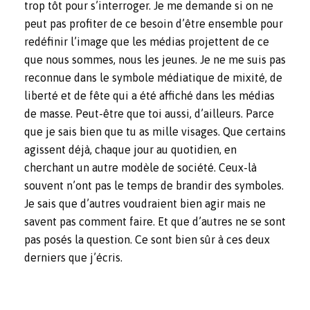
trop tôt pour s’interroger. Je me demande si on ne
peut pas profiter de ce besoin d’être ensemble pour
redéfinir l’image que les médias projettent de ce
que nous sommes, nous les jeunes. Je ne me suis pas
reconnue dans le symbole médiatique de mixité, de
liberté et de fête qui a été affiché dans les médias
de masse. Peut-être que toi aussi, d’ailleurs. Parce
que je sais bien que tu as mille visages. Que certains
agissent déjà, chaque jour au quotidien, en
cherchant un autre modèle de société. Ceux-là
souvent n’ont pas le temps de brandir des symboles.
Je sais que d’autres voudraient bien agir mais ne
savent pas comment faire. Et que d’autres ne se sont
pas posés la question. Ce sont bien sûr à ces deux
derniers que j’écris.