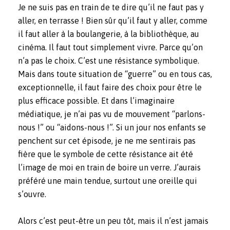
Je ne suis pas en train de te dire qu’il ne faut pas y
aller, en terrasse ! Bien sûr qu’il faut y aller, comme
il faut aller à la boulangerie, à la bibliothèque, au
cinéma. Il faut tout simplement vivre. Parce qu’on
n’a pas le choix. C’est une résistance symbolique.
Mais dans toute situation de “guerre” ou en tous cas,
exceptionnelle, il faut faire des choix pour être le
plus efficace possible. Et dans l’imaginaire
médiatique, je n’ai pas vu de mouvement “parlons-
nous !” ou “aidons-nous !”. Si un jour nos enfants se
penchent sur cet épisode, je ne me sentirais pas
fière que le symbole de cette résistance ait été
l’image de moi en train de boire un verre. J’aurais
préféré une main tendue, surtout une oreille qui
s’ouvre.
Alors c’est peut-être un peu tôt, mais il n’est jamais