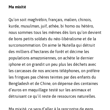
Ma mixité
Qu’on soit maghrébin, français, malien, chinois,
kurde, musulman, juif, athée, bi homo ou hétéro,
nous sommes tous les mêmes dès lors qu’on devient
de bons petits soldats du néo-libéralisme et de la
surconsommation. On aime le Nutella qui détruit
des milliers d’hectares de forêt et décime les
populations amazoniennes, on achète le dernier
iphone et on grandit un peu plus les déchets avec
les carcasses de nos anciens téléphones, on préfère
les fringues pas chères teintes par des enfants du
Bengladesh et de Chine, on dépense des centaines
d’euros en maquillage testé sur les animaux et
détruisant ce qu’il reste de ressources naturelles.
Ma mixité, ce sera d’aller à la rencontre de gens