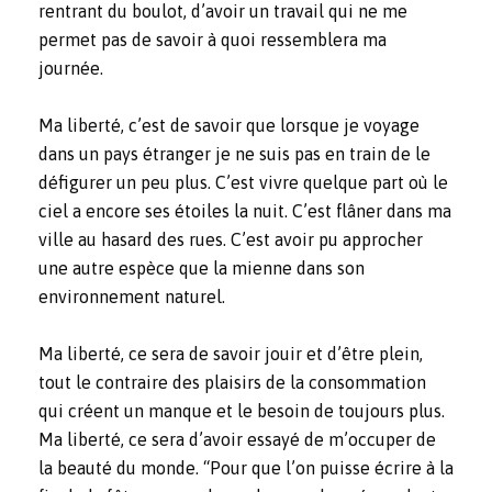
rentrant du boulot, d’avoir un travail qui ne me
permet pas de savoir à quoi ressemblera ma
journée.
Ma liberté, c’est de savoir que lorsque je voyage
dans un pays étranger je ne suis pas en train de le
défigurer un peu plus. C’est vivre quelque part où le
ciel a encore ses étoiles la nuit. C’est flâner dans ma
ville au hasard des rues. C’est avoir pu approcher
une autre espèce que la mienne dans son
environnement naturel.
Ma liberté, ce sera de savoir jouir et d’être plein,
tout le contraire des plaisirs de la consommation
qui créent un manque et le besoin de toujours plus.
Ma liberté, ce sera d’avoir essayé de m’occuper de
la beauté du monde. “Pour que l’on puisse écrire à la