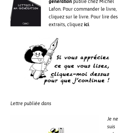
génération
publié chez Michel
Lafon. Pour commander le livre,
cliquez sur le livre. Pour lire des
extraits, cliquez
ici
.
Lettre publiée dans
Je ne
suis