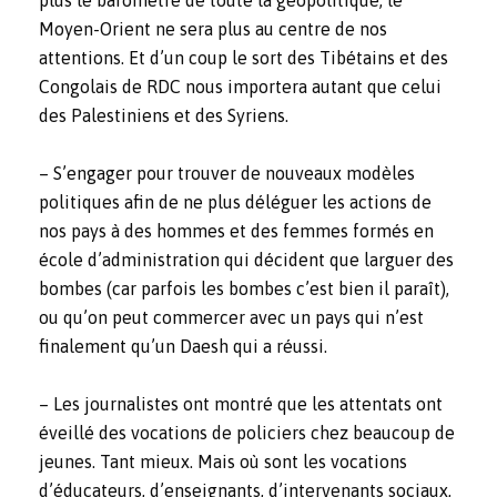
plus le baromètre de toute la géopolitique, le
Moyen-Orient ne sera plus au centre de nos
attentions. Et d’un coup le sort des Tibétains et des
Congolais de RDC nous importera autant que celui
des Palestiniens et des Syriens.
– S’engager pour trouver de nouveaux modèles
politiques afin de ne plus déléguer les actions de
nos pays à des hommes et des femmes formés en
école d’administration qui décident que larguer des
bombes (car parfois les bombes c’est bien il paraît),
ou qu’on peut commercer avec un pays qui n’est
finalement qu’un Daesh qui a réussi.
– Les journalistes ont montré que les attentats ont
éveillé des vocations de policiers chez beaucoup de
jeunes. Tant mieux. Mais où sont les vocations
d’éducateurs, d’enseignants, d’intervenants sociaux,