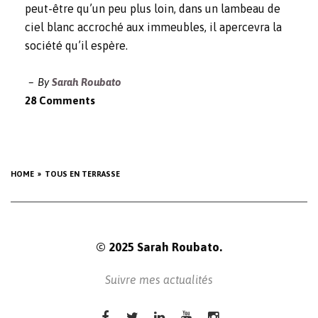
peut-être qu’un peu plus loin, dans un lambeau de
ciel blanc accroché aux immeubles, il apercevra la
société qu’il espère.
By
Sarah Roubato
28 Comments
HOME
TOUS EN TERRASSE
© 2025 Sarah Roubato.
Suivre mes actualités