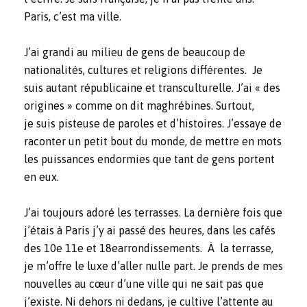
Paris, c’est ma ville.
J’ai grandi au milieu de gens de beaucoup de
nationalités, cultures et religions différentes. Je
suis autant républicaine et transculturelle. J’ai « des
origines » comme on dit maghrébines. Surtout,
je suis pisteuse de paroles et d’histoires. J’essaye de
raconter un petit bout du monde, de mettre en mots
les puissances endormies que tant de gens portent
en eux.
J’ai toujours adoré les terrasses. La dernière fois que
j’étais à Paris j’y ai passé des heures, dans les cafés
des 10e 11e et 18earrondissements. À la terrasse,
je m’offre le luxe d’aller nulle part. Je prends de mes
nouvelles au cœur d’une ville qui ne sait pas que
j’existe. Ni dehors ni dedans, je cultive l’attente au