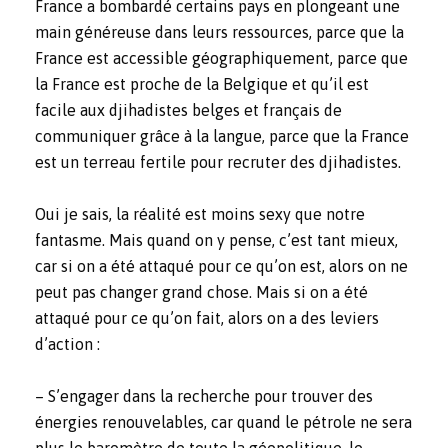
France a bombardé certains pays en plongeant une
main généreuse dans leurs ressources, parce que la
France est accessible géographiquement, parce que
la France est proche de la Belgique et qu’il est
facile aux djihadistes belges et français de
communiquer grâce à la langue, parce que la France
est un terreau fertile pour recruter des djihadistes.
Oui je sais, la réalité est moins sexy que notre
fantasme. Mais quand on y pense, c’est tant mieux,
car si on a été attaqué pour ce qu’on est, alors on ne
peut pas changer grand chose. Mais si on a été
attaqué pour ce qu’on fait, alors on a des leviers
d’action :
– S’engager dans la recherche pour trouver des
énergies renouvelables, car quand le pétrole ne sera