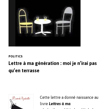
POLITICS
Lettre à ma génération : moi je n’irai pas
qu’en terrasse
Cette lettre a donné naissance au
livre
Lettres à ma