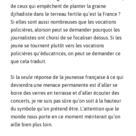
de ceux qui empêchent de planter la graine
djihadiste dans le terreau fertile qu’est la France ?
Si elles sont aussi nombreuses que les vocations
policières, alorson peut se demander pourquoi les
journalistes ont choisi de se focaliser dessus. Si les
jeune se tournent plutôt vers les vocations
policières qu’éducatrices, on peut se demander ce
que cela traduit.
Si la
seule
réponse de la jeunesse française à ce qui
deviendra une menace permanente est d’aller se
boire des verres en terrasse et d’aller écouter des
concerts, je ne suis pas sûre qu’on soit à la hauteur
du symbole qu’on prétend être. L’attention que le
monde nous porte en ce moment mériterait qu’on
aille bien plus loin.