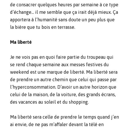
de consacrer quelques heures par semaine à ce type
d’échange… il me semble que ça irait déjà mieux. Ça
apportera à l’humanité sans doute un peu plus que
la bière que tu bois en terrasse.
Ma liberté
Je ne vois pas en quoi faire partie du troupeau qui
se rend chaque semaine aux messes festives du
weekend est une marque de liberté. Ma liberté sera
de prendre un autre chemin que celui qui passe par
l’hyperconsommation. D’avoir un autre horizon que
celui de la maison, de la voiture, des grands écrans,
des vacances au soleil et du shopping.
Ma liberté sera celle de prendre le temps quand j’en
ai envie, de ne pas m’affaler devant la télé en