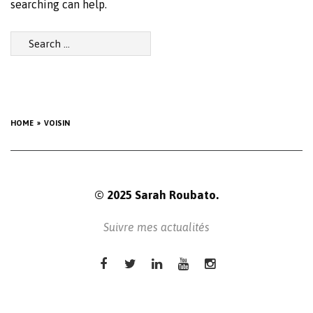
searching can help.
Search
for:
HOME
VOISIN
© 2025 Sarah Roubato.
Suivre mes actualités