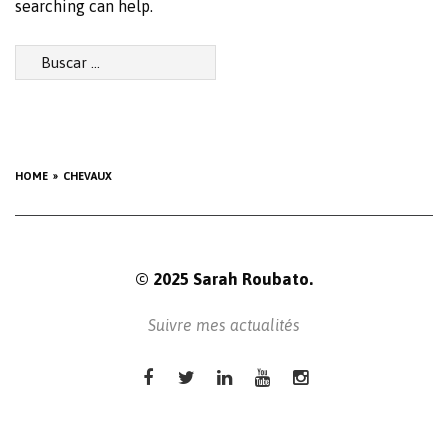
searching can help.
Buscar:
HOME
CHEVAUX
© 2025 Sarah Roubato.
Suivre mes actualités