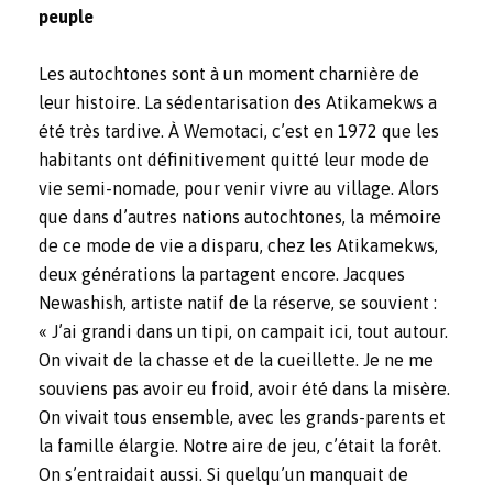
peuple
Les autochtones sont à un moment charnière de
leur histoire. La sédentarisation des Atikamekws a
été très tardive. À Wemotaci, c’est en 1972 que les
habitants ont définitivement quitté leur mode de
vie semi-nomade, pour venir vivre au village. Alors
que dans d’autres nations autochtones, la mémoire
de ce mode de vie a disparu, chez les Atikamekws,
deux générations la partagent encore. Jacques
Newashish, artiste natif de la réserve, se souvient :
« J’ai grandi dans un tipi, on campait ici, tout autour.
On vivait de la chasse et de la cueillette. Je ne me
souviens pas avoir eu froid, avoir été dans la misère.
On vivait tous ensemble, avec les grands-parents et
la famille élargie. Notre aire de jeu, c’était la forêt.
On s’entraidait aussi. Si quelqu’un manquait de