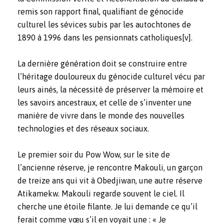
remis son rapport final, qualifiant de génocide
culturel les sévices subis par les autochtones de
1890 à 1996 dans les pensionnats catholiques
[v]
.
La dernière génération doit se construire entre
l’héritage douloureux du génocide culturel vécu par
leurs ainés, la nécessité de préserver la mémoire et
les savoirs ancestraux, et celle de s’inventer une
manière de vivre dans le monde des nouvelles
technologies et des réseaux sociaux.
Le premier soir du Pow Wow, sur le site de
l’ancienne réserve, je rencontre Makouli, un garçon
de treize ans qui vit à Obedjiwan, une autre réserve
Atikamekw. Makouli regarde souvent le ciel. Il
cherche une étoile filante. Je lui demande ce qu’il
ferait comme vœu s’il en voyait une : « Je