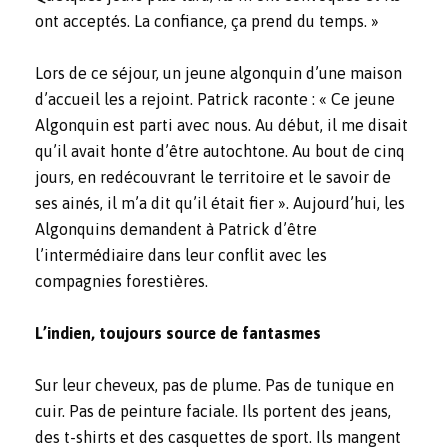
ont acceptés. La confiance, ça prend du temps. »
Lors de ce séjour, un jeune algonquin d’une maison
d’accueil les a rejoint. Patrick raconte : « Ce jeune
Algonquin est parti avec nous. Au début, il me disait
qu’il avait honte d’être autochtone. Au bout de cinq
jours, en redécouvrant le territoire et le savoir de
ses ainés, il m’a dit qu’il était fier ». Aujourd’hui, les
Algonquins demandent à Patrick d’être
l’intermédiaire dans leur conflit avec les
compagnies forestières.
L’indien, toujours source de fantasmes
Sur leur cheveux, pas de plume. Pas de tunique en
cuir. Pas de peinture faciale. Ils portent des jeans,
des t-shirts et des casquettes de sport. Ils mangent