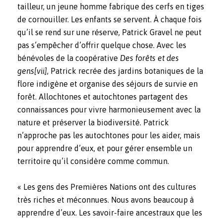
tailleur, un jeune homme fabrique des cerfs en tiges
de cornouiller. Les enfants se servent. À chaque fois
qu’il se rend sur une réserve, Patrick Gravel ne peut
pas s’empêcher d’offrir quelque chose. Avec les
bénévoles de la coopérative
Des forêts et des
gens
[vii]
, Patrick recrée des jardins botaniques de la
flore indigène et organise des séjours de survie en
forêt. Allochtones et autochtones partagent des
connaissances pour vivre harmonieusement avec la
nature et préserver la biodiversité. Patrick
n’approche pas les autochtones pour les aider, mais
pour apprendre d’eux, et pour gérer ensemble un
territoire qu’il considère comme commun.
« Les gens des Premières Nations ont des cultures
très riches et méconnues. Nous avons beaucoup à
apprendre d’eux. Les savoir-faire ancestraux que les