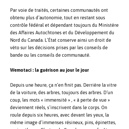
Par voie de traités, certaines communautés ont
obtenu plus d’autonomie, tout en restant sous
contrôle fédéral et dépendant toujours du Ministère
des Affaires Autochtones et du Développement du
Nord du Canada. L’État conserve ainsi un droit de
véto sur les décisions prises par les conseils de
bande ou les conseils de communauté.
Wemotaci : la guérison au jour le jour
Depuis une heure, ça n’en finit pas. Derrière la vitre
de la voiture, des arbres, toujours des arbres. D’un
coup, les mots « immensité » , « à perte de vue »
deviennent réels, s’inscrivent dans le corps. On
roule depuis six heures, avec devant les yeux, la
même image d’immenses résineux, pins, épinettes,