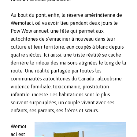
Au bout du pont, enfin, la réserve amérindienne de
Wemotaci, où va avoir lieu pendant deux jours le
Pow Wow annuel, une fête qui permet aux
autochtones de s’enraciner à nouveau dans leur
culture et leur territoire, eux coupés à blanc depuis
quatre siècles. Ici aussi, une triste réalité se cache
derrière le rideau des maisons alignées le long de la
route. Une réalité partagée par toutes les
communautés autochtones du Canada : alcoolisme,
violence familiale, toxicomanie, prostitution
infantile, inceste. Les habitations sont le plus
souvent surpeuplées, un couple vivant avec ses
enfants, ses parents, ses frères et sœurs.
Wemot
aci est