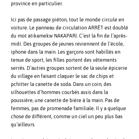
province en particulier.
Ici pas de passage piéton, tout le monde circule en
voiture. Le panneau de circulation ARRÊT est doublé
du mot atikamekw NAKAPARI. C’est la fin de l’après-
midi. Des groupes de jeunes reviennent de l’école,
iphone dans la main. Les garçons sont habillés en
tenue de sport, les filles portent des vêtements
serrés. D’autres groupes sortent de la seule épicerie
du village en faisant claquer le sac de chips et
pchitter la canette de soda. Dans un coin, des
silhouettes d’hommes courbés assis dans la
poussière, une canette de bière à la main. Pas de
femmes, pas de promenade familiale. Il y a quelque
chose de différent, comme un ciel un peu plus bas
qu’ailleurs.