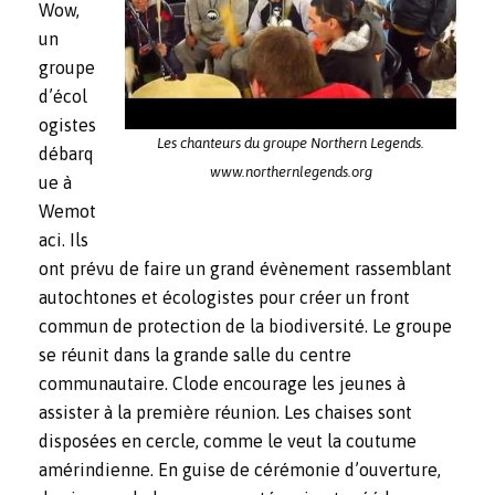
Wow,
un
groupe
d’écol
ogistes
Les chanteurs du groupe Northern Legends.
débarq
www.northernlegends.org
ue à
Wemot
aci. Ils
ont prévu de faire un grand évènement rassemblant
autochtones et écologistes pour créer un front
commun de protection de la biodiversité. Le groupe
se réunit dans la grande salle du centre
communautaire. Clode encourage les jeunes à
assister à la première réunion. Les chaises sont
disposées en cercle, comme le veut la coutume
amérindienne. En guise de cérémonie d’ouverture,