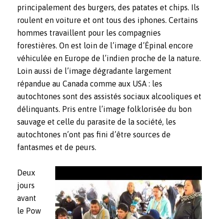
principalement des burgers, des patates et chips. Ils
roulent en voiture et ont tous des iphones. Certains
hommes travaillent pour les compagnies
forestières. On est loin de l’image d’Épinal encore
véhiculée en Europe de l’indien proche de la nature.
Loin aussi de l’image dégradante largement
répandue au Canada comme aux USA : les
autochtones sont des assistés sociaux alcooliques et
délinquants. Pris entre l’image folklorisée du bon
sauvage et celle du parasite de la société, les
autochtones n’ont pas fini d’être sources de
fantasmes et de peurs.
Deux
jours
avant
le Pow