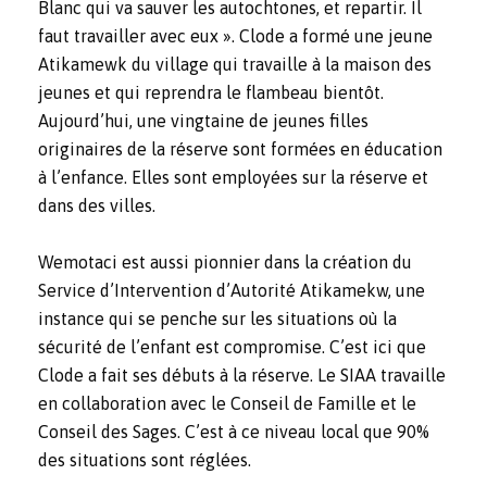
Blanc qui va sauver les autochtones, et repartir. Il
faut travailler avec eux ». Clode a formé une jeune
Atikamewk du village qui travaille à la maison des
jeunes et qui reprendra le flambeau bientôt.
Aujourd’hui, une vingtaine de jeunes filles
originaires de la réserve sont formées en éducation
à l’enfance. Elles sont employées sur la réserve et
dans des villes.
Wemotaci est aussi pionnier dans la création du
Service d’Intervention d’Autorité Atikamekw, une
instance qui se penche sur les situations où la
sécurité de l’enfant est compromise. C’est ici que
Clode a fait ses débuts à la réserve. Le SIAA travaille
en collaboration avec le Conseil de Famille et le
Conseil des Sages. C’est à ce niveau local que 90%
des situations sont réglées.