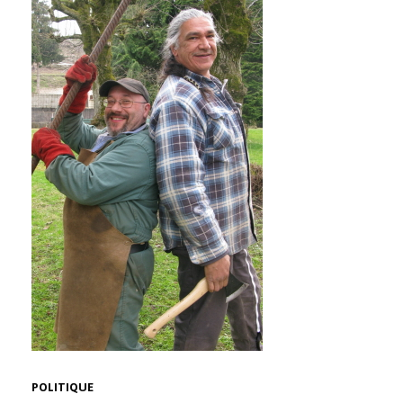
POLITIQUE