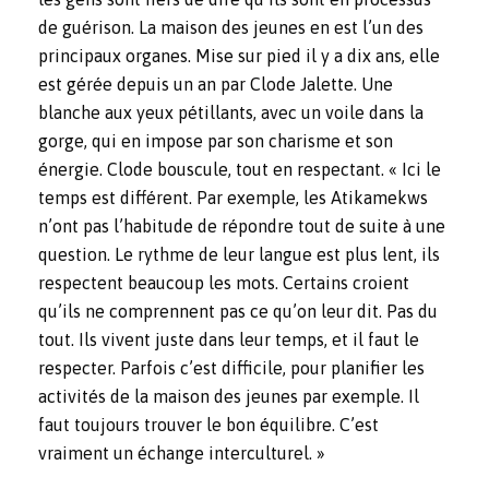
de guérison. La maison des jeunes en est l’un des
principaux organes. Mise sur pied il y a dix ans, elle
est gérée depuis un an par Clode Jalette. Une
blanche aux yeux pétillants, avec un voile dans la
gorge, qui en impose par son charisme et son
énergie. Clode bouscule, tout en respectant. « Ici le
temps est différent. Par exemple, les Atikamekws
n’ont pas l’habitude de répondre tout de suite à une
question. Le rythme de leur langue est plus lent, ils
respectent beaucoup les mots. Certains croient
qu’ils ne comprennent pas ce qu’on leur dit. Pas du
tout. Ils vivent juste dans leur temps, et il faut le
respecter. Parfois c’est difficile, pour planifier les
activités de la maison des jeunes par exemple. Il
faut toujours trouver le bon équilibre. C’est
vraiment un échange interculturel. »