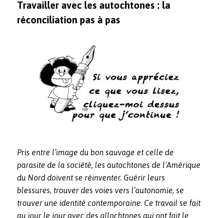
Travailler avec les autochtones : la
réconciliation pas à pas
Pris entre l’image du bon sauvage et celle de
parasite de la société, les autochtones de l’Amérique
du Nord doivent se réinventer. Guérir leurs
blessures, trouver des voies vers l’autonomie, se
trouver une identité contemporaine. Ce travail se fait
au jour le jour avec des allochtones qui ont fait le