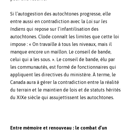
Si l’autogestion des autochtones progresse, elle
entre aussi en contradiction avec la
Loi sur les
Indiens
qui repose sur l’infantilisation des
autochtones. Clode connaît les limites que cette loi
impose : « On travaille à tous les niveaux, mais il
manque encore un maillon. Le conseil de bande,
celui qui a les sous. ». Le conseil de bande, élu par
les communautés, est formé de fonctionnaires qui
appliquent les directives du ministère. À terme, le
Canada aura à gérer la contradiction entre la réalité
du terrain et le maintien de lois et de statuts hérités
du XIXe siècle qui assujettissent les autochtones.
Entre mémoire et renouveau : le combat d’un