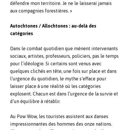
défendre mon territoire. Je ne le laisserai jamais
aux compagnies forestières. »
Autochtones / Allochtones : au-delà des
catégories
Dans le combat quotidien que mènent intervenants
sociaux, artistes, professeurs, policiers, pas le temps
pour l’idéologie. Si certains sont venus avec
quelques clichés en tête, une fois sur place et dans
l’urgence du quotidien, le mythe s’efface pour
laisser place à une réalité où les catégories
explosent. Chacun est dans l’urgence de la survie et
d’un équilibre à rétablir.
Au Pow Wow, les touristes assistent aux danses
impressionnantes des hommes des onze nations.