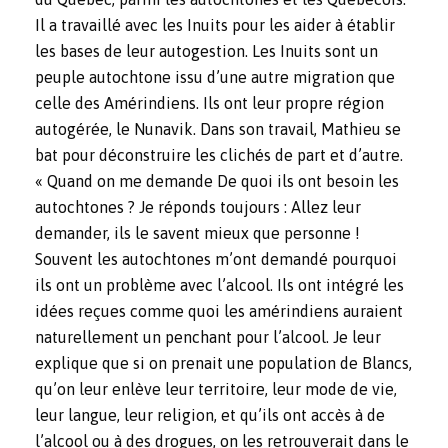
Il a travaillé avec les Inuits pour les aider à établir
les bases de leur autogestion. Les Inuits sont un
peuple autochtone issu d’une autre migration que
celle des Amérindiens. Ils ont leur propre région
autogérée, le Nunavik. Dans son travail, Mathieu se
bat pour déconstruire les clichés de part et d’autre.
« Quand on me demande De quoi ils ont besoin les
autochtones ? Je réponds toujours : Allez leur
demander, ils le savent mieux que personne !
Souvent les autochtones m’ont demandé pourquoi
ils ont un problème avec l’alcool. Ils ont intégré les
idées reçues comme quoi les amérindiens auraient
naturellement un penchant pour l’alcool. Je leur
explique que si on prenait une population de Blancs,
qu’on leur enlève leur territoire, leur mode de vie,
leur langue, leur religion, et qu’ils ont accès à de
l’alcool ou à des drogues, on les retrouverait dans le