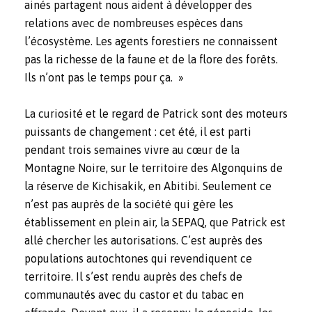
ainés partagent nous aident à développer des
relations avec de nombreuses espèces dans
l’écosystème. Les agents forestiers ne connaissent
pas la richesse de la faune et de la flore des forêts.
Ils n’ont pas le temps pour ça. »
La curiosité et le regard de Patrick sont des moteurs
puissants de changement : cet été, il est parti
pendant trois semaines vivre au cœur de la
Montagne Noire, sur le territoire des Algonquins de
la réserve de Kichisakik, en Abitibi. Seulement ce
n’est pas auprès de la société qui gère les
établissement en plein air, la SEPAQ, que Patrick est
allé chercher les autorisations. C’est auprès des
populations autochtones qui revendiquent ce
territoire. Il s’est rendu auprès des chefs de
communautés avec du castor et du tabac en