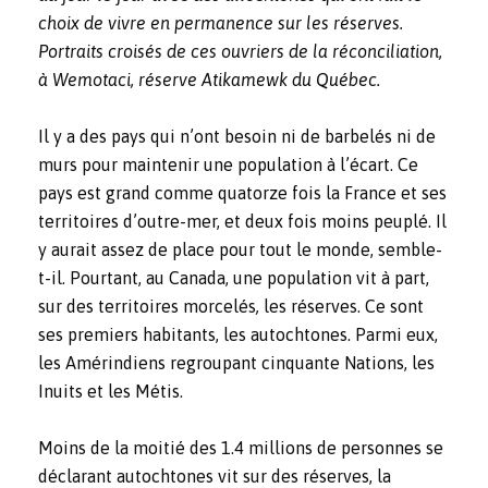
choix de vivre en permanence sur les réserves.
Portraits croisés de ces ouvriers de la réconciliation,
à Wemotaci, réserve Atikamewk du Québec.
Il y a des pays qui n’ont besoin ni de barbelés ni de
murs pour maintenir une population à l’écart. Ce
pays est grand comme quatorze fois la France et ses
territoires d’outre-mer, et deux fois moins peuplé. Il
y aurait assez de place pour tout le monde, semble-
t-il. Pourtant, au Canada, une population vit à part,
sur des territoires morcelés
,
les réserves. Ce sont
ses premiers habitants, les autochtones. Parmi eux,
les Amérindiens regroupant cinquante Nations, les
Inuits et les Métis.
Moins de la moitié des 1.4 millions de personnes se
déclarant autochtones vit sur des réserves, la