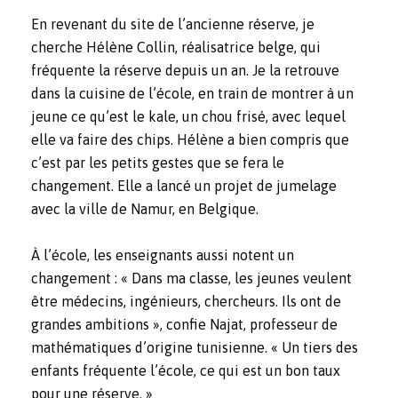
En revenant du site de l’ancienne réserve, je
cherche
Hélène Collin
, réalisatrice belge, qui
fréquente la réserve depuis un an. Je la retrouve
dans la cuisine de l’école, en train de montrer à un
jeune ce qu’est le kale, un chou frisé, avec lequel
elle va faire des chips. Hélène a bien compris que
c’est par les petits gestes que se fera le
changement. Elle a lancé un projet de jumelage
avec la ville de Namur, en Belgique.
À l’école, les enseignants aussi notent un
changement : « Dans ma classe, les jeunes veulent
être médecins, ingénieurs, chercheurs. Ils ont de
grandes ambitions », confie Najat, professeur de
mathématiques d’origine tunisienne. « Un tiers des
enfants fréquente l’école, ce qui est un bon taux
pour une réserve. »