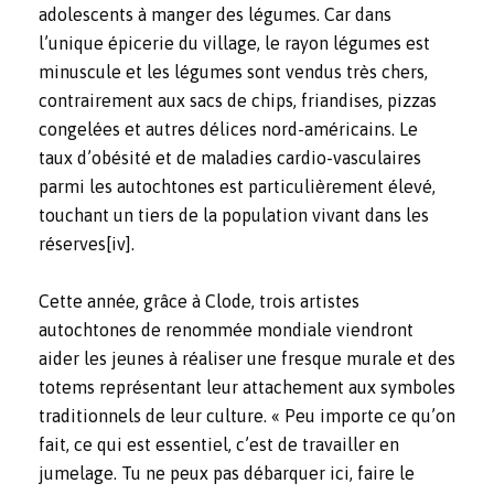
adolescents à manger des légumes. Car dans
l’unique épicerie du village, le rayon légumes est
minuscule et les légumes sont vendus très chers,
contrairement aux sacs de chips, friandises, pizzas
congelées et autres délices nord-américains. Le
taux d’obésité et de maladies cardio-vasculaires
parmi les autochtones est particulièrement élevé,
touchant un tiers de la population vivant dans les
réserves
[iv]
.
Cette année, grâce à Clode, trois artistes
autochtones de renommée mondiale viendront
aider les jeunes à réaliser une fresque murale et des
totems représentant leur attachement aux symboles
traditionnels de leur culture. « Peu importe ce qu’on
fait, ce qui est essentiel, c’est de travailler en
jumelage. Tu ne peux pas débarquer ici, faire le