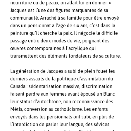
nourriture ou de peaux, on allait lui en donner. »
Jacques est l’une des figures marquantes de sa
communauté. Arraché à sa famille pour être envoyé
dans un pensionnat à l’âge de six ans, c’est dans la
peinture qu’il cherche la paix. Il négocie le difficile
passage entre deux modes de vie, peignant des
œuvres contemporaines à l’acrylique qui
transmettent des éléments fondateurs de sa culture.
La génération de Jacques a subi de plein fouet les
derniers assauts de la politique d’assimilation du
Canada : sédentarisation massive, discrimination
faisant perdre aux femmes ayant épousé un Blanc
leur statut d’autochtone, non reconnaissance des
Métis, conversion au catholicisme. Les enfants
envoyés dans les pensionnats ont subi, en plus de
l’interdiction de parler leur langue, des sévices