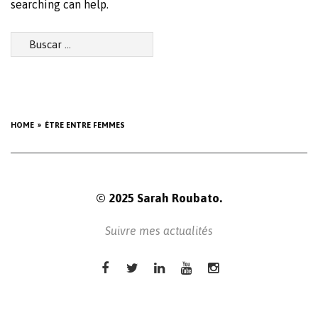
searching can help.
Buscar:
HOME
ÊTRE ENTRE FEMMES
© 2025 Sarah Roubato.
Suivre mes actualités