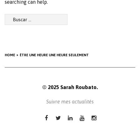
searching can help.
Buscar:
HOME
ÊTRE UNE HEURE UNE HEURE SEULEMENT
© 2025 Sarah Roubato.
Suivre mes actualités