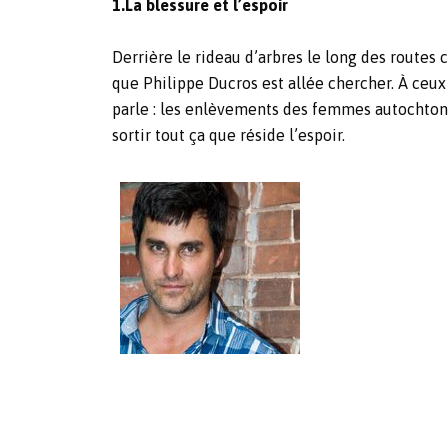
1.La blessure et l’espoir
Derrière le rideau d’arbres le long des routes c
que Philippe Ducros est allée chercher. À ceux 
parle : les enlèvements des femmes autochtones,
sortir tout ça que réside l’espoir.