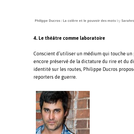
Philippe Ducros : La colère et le pouvoir des mots
by
Sarahr
4. Le théâtre comme laboratoire
Conscient d’utiliser un médium qui touche un pu
encore préservé de la dictature du rire et du
identité sur les routes, Philippe Ducros propo
reporters de guerre.