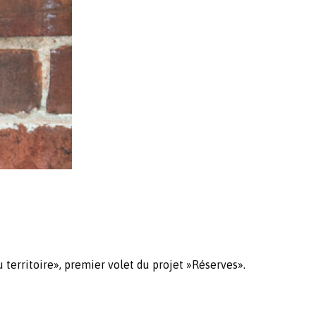
 territoire», premier volet du projet »Réserves».