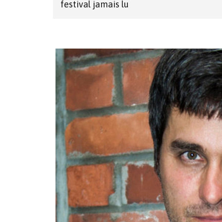
festival jamais lu