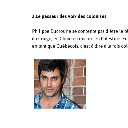
2.Le passeur des voix des colonisés
Philippe Ducros ne se contente pas d’être le 
du Congo, en Chine ou encore en Palestine. En é
en tant que Québécois, c’est à dire à la fois co