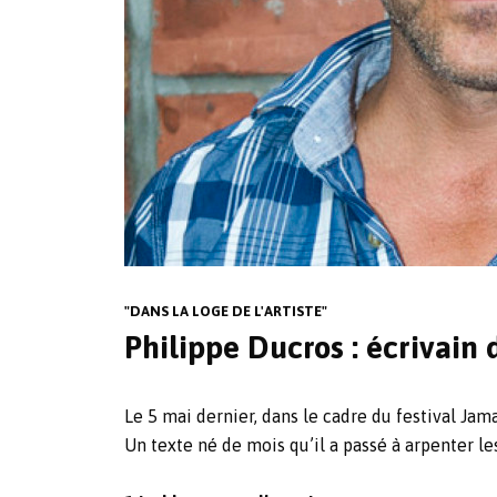
"DANS LA LOGE DE L'ARTISTE"
Philippe Ducros : écrivain 
Le 5 mai dernier, dans le cadre du festival Jam
Un texte né de mois qu’il a passé à arpenter l