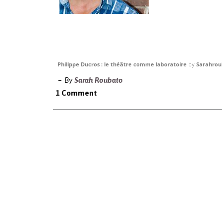
Philippe Ducros : le théâtre comme laboratoire
by
Sarahrou
By
Sarah Roubato
1 Comment