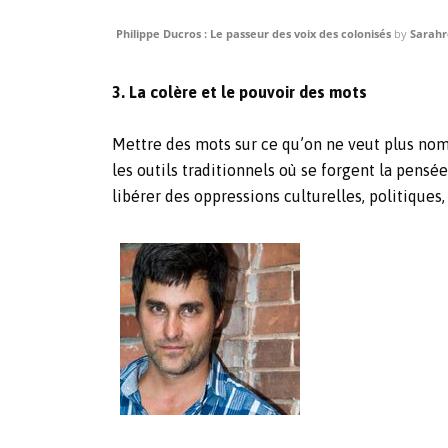
Philippe Ducros : Le passeur des voix des colonisés
by
Sarah
3. La colère et le pouvoir des mots
Mettre des mots sur ce qu’on ne veut plus nomm
les outils traditionnels où se forgent la pensé
libérer des oppressions culturelles, politiques, 