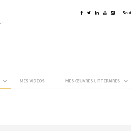
Sou
MES VIDÉOS
MES ŒUVRES LITTÉRAIRES