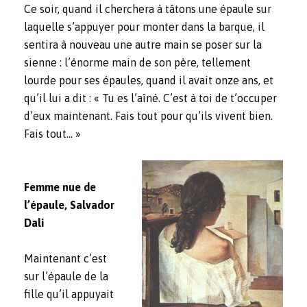
Ce soir, quand il cherchera à tâtons une épaule sur
laquelle s’appuyer pour monter dans la barque, il
sentira à nouveau une autre main se poser sur la
sienne : l’énorme main de son père, tellement
lourde pour ses épaules, quand il avait onze ans, et
qu’il lui a dit : « Tu es l’aîné. C’est à toi de t’occuper
d’eux maintenant. Fais tout pour qu’ils vivent bien.
Fais tout… »
Femme nue de
l’épaule, Salvador
Dali
Maintenant c’est
sur l’épaule de la
fille qu’il appuyait