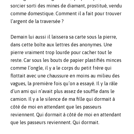
sorcier sorti des mines de diamant, prostitué, vendu
comme domestique. Comment il a fait pour trouver
l’argent de la traversée ?
Demain lui aussi il laissera sa carte sous la pierre,
dans cette boîte aux lettres des anonymes. Une
pierre vraiment trop lourde pour cacher tout le
reste. Car sous les bouts de papier plastifiés minces
comme l’ongle, il y a le corps du petit frère qui
flottait avec une chaussure en moins au milieu des
vagues, la première fois qu’on a essayé. Il y la râle
d’un ami qui n’avait plus assez de souffle dans le
camion. Il y a le silence de ma fille qui dormait à
côté de moi en attendant que les passeurs
reviennent. Qui dormait à côté de moi en attendant
que les passeurs reviennent. Qui dormait.