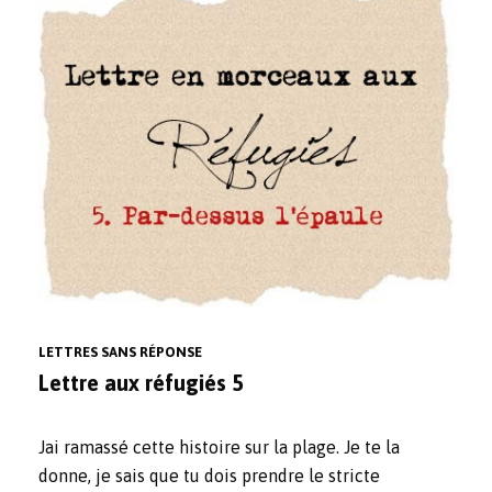
LETTRES SANS RÉPONSE
Lettre aux réfugiés 5
Jai ramassé cette histoire sur la plage. Je te la
donne, je sais que tu dois prendre le stricte