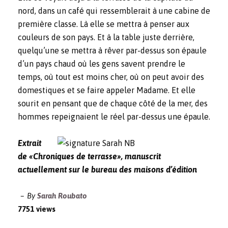
nord, dans un café qui ressemblerait à une cabine de
première classe. Là elle se mettra à penser aux
couleurs de son pays. Et à la table juste derrière,
quelqu’une se mettra à rêver par-dessus son épaule
d’un pays chaud où les gens savent prendre le
temps, où tout est moins cher, où on peut avoir des
domestiques et se faire appeler Madame. Et elle
sourit en pensant que de chaque côté de la mer, des
hommes repeignaient le réel par-dessus une épaule.
Extrait
de «Chroniques de terrasse», manuscrit
actuellement sur le bureau des maisons d’édition
By
Sarah Roubato
7751 views