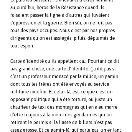
aujourd’hui, héros de la Résistance quand ils
faisaient passer la ligne à d’autres qui fuyaient
l’oppression et la guerre. Bien sûr, on ne fuit pas
tous des pays occupés. Nous c’est par nos propres
dirigeants qu’on est assiégés, pillés, déplumés de
tout espoir.
Carte d’identité qu’ils appellent ça… Pourtant ça dit
pas grand chose, une carte d’identité. Ça dit pas si
c’est un professeur menacé par la milice, un gamin
dont tous les frères ont été envoyés au service
militaire indéfini. Et celui-là, est-ce que c’est un
opposant politique qui a été torturé, ou juste un
chauffeur de taxi des montagnes qui en a eu marre
d’être toujours à la merci des gendarmes qui lui
retirent le permis si la liasse de billets n’est pas
assez grosse. Et ce gamin-là, qui parle pas, un enfant