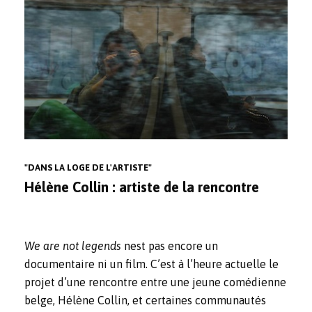
"DANS LA LOGE DE L'ARTISTE"
Hélène Collin : artiste de la rencontre
We are not legends
nest pas encore un
documentaire ni un film. C’est à l’heure actuelle le
projet d’une rencontre entre une jeune comédienne
belge, Hélène Collin, et certaines communautés