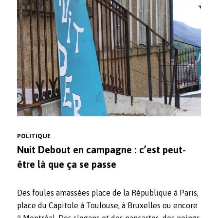
POLITIQUE
Nuit Debout en campagne : c’est peut-
être là que ça se passe
Des foules amassées place de la République à Paris,
place du Capitole à Toulouse, à Bruxelles ou encore
à Montréal. Des slogans et des pancartes, des poings