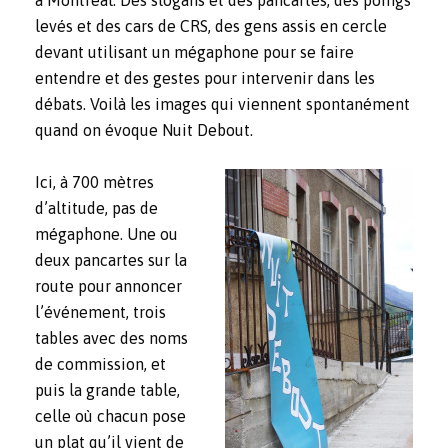
levés et des cars de CRS, des gens assis en cercle
devant utilisant un mégaphone pour se faire
entendre et des gestes pour intervenir dans les
débats. Voilà les images qui viennent spontanément
quand on évoque Nuit Debout.
Ici, à 700 mètres
d’altitude, pas de
mégaphone. Une ou
deux pancartes sur la
route pour annoncer
l’événement, trois
tables avec des noms
de commission, et
puis la grande table,
celle où chacun pose
un plat qu’il vient de