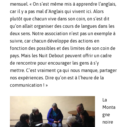
mensuel. « On s’est même mis à apprendre l’anglais,
car il y a pas mal d’Anglais qui vivent ici. Alors
plutôt que chacun vive dans son coin, on s’est dit
qu’on allait organiser des cours de langues dans les
deux sens. Notre association n’est pas un exemple à
suivre, car chacun développe des actions en
fonction des possibles et des limites de son coin de
pays. Mais les Nuit Debout peuvent offrir un cadre
de rencontre pour encourager les gens à s’y
mettre. C’est vraiment ça qui nous manque, partager
nos expériences. Dire qu’on est à l’heure de la
communication ! »
La
Monta
gne
noire