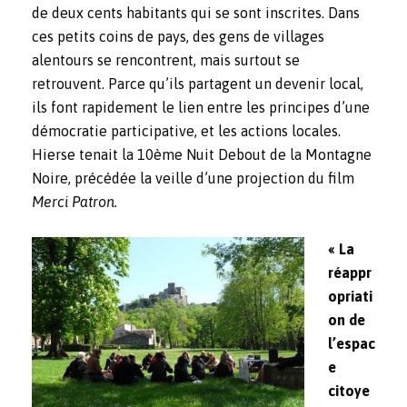
de deux cents habitants qui se sont inscrites. Dans
ces petits coins de pays, des gens de villages
alentours se rencontrent, mais surtout se
retrouvent. Parce qu’ils partagent un devenir local,
ils font rapidement le lien entre les principes d’une
démocratie participative, et les actions locales.
Hierse tenait la 10ème Nuit Debout de la Montagne
Noire, précédée la veille d’une projection du film
Merci Patron.
« La
réappr
opriati
on de
l’espac
e
citoye