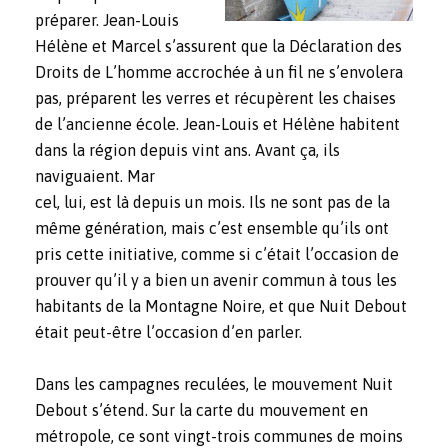
préparer. Jean-Louis
Hélène et Marcel s’assurent que la Déclaration des
Droits de L’homme accrochée à un fil ne s’envolera
pas, préparent les verres et récupèrent les chaises
de l’ancienne école. Jean-Louis et Hélène habitent
dans la région depuis vint ans. Avant ça, ils
naviguaient. Mar
cel, lui, est là depuis un mois. Ils ne sont pas de la
même génération, mais c’est ensemble qu’ils ont
pris cette initiative, comme si c’était l’occasion de
prouver qu’il y a bien un avenir commun à tous les
habitants de la Montagne Noire, et que Nuit Debout
était peut-être l’occasion d’en parler.
Dans les campagnes reculées, le mouvement Nuit
Debout s’étend. Sur la carte du mouvement en
métropole, ce sont vingt-trois communes de moins