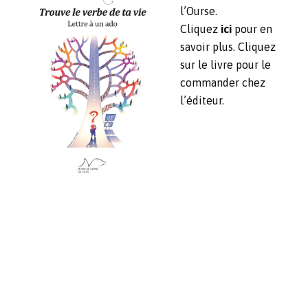
l’Ourse.
Cliquez
ici
pour en
savoir plus. Cliquez
sur le livre pour le
commander chez
l’éditeur.