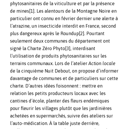
phytosanitaires de la viticulture et par la présence
de mines
[1]
. Les alentours de la Montagne Noire en
particulier ont connu en février dernier une alerte à
l’atrazine, un insecticide interdit en France, second
plus dangereux après le Roundup
[2]
. Pourtant
seulement deux communes du département ont
signé la Charte Zéro Phyto
[3]
, interdisant
l’utilisation de produits phytosanitaires sur les
terrains communaux. Lors de l’atelier
Action locale
de la cinquième Nuit Debout, on propose d’informer
davantage de communes et de particuliers sur cette
charte. D’autres idées foisonnent : mettre en
relation les petits producteurs locaux avec les
cantines d’école, planter des fleurs endémiques
pour fleurir les villages plutôt que les jardinières
achetées en supermarchés, suivre des ateliers sur
l’auto-médication. À la table juste derrière,