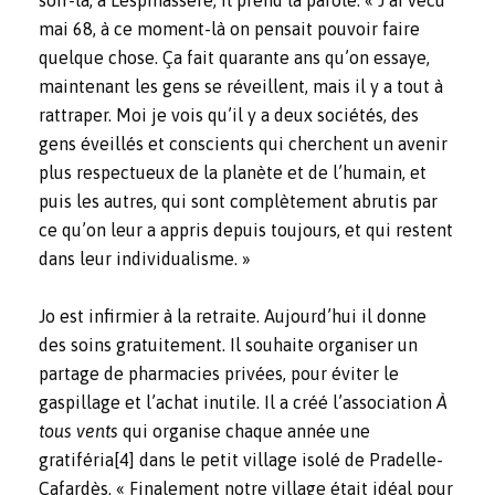
mai 68, à ce moment-là on pensait pouvoir faire
quelque chose. Ça fait quarante ans qu’on essaye,
maintenant les gens se réveillent, mais il y a tout à
rattraper. Moi je vois qu’il y a deux sociétés, des
gens éveillés et conscients qui cherchent un avenir
plus respectueux de la planète et de l’humain, et
puis les autres, qui sont complètement abrutis par
ce qu’on leur a appris depuis toujours, et qui restent
dans leur individualisme. »
Jo est infirmier à la retraite. Aujourd’hui il donne
des soins gratuitement. Il souhaite organiser un
partage de pharmacies privées, pour éviter le
gaspillage et l’achat inutile. Il a créé l’association
À
tous vents
qui organise chaque année une
gratiféria
[4]
dans le petit village isolé de Pradelle-
Cafardès. « Finalement notre village était idéal pour