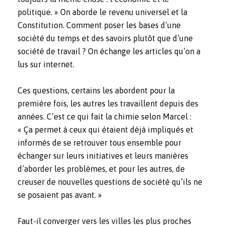
politique. » On aborde le revenu universel et la
Constitution. Comment poser les bases d’une
société du temps et des savoirs plutôt que d’une
société de travail ? On échange les articles qu’on a
lus sur internet.
Ces questions, certains les abordent pour la
première fois, les autres les travaillent depuis des
années. C’est ce qui fait la chimie selon Marcel :
« Ça permet à ceux qui étaient déjà impliqués et
informés de se retrouver tous ensemble pour
échanger sur leurs initiatives et leurs manières
d’aborder les problèmes, et pour les autres, de
creuser de nouvelles questions de société qu’ils ne
se posaient pas avant. »
Faut-il converger vers les villes les plus proches