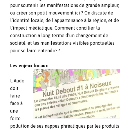
pour soutenir les manifestations de grande ampleur,
ou créer son petit mouvement ici ? On discute de
l’identité locale, de l’appartenance à la région, et de
l’impact médiatique. Comment concilier la
construction à long terme d’un changement de
société, et les manifestations visibles ponctuelles
pour se faire entendre ?
Les enjeux locaux
L’Aude
doit
faire
face à
une
forte
pollution de ses nappes phréatiques par les produits