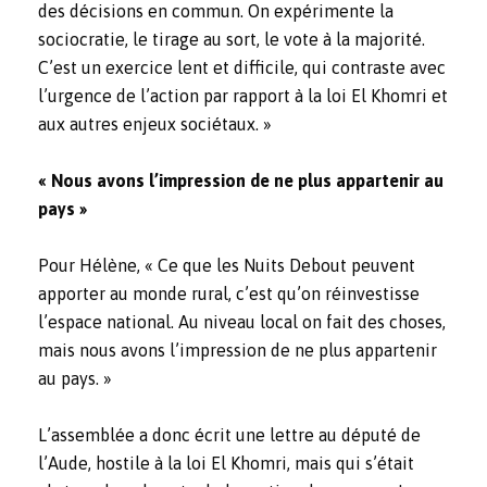
des décisions en commun. On expérimente la
sociocratie, le tirage au sort, le vote à la majorité.
C’est un exercice lent et difficile, qui contraste avec
l’urgence de l’action par rapport à la loi El Khomri et
aux autres enjeux sociétaux. »
« Nous avons l’impression de ne plus appartenir au
pays »
Pour Hélène, « Ce que les Nuits Debout peuvent
apporter au monde rural, c’est qu’on réinvestisse
l’espace national. Au niveau local on fait des choses,
mais nous avons l’impression de ne plus appartenir
au pays. »
L’assemblée a donc écrit une lettre au député de
l’Aude, hostile à la loi El Khomri, mais qui s’était