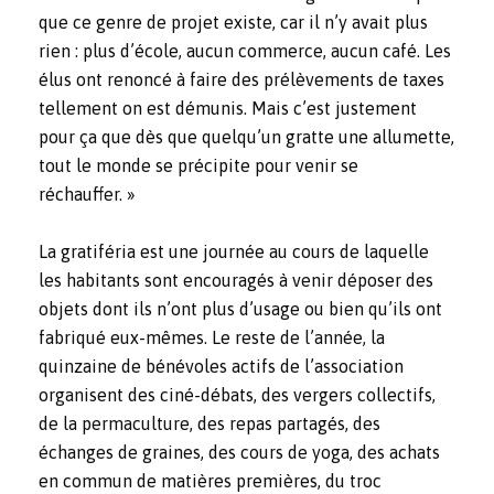
que ce genre de projet existe, car il n’y avait plus
rien : plus d’école, aucun commerce, aucun café. Les
élus ont renoncé à faire des prélèvements de taxes
tellement on est démunis. Mais c’est justement
pour ça que dès que quelqu’un gratte une allumette,
tout le monde se précipite pour venir se
réchauffer. »
La gratiféria est une journée au cours de laquelle
les habitants sont encouragés à venir déposer des
objets dont ils n’ont plus d’usage ou bien qu’ils ont
fabriqué eux-mêmes. Le reste de l’année, la
quinzaine de bénévoles actifs de l’association
organisent des ciné-débats, des vergers collectifs,
de la permaculture, des repas partagés, des
échanges de graines, des cours de yoga, des achats
en commun de matières premières, du troc