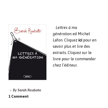
Lettres à ma
génération
ed Michel
Lafon. Cliquez
ici
pour en
savoir plus et lire des
extraits. Cliquez sur le
livre pour le commander
chez l’éditeur.
By
Sarah Roubato
1 Comment