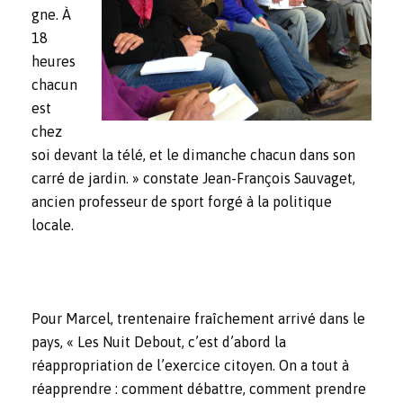
gne. À
18
heures
chacun
est
chez
soi devant la télé, et le dimanche chacun dans son
carré de jardin. » constate Jean-François Sauvaget,
ancien professeur de sport forgé à la politique
locale.
Pour Marcel, trentenaire fraîchement arrivé dans le
pays, « Les Nuit Debout, c’est d’abord la
réappropriation de l’exercice citoyen. On a tout à
réapprendre : comment débattre, comment prendre