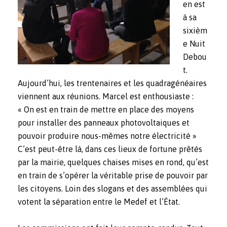
en est
à sa
sixièm
e Nuit
Debou
t.
Aujourd’hui, les trentenaires et les quadragénéaires
viennent aux réunions. Marcel est enthousiaste :
« On est en train de mettre en place des moyens
pour installer des panneaux photovoltaiques et
pouvoir produire nous-mêmes notre électricité »
C’est peut-être là, dans ces lieux de fortune prêtés
par la mairie, quelques chaises mises en rond, qu’est
en train de s’opérer la véritable prise de pouvoir par
les citoyens. Loin des slogans et des assemblées qui
votent la séparation entre le Medef et l’État.