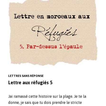
LETTRES SANS RÉPONSE
Lettre aux réfugiés 5
Jai ramassé cette histoire sur la plage. Je te la
donne, je sais que tu dois prendre le stricte