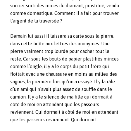
sorcier sorti des mines de diamant, prostitué, vendu
comme domestique. Comment il a fait pour trouver
l’argent de la traversée ?
Demain lui aussi il laissera sa carte sous la pierre,
dans cette boîte aux lettres des anonymes. Une
pierre vraiment trop lourde pour cacher tout le
reste. Car sous les bouts de papier plastifiés minces
comme l’ongle, il y a le corps du petit frère qui
flottait avec une chaussure en moins au milieu des
vagues, la première fois qu’on a essayé. Il y la râle
d’un ami qui n’avait plus assez de souffle dans le
camion. Il y a le silence de ma fille qui dormait à
côté de moi en attendant que les passeurs
reviennent. Qui dormait à côté de moi en attendant
que les passeurs reviennent. Qui dormait.