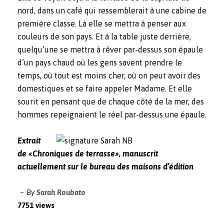
nord, dans un café qui ressemblerait à une cabine de
première classe. Là elle se mettra à penser aux
couleurs de son pays. Et à la table juste derrière,
quelqu’une se mettra à rêver par-dessus son épaule
d’un pays chaud où les gens savent prendre le
temps, où tout est moins cher, où on peut avoir des
domestiques et se faire appeler Madame. Et elle
sourit en pensant que de chaque côté de la mer, des
hommes repeignaient le réel par-dessus une épaule.
Extrait
de «Chroniques de terrasse», manuscrit
actuellement sur le bureau des maisons d’édition
By
Sarah Roubato
7751 views