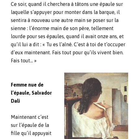
Ce soir, quand il cherchera à tâtons une épaule sur
laquelle s’appuyer pour monter dans la barque, il
sentira à nouveau une autre main se poser sur la
sienne : l’énorme main de son père, tellement
lourde pour ses épaules, quand il avait onze ans, et
qu’il lui a dit : « Tu es l’aîné. C’est à toi de t’occuper
d’eux maintenant. Fais tout pour qu’ils vivent bien.
Fais tout… »
Femme nue de
l’épaule, Salvador
Dali
Maintenant c’est
sur l’épaule de la
fille qu’il appuyait