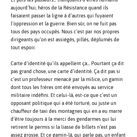
aujourd’hui, héros de la Résistance quand ils
faisaient passer la ligne à d’autres qui fuyaient
l’oppression et la guerre. Bien sûr, on ne fuit pas
tous des pays occupés. Nous c’est par nos propres
dirigeants qu’on est assiégés, pillés, déplumés de
tout espoir.
Carte d’identité qu’ils appellent ça… Pourtant ça dit
pas grand chose, une carte d’identité. Ça dit pas si
c’est un professeur menacé par la milice, un gamin
dont tous les frères ont été envoyés au service
militaire indéfini. Et celui-là, est-ce que c’est un
opposant politique qui a été torturé, ou juste un
chauffeur de taxi des montagnes qui en a eu marre
d’être toujours à la merci des gendarmes qui lui
retirent le permis si la liasse de billets n’est pas
assez grosse. Et ce gamin-là, qui parle pas, un enfant