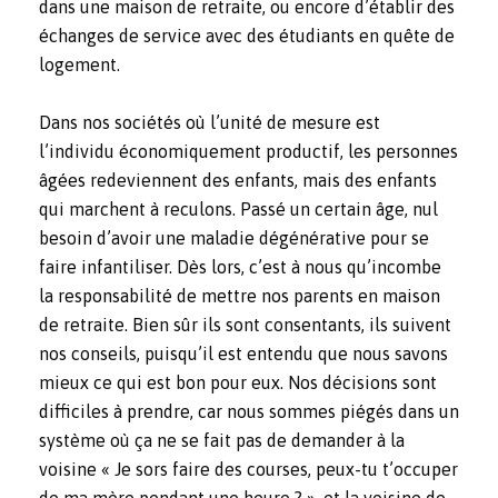
dans une maison de retraite, ou encore d’établir des
échanges de service avec des étudiants en quête de
logement.
Dans nos sociétés où l’unité de mesure est
l’individu économiquement productif, les personnes
âgées redeviennent des enfants, mais des enfants
qui marchent à reculons. Passé un certain âge, nul
besoin d’avoir une maladie dégénérative pour se
faire infantiliser. Dès lors, c’est à nous qu’incombe
la responsabilité de mettre nos parents en maison
de retraite. Bien sûr ils sont consentants, ils suivent
nos conseils, puisqu’il est entendu que nous savons
mieux ce qui est bon pour eux. Nos décisions sont
difficiles à prendre, car nous sommes piégés dans un
système où ça ne se fait pas de demander à la
voisine « Je sors faire des courses, peux-tu t’occuper
de ma mère pendant une heure ? », et la voisine de