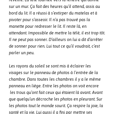
sur un mur. Ça fait des heures qu’il attend, assis au
bord du lit. Il a réussi à s’extirper du matelas et à
pivoter pour s’asseoir. Il n’a pas trouvé pas la
manette pour redresser le lit. Il reste là, en
attendant. Impossible de mettre la télé, il est trop tôt.
Il ne peut pas sonner. D’ailleurs on lui a dit d’arrêter
de sonner pour rien. Lui tout ce qu’il voudrait, c’est
parler un peu.
Les rayons du soleil se sont mis à éclairer les
visages sur le panneau de photos à l’entrée de la
chambre. Dans toutes les chambres il y a le même
panneau en liège. Entre les photos on voit encore
les trous qu’ont fait ceux qui étaient là avant. Avant
que quelqu’un décroche les photos en pleurant. Sur
les photos tout le monde sourit. Ça respire la joie, la
santé et la vie. Lui aussi il a fini par mettre ses