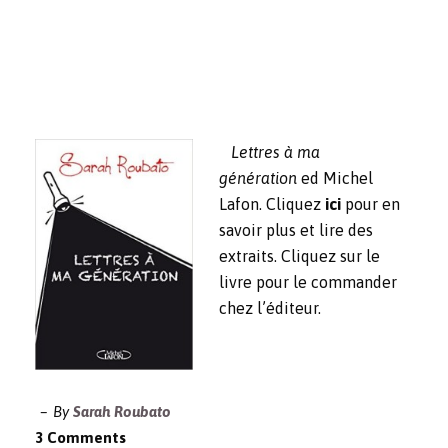
Lettres à ma
génération
ed Michel
Lafon. Cliquez
ici
pour en
savoir plus et lire des
extraits. Cliquez sur le
livre pour le commander
chez l’éditeur.
By
Sarah Roubato
3 Comments