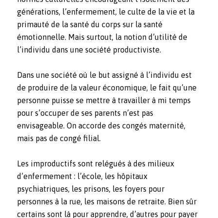
générations, l’enfermement, le culte de la vie et la
primauté de la santé du corps sur la santé
émotionnelle. Mais surtout, la notion d’utilité de
l’individu dans une société productiviste.
Dans une société où le but assigné à l’individu est
de produire de la valeur économique, le fait qu’une
personne puisse se mettre à travailler à mi temps
pour s’occuper de ses parents n’est pas
envisageable. On accorde des congés maternité,
mais pas de congé filial.
Les improductifs sont relégués à des milieux
d’enfermement : l’école, les hôpitaux
psychiatriques, les prisons, les foyers pour
personnes à la rue, les maisons de retraite. Bien sûr
certains sont là pour apprendre, d’autres pour payer