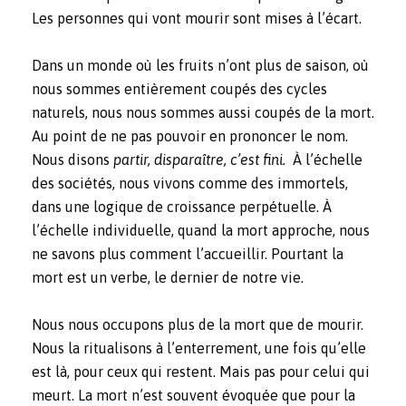
Les personnes qui vont mourir sont mises à l’écart.
Dans un monde où les fruits n’ont plus de saison, où
nous sommes entièrement coupés des cycles
naturels, nous nous sommes aussi coupés de la mort.
Au point de ne pas pouvoir en prononcer le nom.
Nous disons
partir, disparaître, c’est fini.
À l’échelle
des sociétés, nous vivons comme des immortels,
dans une logique de croissance perpétuelle. À
l’échelle individuelle, quand la mort approche, nous
ne savons plus comment l’accueillir. Pourtant la
mort est un verbe, le dernier de notre vie.
Nous nous occupons plus de la mort que de mourir.
Nous la ritualisons à l’enterrement, une fois qu’elle
est là, pour ceux qui restent. Mais pas pour celui qui
meurt. La mort n’est souvent évoquée que pour la