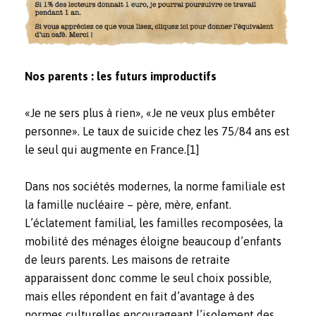
Nos parents : les futurs improductifs
«Je ne sers plus à rien», «Je ne veux plus embêter
personne». Le taux de suicide chez les 75/84 ans est
le seul qui augmente en France.
[1]
Dans nos sociétés modernes, la norme familiale est
la famille nucléaire – père, mère, enfant.
L’éclatement familial, les familles recomposées, la
mobilité des ménages éloigne beaucoup d’enfants
de leurs parents. Les maisons de retraite
apparaissent donc comme le seul choix possible,
mais elles répondent en fait d’avantage à des
normes culturelles encourageant l’isolement des