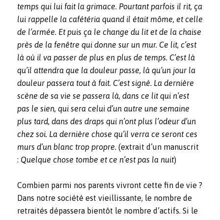
temps qui lui fait la grimace. Pourtant parfois il rit, ça
lui rappelle la cafétéria quand il était môme, et celle
de l’armée. Et puis ça le change du lit et de la chaise
près de la fenêtre qui donne sur un mur. Ce lit, c’est
là où il va passer de plus en plus de temps. C’est là
qu’il attendra que la douleur passe, là qu’un jour la
douleur passera tout à fait. C’est signé. La dernière
scène de sa vie se passera là, dans ce lit qui n’est
pas le sien, qui sera celui d’un autre une semaine
plus tard, dans des draps qui n’ont plus l’odeur d’un
chez soi. La dernière chose qu’il verra ce seront ces
murs d’un blanc trop propre.
(extrait d’un manuscrit
:
Quelque chose tombe et ce n’est pas la nuit
)
Combien parmi nos parents vivront cette fin de vie ?
Dans notre société est vieillissante, le nombre de
retraités dépassera bientôt le nombre d’actifs. Si le