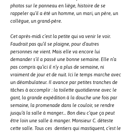
photos sur le panneau en liège, histoire de se
rappeler qu’il a été un homme, un mari, un père, un
collègue, un grand-père.
Cet après-midi c’est la petite qui va venir le voir.
Faudrait pas qu’il se plaigne, pour d’autres
personnes ne vient. Mais elle va encore lui
demander s’il a passé une bonne semaine. Elle n’a
pas compris qu’ici il n’y a plus de semaine, ni
vraiment de jour et de nuit. Ici le temps marche avec
un déambulateur. Il avance par petites tranches de
tâches à accomplir : la toilette quotidienne avec le
gant, la grande expédition à la douche une fois par
semaine, la promenade dans le couloir, se rendre
jusqu’à la salle à manger… Bon dieu c’que ça peut
être loin une salle à manger. Monsieur C. déteste
cette salle. Tous ces dentiers qui mastiquent, c’est le