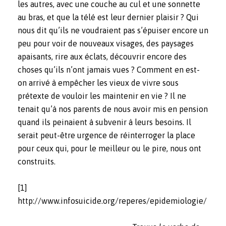
les autres, avec une couche au cul et une sonnette
au bras, et que la télé est leur dernier plaisir ? Qui
nous dit qu’ils ne voudraient pas s’épuiser encore un
peu pour voir de nouveaux visages, des paysages
apaisants, rire aux éclats, découvrir encore des
choses qu’ils n’ont jamais vues ? Comment en est-
on arrivé à empêcher les vieux de vivre sous
prétexte de vouloir les maintenir en vie ? Il ne
tenait qu’à nos parents de nous avoir mis en pension
quand ils peinaient à subvenir à leurs besoins. Il
serait peut-être urgence de réinterroger la place
pour ceux qui, pour le meilleur ou le pire, nous ont
construits.
[1]
http://www.infosuicide.org/reperes/epidemiologie/