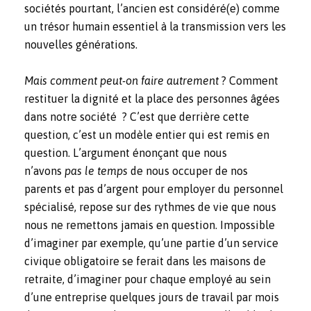
sociétés pourtant, l’ancien est considéré(e) comme
un trésor humain essentiel à la transmission vers les
nouvelles générations.
Mais comment peut-on faire autrement
? Comment
restituer la dignité et la place des personnes âgées
dans notre société ? C’est que derrière cette
question, c’est un modèle entier qui est remis en
question. L’argument énonçant que nous
n’avons
pas le temps
de nous occuper de nos
parents et pas d’argent pour employer du personnel
spécialisé, repose sur des rythmes de vie que nous
nous ne remettons jamais en question. Impossible
d’imaginer par exemple, qu’une partie d’un service
civique obligatoire se ferait dans les maisons de
retraite, d’imaginer pour chaque employé au sein
d’une entreprise quelques jours de travail par mois