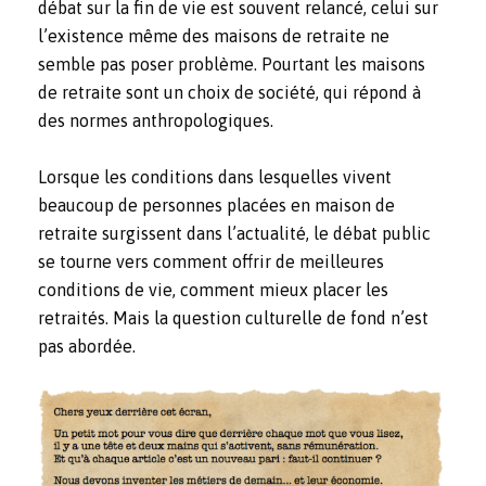
débat sur la fin de vie est souvent relancé, celui sur
l’existence même des maisons de retraite ne
semble pas poser problème. Pourtant les maisons
de retraite sont un choix de société, qui répond à
des normes anthropologiques.
Lorsque les conditions dans lesquelles vivent
beaucoup de personnes placées en maison de
retraite surgissent dans l’actualité, le débat public
se tourne vers comment offrir de meilleures
conditions de vie, comment mieux placer les
retraités. Mais la question culturelle de fond n’est
pas abordée.