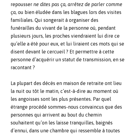
repousser
ne dites pas ça, arrêtez de parler comme
ça
, ou bien éludée dans les blagues lors des visites
familiales. Qui songerait à organiser des
funérailles du vivant de la personne où, pendant
plusieurs jours, les proches viendraient lui dire ce
qu’elle a été pour eux, et lui liraient ces mots qui se
disent devant le cercueil ? Et permettre à cette
personne d’acquérir un statut de transmission, en se
racontant ?
La plupart des décès en maison de retraite ont lieu
la nuit ou tôt le matin, c’est-à-dire au moment où
les angoisses sont les plus présentes. Par quel
étrange procédé sommes-nous convaincus que des
personnes qui arrivent au bout du chemin
souhaitent qu’on les laisse tranquilles, baignés
d’ennui, dans une chambre qui ressemble à toutes