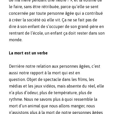
le faire, sans être rétribuée, parce qu’elle se sent
concernée par toute personne âgée qui a contribué
à créer la société où elle vit. Ça ne se fait pas de
dire à son enfant de s’occuper de son grand-père en
rentrant de l’école, un enfant ça doit rester dans son
monde.
La mort est un verbe
Derrière notre relation aux personnes âgées, c’est
aussi notre rapport à la mort qui est en
question. Objet de spectacle dans les films, les
médias et les jeux vidéos, mais absente du réel, elle
n’a plus d’odeur, plus de température, plus de
rythme. Nous ne savons plus à quoi ressemble la
mort d’un animal que nous allons manger, nous
n’assistons plus à la mort de notre personnes âgées