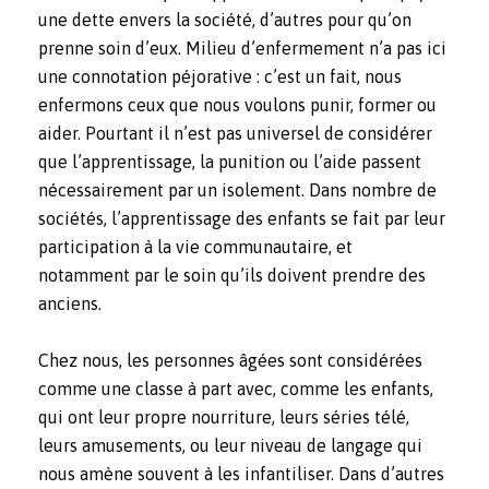
une dette envers la société, d’autres pour qu’on
prenne soin d’eux. Milieu d’enfermement n’a pas ici
une connotation péjorative : c’est un fait, nous
enfermons ceux que nous voulons punir, former ou
aider. Pourtant il n’est pas universel de considérer
que l’apprentissage, la punition ou l’aide passent
nécessairement par un isolement. Dans nombre de
sociétés, l’apprentissage des enfants se fait par leur
participation à la vie communautaire, et
notamment par le soin qu’ils doivent prendre des
anciens.
Chez nous, les personnes âgées sont considérées
comme une classe à part avec, comme les enfants,
qui ont leur propre nourriture, leurs séries télé,
leurs amusements, ou leur niveau de langage qui
nous amène souvent à les infantiliser. Dans d’autres