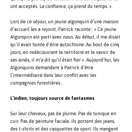
ont acceptés. La confiance, ça prend du temps. »
Lors de ce séjour, un jeune algonquin d’une maison
d’accueil les a rejoint. Patrick raconte : « Ce jeune
Algonquin est parti avec nous. Au début, il me disait
qu’il avait honte d’être autochtone. Au bout de cinq
jours, en redécouvrant le territoire et le savoir de
ses ainés, il m’a dit qu’il était fier ». Aujourd’hui, les
Algonquins demandent à Patrick d’être
l’intermédiaire dans leur conflit avec les
compagnies forestières.
L’indien, toujours source de fantasmes
Sur leur cheveux, pas de plume. Pas de tunique en
cuir. Pas de peinture faciale. Ils portent des jeans,
des t-shirts et des casquettes de sport. Ils mangent