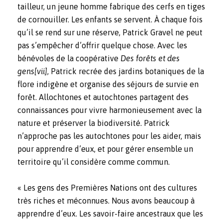
tailleur, un jeune homme fabrique des cerfs en tiges
de cornouiller. Les enfants se servent. À chaque fois
qu’il se rend sur une réserve, Patrick Gravel ne peut
pas s’empêcher d’offrir quelque chose. Avec les
bénévoles de la coopérative
Des forêts et des
gens
[vii]
, Patrick recrée des jardins botaniques de la
flore indigène et organise des séjours de survie en
forêt. Allochtones et autochtones partagent des
connaissances pour vivre harmonieusement avec la
nature et préserver la biodiversité. Patrick
n’approche pas les autochtones pour les aider, mais
pour apprendre d’eux, et pour gérer ensemble un
territoire qu’il considère comme commun.
« Les gens des Premières Nations ont des cultures
très riches et méconnues. Nous avons beaucoup à
apprendre d’eux. Les savoir-faire ancestraux que les