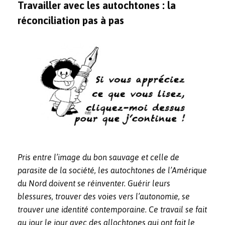
Travailler avec les autochtones : la
réconciliation pas à pas
Pris entre l’image du bon sauvage et celle de
parasite de la société, les autochtones de l’Amérique
du Nord doivent se réinventer. Guérir leurs
blessures, trouver des voies vers l’autonomie, se
trouver une identité contemporaine. Ce travail se fait
au jour le jour avec des allochtones qui ont fait le