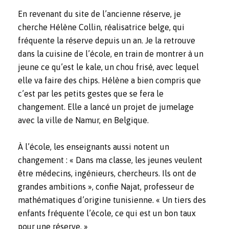
En revenant du site de l’ancienne réserve, je
cherche
Hélène Collin
, réalisatrice belge, qui
fréquente la réserve depuis un an. Je la retrouve
dans la cuisine de l’école, en train de montrer à un
jeune ce qu’est le kale, un chou frisé, avec lequel
elle va faire des chips. Hélène a bien compris que
c’est par les petits gestes que se fera le
changement. Elle a lancé un projet de jumelage
avec la ville de Namur, en Belgique.
À l’école, les enseignants aussi notent un
changement : « Dans ma classe, les jeunes veulent
être médecins, ingénieurs, chercheurs. Ils ont de
grandes ambitions », confie Najat, professeur de
mathématiques d’origine tunisienne. « Un tiers des
enfants fréquente l’école, ce qui est un bon taux
pour une réserve. »