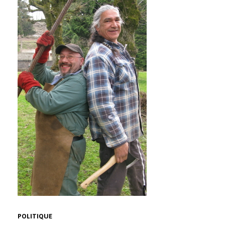
POLITIQUE