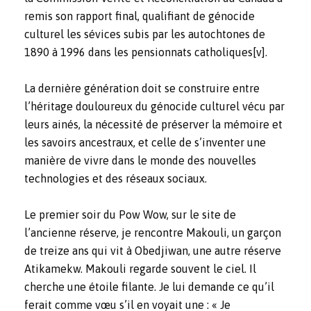
remis son rapport final, qualifiant de génocide
culturel les sévices subis par les autochtones de
1890 à 1996 dans les pensionnats catholiques
[v]
.
La dernière génération doit se construire entre
l’héritage douloureux du génocide culturel vécu par
leurs ainés, la nécessité de préserver la mémoire et
les savoirs ancestraux, et celle de s’inventer une
manière de vivre dans le monde des nouvelles
technologies et des réseaux sociaux.
Le premier soir du Pow Wow, sur le site de
l’ancienne réserve, je rencontre Makouli, un garçon
de treize ans qui vit à Obedjiwan, une autre réserve
Atikamekw. Makouli regarde souvent le ciel. Il
cherche une étoile filante. Je lui demande ce qu’il
ferait comme vœu s’il en voyait une : « Je