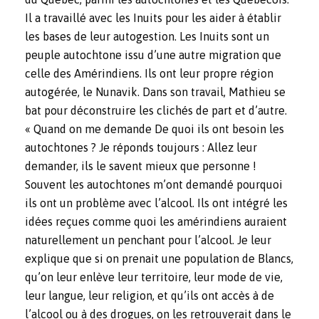
Il a travaillé avec les Inuits pour les aider à établir
les bases de leur autogestion. Les Inuits sont un
peuple autochtone issu d’une autre migration que
celle des Amérindiens. Ils ont leur propre région
autogérée, le Nunavik. Dans son travail, Mathieu se
bat pour déconstruire les clichés de part et d’autre.
« Quand on me demande De quoi ils ont besoin les
autochtones ? Je réponds toujours : Allez leur
demander, ils le savent mieux que personne !
Souvent les autochtones m’ont demandé pourquoi
ils ont un problème avec l’alcool. Ils ont intégré les
idées reçues comme quoi les amérindiens auraient
naturellement un penchant pour l’alcool. Je leur
explique que si on prenait une population de Blancs,
qu’on leur enlève leur territoire, leur mode de vie,
leur langue, leur religion, et qu’ils ont accès à de
l’alcool ou à des drogues, on les retrouverait dans le