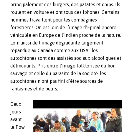
principalement des burgers, des patates et chips. Ils
roulent en voiture et ont tous des iphones. Certains
hommes travaillent pour les compagnies
forestières. On est loin de l’image d’Épinal encore
véhiculée en Europe de l’indien proche de la nature.
Loin aussi de l’image dégradante largement
répandue au Canada comme aux USA : les
autochtones sont des assistés sociaux alcooliques et
délinquants. Pris entre l’image folklorisée du bon
sauvage et celle du parasite de la société, les
autochtones n’ont pas fini d’être sources de
fantasmes et de peurs.
Deux
jours
avant
le Pow