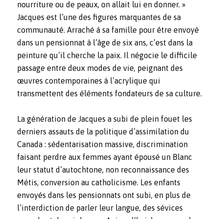
nourriture ou de peaux, on allait lui en donner. »
Jacques est l’une des figures marquantes de sa
communauté. Arraché à sa famille pour être envoyé
dans un pensionnat à l’âge de six ans, c’est dans la
peinture qu’il cherche la paix. Il négocie le difficile
passage entre deux modes de vie, peignant des
œuvres contemporaines à l’acrylique qui
transmettent des éléments fondateurs de sa culture.
La génération de Jacques a subi de plein fouet les
derniers assauts de la politique d’assimilation du
Canada : sédentarisation massive, discrimination
faisant perdre aux femmes ayant épousé un Blanc
leur statut d’autochtone, non reconnaissance des
Métis, conversion au catholicisme. Les enfants
envoyés dans les pensionnats ont subi, en plus de
l’interdiction de parler leur langue, des sévices