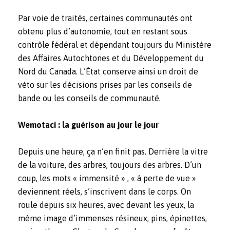
Par voie de traités, certaines communautés ont
obtenu plus d’autonomie, tout en restant sous
contrôle fédéral et dépendant toujours du Ministère
des Affaires Autochtones et du Développement du
Nord du Canada. L’État conserve ainsi un droit de
véto sur les décisions prises par les conseils de
bande ou les conseils de communauté.
Wemotaci : la guérison au jour le jour
Depuis une heure, ça n’en finit pas. Derrière la vitre
de la voiture, des arbres, toujours des arbres. D’un
coup, les mots « immensité » , « à perte de vue »
deviennent réels, s’inscrivent dans le corps. On
roule depuis six heures, avec devant les yeux, la
même image d’immenses résineux, pins, épinettes,