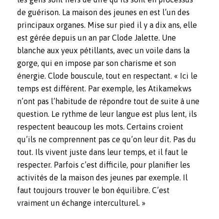
de guérison. La maison des jeunes en est l’un des
principaux organes. Mise sur pied il y a dix ans, elle
est gérée depuis un an par Clode Jalette. Une
blanche aux yeux pétillants, avec un voile dans la
gorge, qui en impose par son charisme et son
énergie. Clode bouscule, tout en respectant. « Ici le
temps est différent. Par exemple, les Atikamekws
n’ont pas l’habitude de répondre tout de suite à une
question. Le rythme de leur langue est plus lent, ils
respectent beaucoup les mots. Certains croient
qu’ils ne comprennent pas ce qu’on leur dit. Pas du
tout. Ils vivent juste dans leur temps, et il faut le
respecter. Parfois c’est difficile, pour planifier les
activités de la maison des jeunes par exemple. Il
faut toujours trouver le bon équilibre. C’est
vraiment un échange interculturel. »