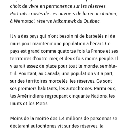
choix de vivre en permanence sur les réserves.
Portraits croisés de ces ouvriers de la réconciliation,
à Wemotaci, réserve Atikamewk du Québec.
Il y a des pays qui n’ont besoin ni de barbelés ni de
murs pour maintenir une population à l’écart. Ce
pays est grand comme quatorze fois la France et ses
territoires d’outre-mer, et deux fois moins peuplé. Il
y aurait assez de place pour tout le monde, semble-
t-il. Pourtant, au Canada, une population vit à part,
sur des territoires morcelés
,
les réserves. Ce sont
ses premiers habitants, les autochtones. Parmi eux,
les Amérindiens regroupant cinquante Nations, les
Inuits et les Métis.
Moins de la moitié des 1.4 millions de personnes se
déclarant autochtones vit sur des réserves, la