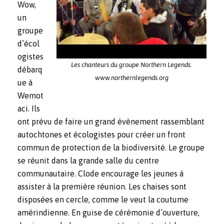
Wow,
un
groupe
d’écol
ogistes
Les chanteurs du groupe Northern Legends.
débarq
www.northernlegends.org
ue à
Wemot
aci. Ils
ont prévu de faire un grand évènement rassemblant
autochtones et écologistes pour créer un front
commun de protection de la biodiversité. Le groupe
se réunit dans la grande salle du centre
communautaire. Clode encourage les jeunes à
assister à la première réunion. Les chaises sont
disposées en cercle, comme le veut la coutume
amérindienne. En guise de cérémonie d’ouverture,