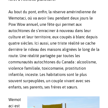
Au bout du pont, enfin, la réserve amérindienne de
Wemotaci, où va avoir lieu pendant deux jours le
Pow Wow annuel, une fête qui permet aux
autochtones de s’enraciner à nouveau dans leur
culture et leur territoire, eux coupés à blanc depuis
quatre siècles. Ici aussi, une triste réalité se cache
derrière le rideau des maisons alignées le long de la
route. Une réalité partagée par toutes les
communautés autochtones du Canada : alcoolisme,
violence familiale, toxicomanie, prostitution
infantile, inceste. Les habitations sont le plus
souvent surpeuplées, un couple vivant avec ses
enfants, ses parents, ses frères et sœurs.
Wemot
aci est