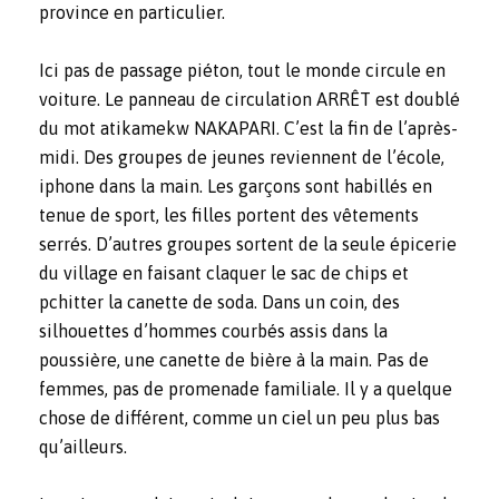
province en particulier.
Ici pas de passage piéton, tout le monde circule en
voiture. Le panneau de circulation ARRÊT est doublé
du mot atikamekw NAKAPARI. C’est la fin de l’après-
midi. Des groupes de jeunes reviennent de l’école,
iphone dans la main. Les garçons sont habillés en
tenue de sport, les filles portent des vêtements
serrés. D’autres groupes sortent de la seule épicerie
du village en faisant claquer le sac de chips et
pchitter la canette de soda. Dans un coin, des
silhouettes d’hommes courbés assis dans la
poussière, une canette de bière à la main. Pas de
femmes, pas de promenade familiale. Il y a quelque
chose de différent, comme un ciel un peu plus bas
qu’ailleurs.