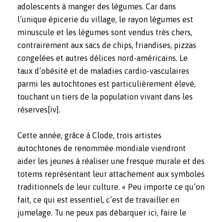
adolescents à manger des légumes. Car dans
l’unique épicerie du village, le rayon légumes est
minuscule et les légumes sont vendus très chers,
contrairement aux sacs de chips, friandises, pizzas
congelées et autres délices nord-américains. Le
taux d’obésité et de maladies cardio-vasculaires
parmi les autochtones est particulièrement élevé,
touchant un tiers de la population vivant dans les
réserves
[iv]
.
Cette année, grâce à Clode, trois artistes
autochtones de renommée mondiale viendront
aider les jeunes à réaliser une fresque murale et des
totems représentant leur attachement aux symboles
traditionnels de leur culture. « Peu importe ce qu’on
fait, ce qui est essentiel, c’est de travailler en
jumelage. Tu ne peux pas débarquer ici, faire le