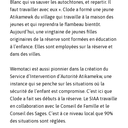
Blanc qui va sauver les autochtones, et repartir. Il
faut travailler avec eux ». Clode a formé une jeune
Atikamewk du village qui travaille à la maison des
jeunes et qui reprendra le flambeau bientôt.
Aujourd’hui, une vingtaine de jeunes filles
originaires de la réserve sont formées en éducation
à l’enfance. Elles sont employées sur la réserve et
dans des villes.
Wemotaci est aussi pionnier dans la création du
Service d’Intervention d’Autorité Atikamekw, une
instance qui se penche sur les situations où la
sécurité de l’enfant est compromise. C’est ici que
Clode a fait ses débuts à la réserve. Le SIAA travaille
en collaboration avec le Conseil de Famille et le
Conseil des Sages. C’est à ce niveau local que 90%
des situations sont réglées.