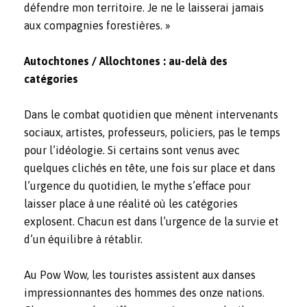
défendre mon territoire. Je ne le laisserai jamais
aux compagnies forestières. »
Autochtones / Allochtones : au-delà des
catégories
Dans le combat quotidien que mènent intervenants
sociaux, artistes, professeurs, policiers, pas le temps
pour l’idéologie. Si certains sont venus avec
quelques clichés en tête, une fois sur place et dans
l’urgence du quotidien, le mythe s’efface pour
laisser place à une réalité où les catégories
explosent. Chacun est dans l’urgence de la survie et
d’un équilibre à rétablir.
Au Pow Wow, les touristes assistent aux danses
impressionnantes des hommes des onze nations.