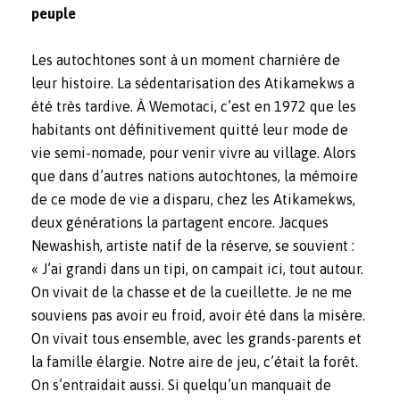
peuple
Les autochtones sont à un moment charnière de
leur histoire. La sédentarisation des Atikamekws a
été très tardive. À Wemotaci, c’est en 1972 que les
habitants ont définitivement quitté leur mode de
vie semi-nomade, pour venir vivre au village. Alors
que dans d’autres nations autochtones, la mémoire
de ce mode de vie a disparu, chez les Atikamekws,
deux générations la partagent encore. Jacques
Newashish, artiste natif de la réserve, se souvient :
« J’ai grandi dans un tipi, on campait ici, tout autour.
On vivait de la chasse et de la cueillette. Je ne me
souviens pas avoir eu froid, avoir été dans la misère.
On vivait tous ensemble, avec les grands-parents et
la famille élargie. Notre aire de jeu, c’était la forêt.
On s’entraidait aussi. Si quelqu’un manquait de