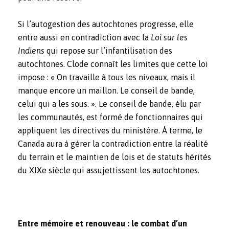
Si l’autogestion des autochtones progresse, elle
entre aussi en contradiction avec la
Loi sur les
Indiens
qui repose sur l’infantilisation des
autochtones. Clode connaît les limites que cette loi
impose : « On travaille à tous les niveaux, mais il
manque encore un maillon. Le conseil de bande,
celui qui a les sous. ». Le conseil de bande, élu par
les communautés, est formé de fonctionnaires qui
appliquent les directives du ministère. À terme, le
Canada aura à gérer la contradiction entre la réalité
du terrain et le maintien de lois et de statuts hérités
du XIXe siècle qui assujettissent les autochtones.
Entre mémoire et renouveau : le combat d’un