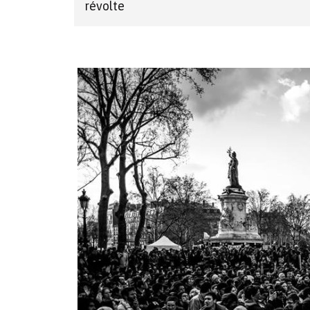
révolte