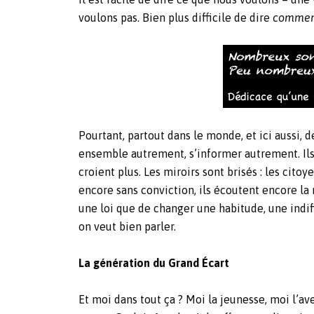
voulons pas. Bien plus difficile de dire
comme
Pourtant, partout dans le monde, et ici aussi
ensemble autrement, s’informer autrement. Ils 
croient plus. Les miroirs sont brisés : les cito
encore sans conviction, ils écoutent encore la 
une loi que de changer une habitude, une indi
on veut bien parler.
La génération du Grand Écart
Et moi dans tout ça ? Moi la jeunesse, moi l’av