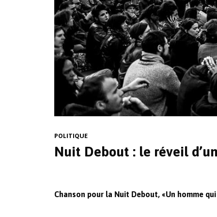
POLITIQUE
Nuit Debout : le réveil d’un
Chanson pour la Nuit Debout, «Un homme qui v