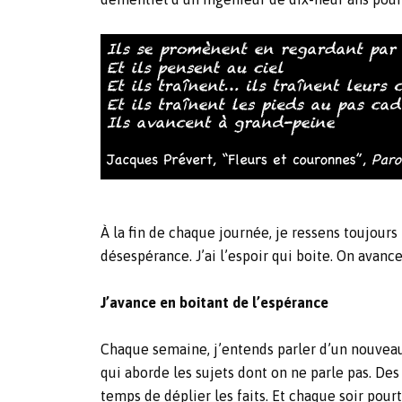
À la fin de chaque journée, je ressens toujours
désespérance. J’ai l’espoir qui boite. On avan
J’avance en boitant de l’espérance
Chaque semaine, j’entends parler d’un nouveau 
qui aborde les sujets dont on ne parle pas. De
temps de déplier les faits. Et chaque soir pour