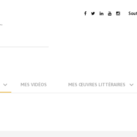
Sou
MES VIDÉOS
MES ŒUVRES LITTÉRAIRES