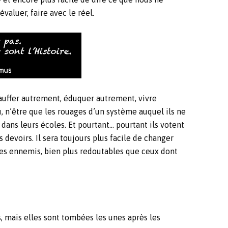
évaluer, faire avec le réel.
hauffer autrement, éduquer autrement, vivre
, n’être que les rouages d’un système auquel ils ne
, dans leurs écoles. Et pourtant… pourtant ils votent
 devoirs. Il sera toujours plus facile de changer
ces ennemis, bien plus redoutables que ceux dont
s, mais elles sont tombées les unes après les