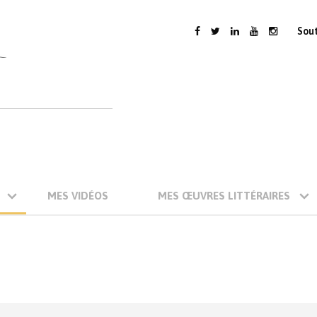
Sou
MES VIDÉOS
MES ŒUVRES LITTÉRAIRES