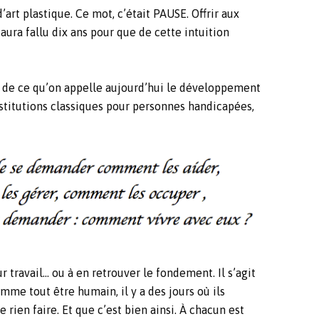
art plastique. Ce mot, c’était PAUSE. Offrir aux
aura fallu dix ans pour que de cette intuition
es de ce qu’on appelle aujourd’hui le développement
nstitutions classiques pour personnes handicapées,
travail… ou à en retrouver le fondement. Il s’agit
mme tout être humain, il y a des jours où ils
e rien faire. Et que c’est bien ainsi. À chacun est