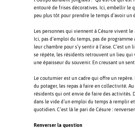
entouré de frises décoratives. Ici, embellir le 
peu plus tôt pour prendre le temps d’avoir un 
Les personnes qui viennent à Césure vivent le r
Ici, pas d’emploi du temps, pas de programme à 
leur chambre pour s’y sentir à l’aise. C’est un 
se répète, les résidents retrouvent un lieu qui 
une épaisseur du souvenir. En creusant un sent
Le coutumier est un cadre qui offre un repère. I
du potager, les repas à faire en collectivité. Au
résidents qui ont envie de faire des activités. 
dans le vide d’un emploi du temps à remplir et
quotidien. C’est là le pari de Césure : renver
Renverser la question