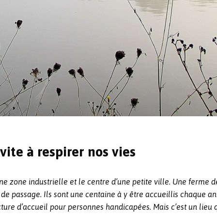
vite à respirer nos vies
e zone industrielle et le centre d’une petite ville. Une ferme d
ts de passage. Ils sont une centaine à y être accueillis chaque
ure d’accueil pour personnes handicapées. Mais c’est un lieu q