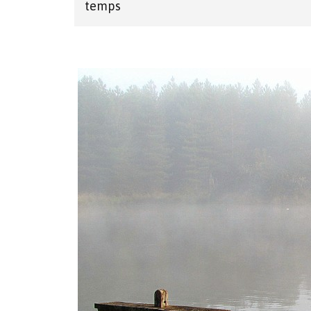
temps