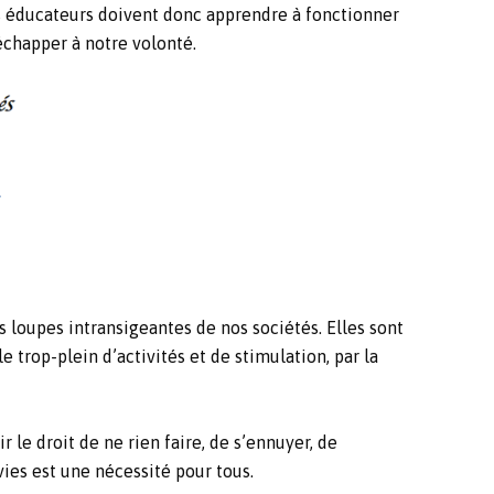
es éducateurs doivent donc apprendre à fonctionner
 échapper à notre volonté.
 loupes intransigeantes de nos sociétés. Elles sont
e trop-plein d’activités et de stimulation, par la
le droit de ne rien faire, de s’ennuyer, de
ies est une nécessité pour tous.