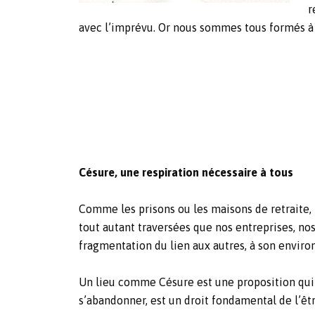
r
avec l’imprévu. Or nous sommes tous formés à pr
Césure, une respiration nécessaire à tous
Comme les prisons ou les maisons de retraite, 
tout autant traversées que nos entreprises, nos 
fragmentation du lien aux autres, à son environ
Un lieu comme Césure est une proposition qui v
s’abandonner, est un droit fondamental de l’êt