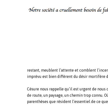
restant, meublent l’attente et comblent l’incer
imprévu est bien différent du désir mortifère
Césure nous rappelle qu’il est urgent de nous 
de route, un paysage, un chemin trop connu. Où
parenthèses que résident l’essentiel de ce q