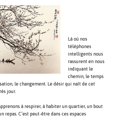
Là où nos
téléphones
intelligents nous
rassurent en nous
indiquant le
chemin, le temps
sation, le changement. Le désir qui naît de cet
ès jour.
prenons à respirer, à habiter un quartier, un bout
un repas. C’est peut-être dans ces espaces