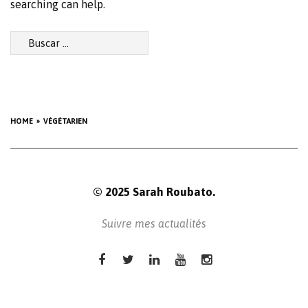
searching can help.
Buscar:
HOME
VÉGÉTARIEN
© 2025 Sarah Roubato.
Suivre mes actualités