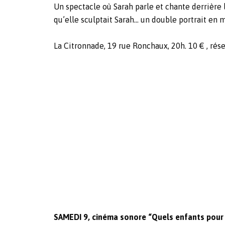
Un spectacle où Sarah parle et chante derrière 
qu’elle sculptait Sarah… un double portrait en 
La Citronnade, 19 rue Ronchaux, 20h. 10 € , rése
SAMEDI 9, cinéma sonore “Quels enfants pour