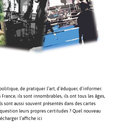
litique, de pratiquer l’art, d’éduquer, d’informer.
France, ils sont innombrables, ils ont tous les âges,
ls sont aussi souvent présentés dans des cartes
n question leurs propres certitudes ? Quel nouveau
écharger l’affiche ici