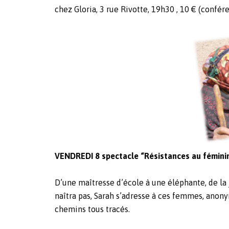
chez Gloria, 3 rue Rivotte, 19h30 , 10 € (confér
VENDREDI 8 spectacle “Résistances au fémini
D’une maîtresse d’école à une éléphante, de la
naîtra pas, Sarah s’adresse à ces femmes
chemins tous tracés.