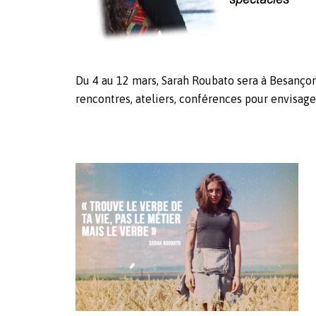
Du 4 au 12 mars, Sarah Roubato sera à Besançon
rencontres, ateliers, conférences pour envisag