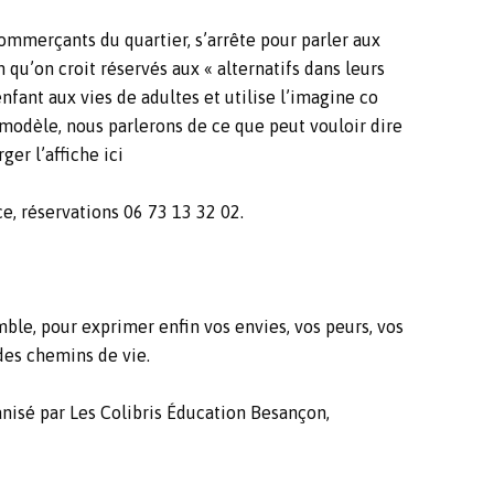
commerçants du quartier, s’arrête pour parler aux
 qu’on croit réservés aux « alternatifs dans leurs
nfant aux vies de adultes et utilise l’imagine co
 modèle, nous parlerons de ce que peut vouloir dire
ger l’affiche ici
e, réservations 06 73 13 32 02.
ble, pour exprimer enfin vos envies, vos peurs, vos
 des chemins de vie.
r Les Colibris Éducation Besançon,