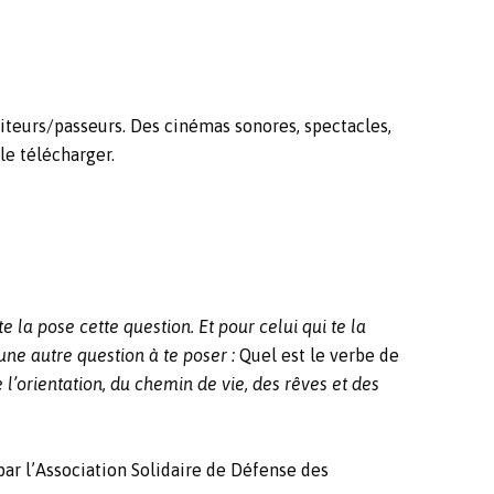
iteurs/passeurs. Des cinémas sonores, spectacles,
le télécharger.
e la pose cette question. Et pour celui qui te la
 une autre question à te poser :
Quel est le verbe de
 l’orientation, du chemin de vie, des rêves et des
ar l’Association Solidaire de Défense des