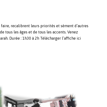
 faire, recalibrent leurs priorités et sèment d’autres
 de tous les âges et de tous les accents. Venez
Sarah. Durée : 1h30 à 2h
Télécharger l’affiche ici