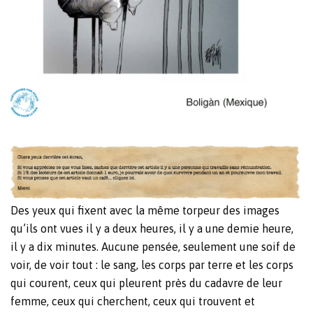
Des yeux qui fixent avec la même torpeur des images
qu’ils ont vues il y a deux heures, il y a une demie heure,
il y a dix minutes. Aucune pensée, seulement une soif de
voir, de voir tout : le sang, les corps par terre et les corps
qui courent, ceux qui pleurent près du cadavre de leur
femme, ceux qui cherchent, ceux qui trouvent et