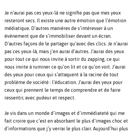
Je n’aurai pas ces yeux-là ne signifie pas que mes yeux
resteront secs. Il existe une autre émotion que l’émotion
médiatique. D’autres manières de s’intéresser à un
événement que de s’immobiliser devant un écran.
D’autres façons de le partager qu’avec des clics. Je n’aurai
pas ces yeux-là, mais j’en aurai d’autres. J’aurai des yeux
pour tout ce qui nous invite à sortir du zapping, ce qui
nous invite à ruminer ce qu’on lit et ce qu’on voit. J’aurai
des yeux pour ceux qui s’attaquent à la racine de tout
problème de société : l’éducation. J’aurai des yeux pour
ceux qui prennent le temps de comprendre et de faire
ressentir, avec pudeur et respect.
Je vis dans un monde d’images et d’immédiateté qui me
fait croire que c’est en absorbant le plus d’images choc et
d’informations que j’y verrai le plus clair. Aujourd’hui plus