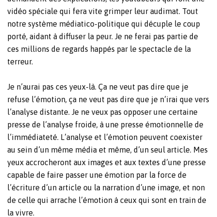
vidéo spéciale qui fera vite grimper leur audimat. Tout
notre système médiatico-politique qui décuple le coup
porté, aidant à diffuser la peur. Je ne ferai pas partie de
ces millions de regards happés par le spectacle de la
terreur.
Je n’aurai pas ces yeux-là. Ça ne veut pas dire que je
refuse l’émotion, ça ne veut pas dire que je n’irai que vers
l’analyse distante. Je ne veux pas opposer une certaine
presse de l’analyse froide, à une presse émotionnelle de
l’immédiateté. L’analyse et l’émotion peuvent coexister
au sein d’un même média et même, d’un seul article. Mes
yeux accrocheront aux images et aux textes d’une presse
capable de faire passer une émotion par la force de
l’écriture d’un article ou la narration d’une image, et non
de celle qui arrache l’émotion à ceux qui sont en train de
la vivre.