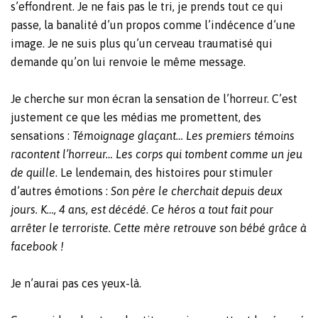
s’effondrent. Je ne fais pas le tri, je prends tout ce qui
passe, la banalité d’un propos comme l’indécence d’une
image. Je ne suis plus qu’un cerveau traumatisé qui
demande qu’on lui renvoie le même message.
Je cherche sur mon écran la sensation de l’horreur. C’est
justement ce que les médias me promettent, des
sensations :
Témoignage glaçant… Les premiers témoins
racontent l’horreur… Les corps qui tombent comme un jeu
de quille
. Le lendemain, des histoires pour stimuler
d’autres émotions :
Son père le cherchait depuis deux
jours. K…, 4 ans, est décédé
.
Ce héros a tout fait pour
arrêter le terroriste. Cette mère retrouve son bébé grâce à
facebook !
Je n’aurai pas ces yeux-là.