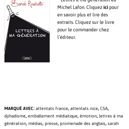
Michel Lafon. Cliquez
ici
pour
en savoir plus et lire des
extraits. Cliquez sur le livre
pour le commander chez
l’éditeur.
MARQUÉ AVEC:
attentats france
,
attentats nice
,
CSA
,
djihadisme
,
emballement médiatique
,
émotion
,
lettres à ma
génération
,
médias
,
presse
,
promenade des anglais
,
sarah