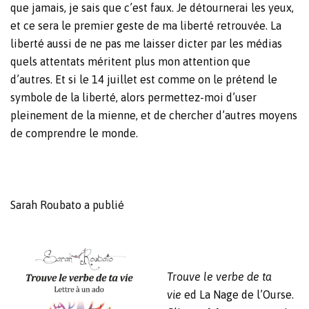
que jamais, je sais que c’est faux. Je détournerai les yeux,
et ce sera le premier geste de ma liberté retrouvée. La
liberté aussi de ne pas me laisser dicter par les médias
quels attentats méritent plus mon attention que
d’autres. Et si le 14 juillet est comme on le prétend le
symbole de la liberté, alors permettez-moi d’user
pleinement de la mienne, et de chercher d’autres moyens
de comprendre le monde.
Sarah Roubato a publié
Trouve le verbe de ta
vie
ed La Nage de l’Ourse.