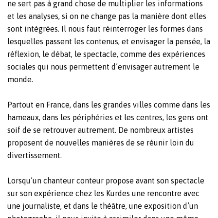
ne sert pas à grand chose de multiplier les informations
et les analyses, si on ne change pas la manière dont elles
sont intégrées. Il nous faut réinterroger les formes dans
lesquelles passent les contenus, et envisager la pensée, la
réflexion, le débat, le spectacle, comme des expériences
sociales qui nous permettent d’envisager autrement le
monde.
Partout en France, dans les grandes villes comme dans les
hameaux, dans les périphéries et les centres, les gens ont
soif de se retrouver autrement. De nombreux artistes
proposent de nouvelles manières de se réunir loin du
divertissement.
Lorsqu’un chanteur conteur propose avant son spectacle
sur son expérience chez les Kurdes une rencontre avec
une journaliste, et dans le théâtre, une exposition d’un