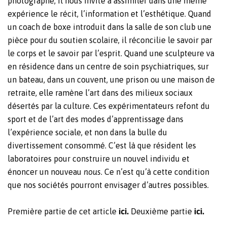
photographe, il nous invite à assimiler dans une même
expérience le récit, l’information et l’esthétique. Quand
un coach de boxe introduit dans la salle de son club une
pièce pour du soutien scolaire, il réconcilie le savoir par
le corps et le savoir par l’esprit. Quand une sculpteure va
en résidence dans un centre de soin psychiatriques, sur
un bateau, dans un couvent, une prison ou une maison de
retraite, elle ramène l’art dans des milieux sociaux
désertés par la culture. Ces expérimentateurs refont du
sport et de l’art des modes d’apprentissage dans
l’expérience sociale, et non dans la bulle du
divertissement consommé. C’est là que résident les
laboratoires pour construire un nouvel individu et
énoncer un nouveau
nous
. Ce n’est qu’à cette condition
que nos sociétés pourront envisager d’autres possibles.
Première partie de cet article
ici.
Deuxième partie
ici.