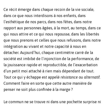
Ce récit émerge dans chaque recoin de la vie sociale,
dans ce que nous interdisons à nos enfants, dans
l’esthétique de nos parcs, dans nos fêtes, dans notre
rapport aux personnes âgées, à la mort, au temps, dans ce
qui nous attire et ce qui nous repousse, dans les libertés
que nous prenons et celles que nous refusons, dans notre
intégration au vivant et notre capacité à nous en
détacher. Aujourd’hui, chaque centimètre carré de la
société est imbibé de l’injonction de la performance, de
la jouissance rapide et reproductible, de l’exacerbation
d’un petit moi attaché à rien mais dépendant de tout.
Tout ce qui y échappe est appelé
résistance
ou
alternatif
.
Comment faire en sorte que cette autre manière de
penser ne soit plus confinée à la marge ?
Le commun ne se trouve ni dans une pochette surprise ni