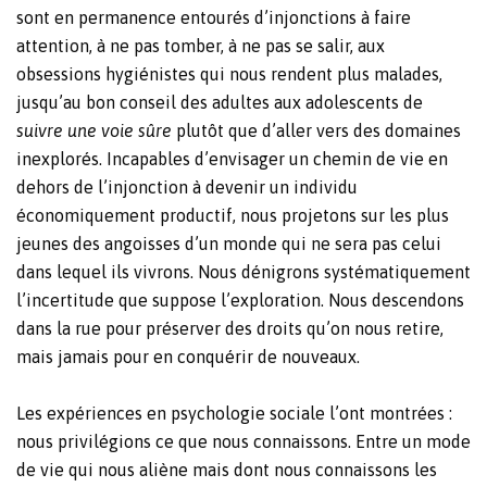
sont en permanence entourés d’injonctions à faire
attention, à ne pas tomber, à ne pas se salir, aux
obsessions hygiénistes qui nous rendent plus malades,
jusqu’au bon conseil des adultes aux adolescents de
suivre une voie sûre
plutôt que d’aller vers des domaines
inexplorés. Incapables d’envisager un chemin de vie en
dehors de l’injonction à devenir un individu
économiquement productif, nous projetons sur les plus
jeunes des angoisses d’un monde qui ne sera pas celui
dans lequel ils vivrons. Nous dénigrons systématiquement
l’incertitude que suppose l’exploration. Nous descendons
dans la rue pour préserver des droits qu’on nous retire,
mais jamais pour en conquérir de nouveaux.
Les expériences en psychologie sociale l’ont montrées :
nous privilégions ce que nous connaissons. Entre un mode
de vie qui nous aliène mais dont nous connaissons les