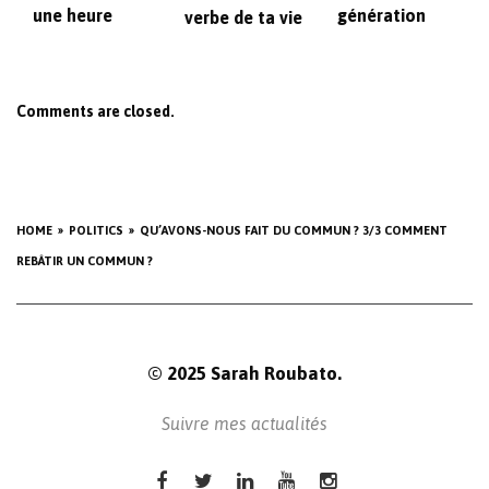
une heure
génération
verbe de ta vie
Comments are closed.
HOME
POLITICS
QU’AVONS-NOUS FAIT DU COMMUN ? 3/3 COMMENT
REBÂTIR UN COMMUN ?
© 2025 Sarah Roubato.
Suivre mes actualités