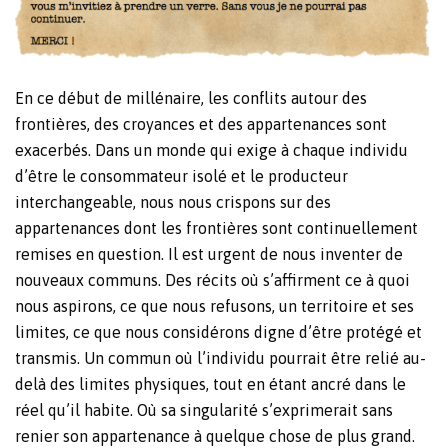
En ce début de millénaire, les conflits autour des
frontières, des croyances et des appartenances sont
exacerbés. Dans un monde qui exige à chaque individu
d’être le consommateur isolé et le producteur
interchangeable, nous nous crispons sur des
appartenances dont les frontières sont continuellement
remises en question. Il est urgent de nous inventer de
nouveaux communs. Des récits où s’affirment ce à quoi
nous aspirons, ce que nous refusons, un territoire et ses
limites, ce que nous considérons digne d’être protégé et
transmis. Un commun où l’individu pourrait être relié au-
delà des limites physiques, tout en étant ancré dans le
réel qu’il habite. Où sa singularité s’exprimerait sans
renier son appartenance à quelque chose de plus grand.