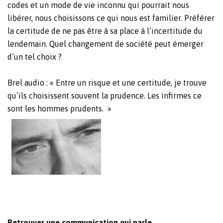
codes et un mode de vie inconnu qui pourrait nous
libérer, nous choisissons ce qui nous est familier. Préférer
la certitude de ne pas être à sa place à l’incertitude du
lendemain. Quel changement de société peut émerger
d’un tel choix ?
Brel audio : « Entre un risque et une certitude, je trouve
qu’ils choisissent souvent la prudence. Les infirmes ce
sont les hommes prudents. »
Retrouver une communication qui parle