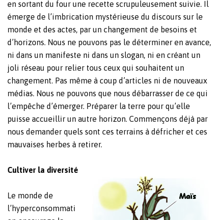
en sortant du four une recette scrupuleusement suivie. Il
émerge de l’imbrication mystérieuse du discours sur le
monde et des actes, par un changement de besoins et
d’horizons. Nous ne pouvons pas le déterminer en avance,
ni dans un manifeste ni dans un slogan, ni en créant un
joli réseau pour relier tous ceux qui souhaitent un
changement. Pas même à coup d’articles ni de nouveaux
médias. Nous ne pouvons que nous débarrasser de ce qui
l’empêche d’émerger. Préparer la terre pour qu’elle
puisse accueillir un autre horizon. Commençons déjà par
nous demander quels sont ces terrains à défricher et ces
mauvaises herbes à retirer.
Cultiver la diversité
Le monde de
l’hyperconsommati