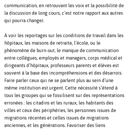
communication, en retrouvant les voix et la possibilité de
la discussion de long cours, c’est notre rapport aux autres
qui pourra changer.
À voir les reportages sur les conditions de travail dans les
hôpitaux, les maisons de retraite, l’école, ou le
phénomène de burn-out, le manque de communication
entre collègues, employés et managers, corps médical et
dirigeants d’hôpitaux, professeurs parents et élèves est
souvent à la base des incompréhensions et des désarrois.
Faire parler ceux qui ne se parlent plus au sein d’une
même institution est urgent. Cette nécessité s’étend à
tous les groupes qui se fossilisent sur des représentations
erronées : les citadins et les ruraux, les habitants des
villes et ceux des périphéries, les personnes issues de
migrations récentes et celles issues de migrations
anciennes, et les générations. Favoriser des liens