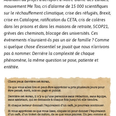
mouvement Me Too, cri d’alarme de 15 000 scientifiques
sur le réchauffement climatique, crise des réfugiés, Brexit,
crise en Catalogne, ratification du CETA, cris de colères
dans les prisons et dans les maisons de retraite, 5COP21,
grèves des cheminots, blocage des universités. Ces
événements n’auraient-ils pas un air de famille ? Comme
si quelque chose d’essentiel se jouait que nous n’arrivons
pas à nommer. Derrière la complexité de chaque
phénomène, la même question se pose, patiente et
entêtée.