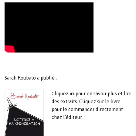
Sarah Roubato a publié :
Cliquez
ici
pour en savoir plus et lire
des extraits. Cliquez sur le livre
pour le commander directement
chez l’éditeur.