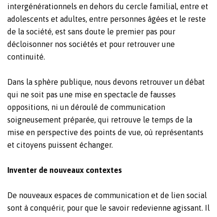
intergénérationnels en dehors du cercle familial, entre et
adolescents et adultes, entre personnes âgées et le reste
de la société, est sans doute le premier pas pour
décloisonner nos sociétés et pour retrouver une
continuité.
Dans la sphère publique, nous devons retrouver un débat
qui ne soit pas une mise en spectacle de fausses
oppositions, ni un déroulé de communication
soigneusement préparée, qui retrouve le temps de la
mise en perspective des points de vue, où représentants
et citoyens puissent échanger.
Inventer de nouveaux contextes
De nouveaux espaces de communication et de lien social
sont à conquérir, pour que le savoir redevienne agissant. Il