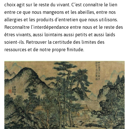
choix agit sur le reste du vivant. C’est connaître le lien
entre ce que nous mangeons et les abeilles, entre nos
allergies et les produits d’entretien que nous utilisons.
Reconnaître l’interdépendance entre nous et le reste des
êtres vivants, aussi lointains aussi petits et aussi laids
soient-ils. Retrouver la certitude des limites des
ressources et de notre propre finitude.