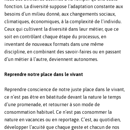
fonction. La diversité suppose l’adaptation constante aux
besoins d’un milieu donné, aux changements sociaux,
climatiques, économiques, à la complexité de l’individu.
Ceux qui cultivent la diversité dans leur métier, que ce
soit en contrôlant chaque étape du processus, en
inventant de nouveaux formats dans une même
discipline, en combinant des savoir-faires ou en passant
d’un métier à l’autre, deviennent autonomes.
Reprendre notre place dans le vivant
Reprendre conscience de notre juste place dans le vivant,
ce n’est pas être en béatitude devant la nature le temps
d’une promenade, et retourner à son mode de
consommation habituel. Ce n’est pas consommer la
nature en vacances ou en reportage. C’est, au quotidien,
développer l’acuité que chaque geste et chacun de nos