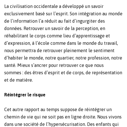
La civilisation occidentale a développé un savoir
exclusivement basé sur l’esprit. Son intégration au monde
de l’information l’a réduit au fait d’ingurgiter des
données. Retrouver un savoir de la perception, en
réhabilitant le corps comme lieu d’apprentissage et
d’expression, à l’école comme dans le monde du travail,
nous permettra de retrouver pleinement le sentiment
d’habiter le monde, notre quartier, notre profession, notre
santé. Mieux s’ancrer pour retrouver ce que nous
sommes : des êtres d’esprit et de corps, de représentation
et de matière.
Réintégrer le risque
Cet autre rapport au temps suppose de réintégrer un
chemin de vie qui ne soit pas en ligne droite. Nous vivons
dans une société de l’hypersécurisation. Des enfants qui