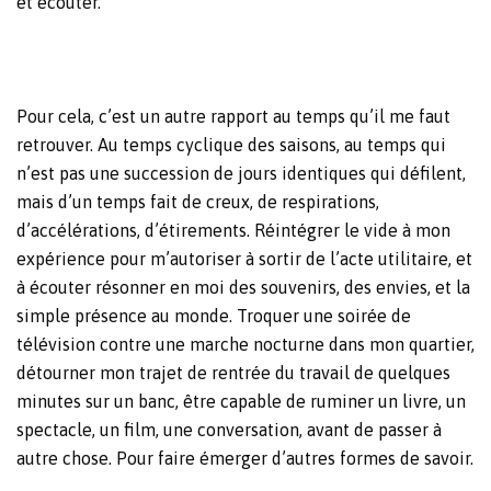
et écouter.
Pour cela, c’est un autre rapport au temps qu’il me faut
retrouver. Au temps cyclique des saisons, au temps qui
n’est pas une succession de jours identiques qui défilent,
mais d’un temps fait de creux, de respirations,
d’accélérations, d’étirements. Réintégrer le vide à mon
expérience pour m’autoriser à sortir de l’acte utilitaire, et
à écouter résonner en moi des souvenirs, des envies, et la
simple présence au monde. Troquer une soirée de
télévision contre une marche nocturne dans mon quartier,
détourner mon trajet de rentrée du travail de quelques
minutes sur un banc, être capable de ruminer un livre, un
spectacle, un film, une conversation, avant de passer à
autre chose. Pour faire émerger d’autres formes de savoir.