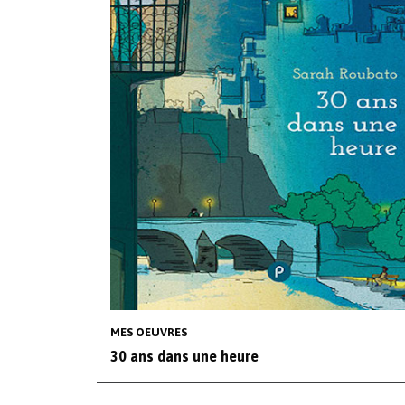
MES OEUVRES
30 ans dans une heure