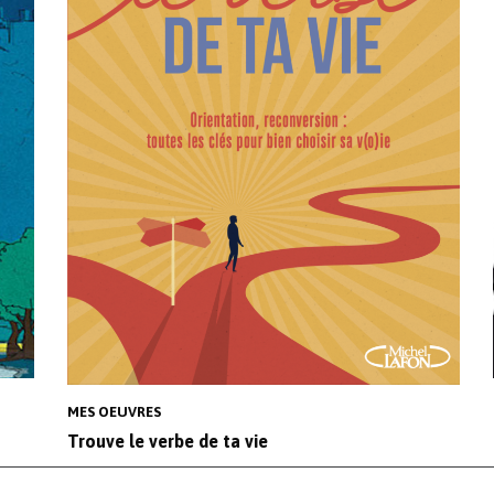
MES OEUVRES
Trouve le verbe de ta vie