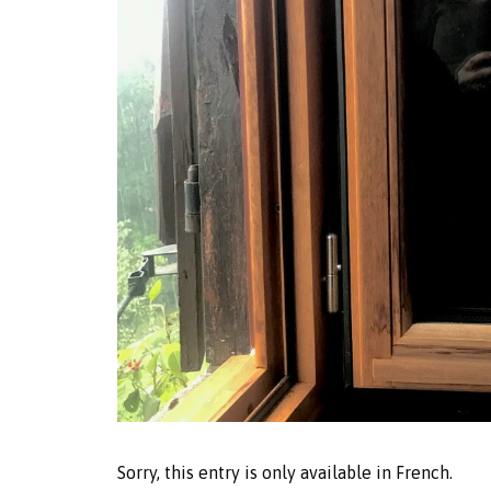
Sorry, this entry is only available in
French
.