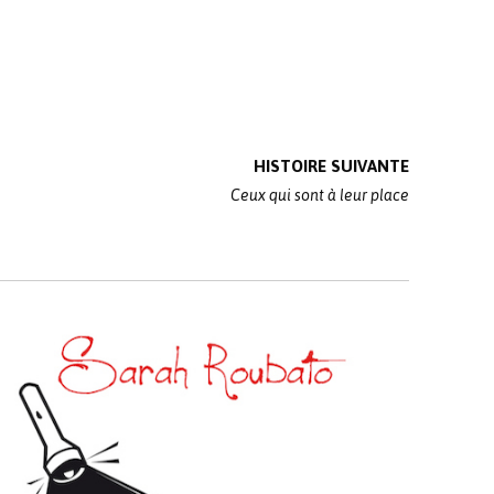
HISTOIRE SUIVANTE
Ceux qui sont à leur place