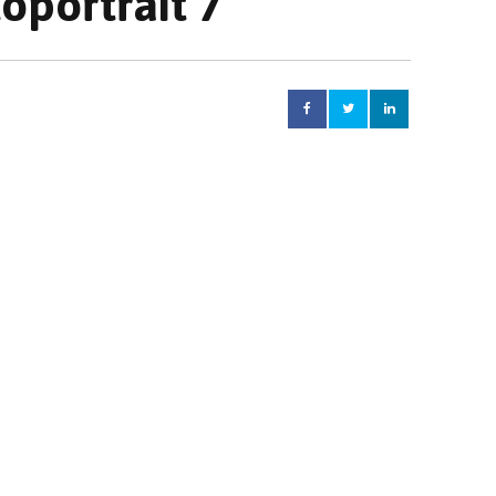
oportrait 7