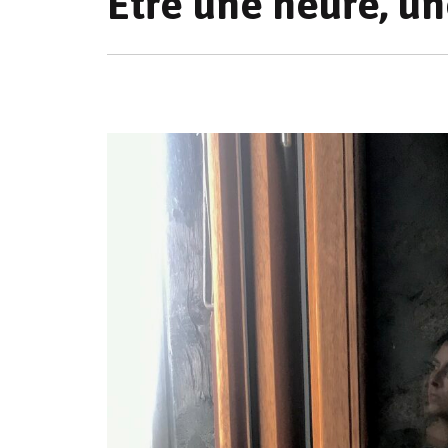
Être une heure, u