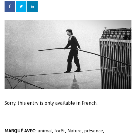
Sorry, this entry is only available in
French
.
MARQUÉ AVEC:
animal
,
forêt
,
Nature
,
présence
,