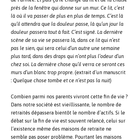
près de la fenêtre qui donne sur un mur. Ce lit, c’est
là où il va passer de plus en plus de temps. C’est là
qu’il attendra que la douleur passe, là qu’un jour la
douleur passera tout à fait. C’est signé. La dernière
scène de sa vie se passera là, dans ce lit qui n’est
pas le sien, qui sera celui d’un autre une semaine
plus tard, dans des draps qui n’ont plus l’odeur d’un
chez soi. La dernière chose qu’il verra ce seront ces
murs d’un blanc trop propre.
(extrait d’un manuscrit
:
Quelque chose tombe et ce n’est pas la nuit
)
Combien parmi nos parents vivront cette fin de vie ?
Dans notre société est vieillissante, le nombre de
retraités dépassera bientôt le nombre d’actifs. Si le
débat sur la fin de vie est souvent relancé, celui sur
l’existence même des maisons de retraite ne
semble pas poser problème. Pourtant les maisons