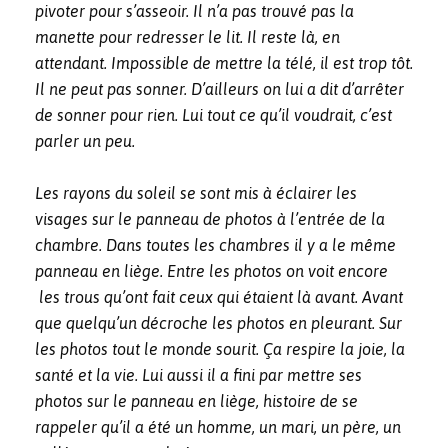
pivoter pour s’asseoir. Il n’a pas trouvé pas la
manette pour redresser le lit. Il reste là, en
attendant. Impossible de mettre la télé, il est trop tôt.
Il ne peut pas sonner. D’ailleurs on lui a dit d’arrêter
de sonner pour rien. Lui tout ce qu’il voudrait, c’est
parler un peu.
Les rayons du soleil se sont mis à éclairer les
visages sur le panneau de photos à l’entrée de la
chambre. Dans toutes les chambres il y a le même
panneau en liège. Entre les photos on voit encore
les trous qu’ont fait ceux qui étaient là avant. Avant
que quelqu’un décroche les photos en pleurant. Sur
les photos tout le monde sourit. Ça respire la joie, la
santé et la vie. Lui aussi il a fini par mettre ses
photos sur le panneau en liège, histoire de se
rappeler qu’il a été un homme, un mari, un père, un