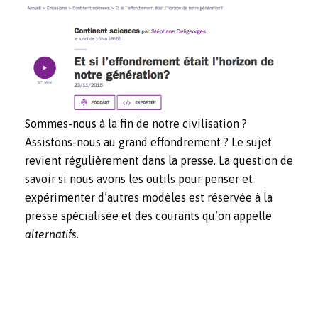
Sommes-nous à la fin de notre civilisation ?
Assistons-nous au grand effondrement ? Le sujet
revient régulièrement dans la presse. La question de
savoir si nous avons les outils pour penser et
expérimenter d’autres modèles est réservée à la
presse spécialisée et des courants qu’on appelle
alternatifs
.