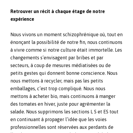
Retrouver un récit à chaque étage de notre
expérience
Nous vivons un moment schizophrénique où, tout en
énonçant la possibilité de notre fin, nous continuons
à vivre comme si notre culture était immortelle. Les
changements s’envisagent par bribes et par
secteurs, à coup de mesures médiatisées ou de
petits gestes qui donnent bonne conscience. Nous
nous mettons à recycler, mais pas les petits
emballages, c’est trop compliqué. Nous nous
mettons à acheter bio, mais continuons à manger
des tomates en hiver, juste pour agrémenter la
salade. Nous supprimons les sections L S et ES tout
en continuant à propager l’idée que les voies
professionnelles sont réservées aux perdants de