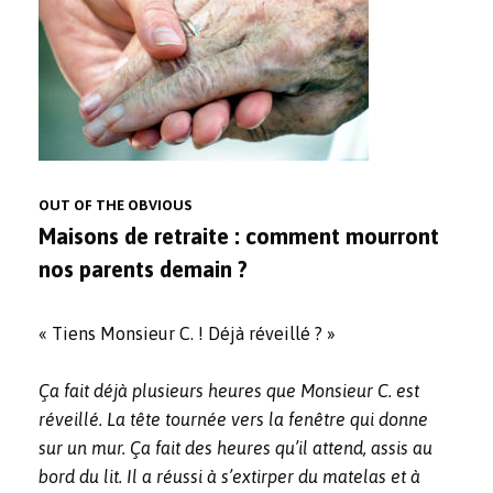
OUT OF THE OBVIOUS
Maisons de retraite : comment mourront
nos parents demain ?
« Tiens Monsieur C. ! Déjà réveillé ? »
Ça fait déjà plusieurs heures que Monsieur C. est
réveillé. La tête tournée vers la fenêtre qui donne
sur un mur. Ça fait des heures qu’il attend, assis au
bord du lit. Il a réussi à s’extirper du matelas et à