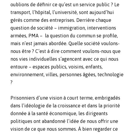
oublions de définir ce qu’est un service public ? Le
transport, l’hôpital, l’université, sont aujourd’hui
gérés comme des entreprises. Derrière chaque
question de société – immigration, interventions
armées, PMA – la question du commun se profile,
mais n’est jamais abordée. Quelle société voulons-
nous être ? C’est à dire comment voulons-nous que
nos vies individuelles s’agencent avec ce qui nous
entoure – espaces publics, voisins, enfants,
environnement, villes, personnes âgées, technologie
?
Prisonniers d’une vision à court terme, embrigadés
dans l’idéologie de la croissance et dans la priorité
donnée à la santé économique, les dirigeants
politiques ont abandonné l’idée de nous offrir une
vision de ce que nous sommes. À bien regarder ce