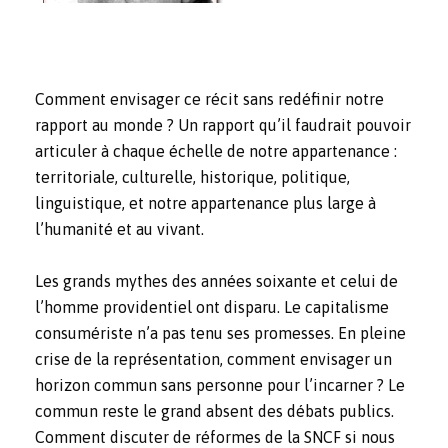
Comment envisager ce récit sans redéfinir notre
rapport au monde ? Un rapport qu’il faudrait pouvoir
articuler à chaque échelle de notre appartenance :
territoriale, culturelle, historique, politique,
linguistique, et notre appartenance plus large à
l’humanité et au vivant.
Les grands mythes des années soixante et celui de
l’homme providentiel ont disparu. Le capitalisme
consumériste n’a pas tenu ses promesses. En pleine
crise de la représentation, comment envisager un
horizon commun sans personne pour l’incarner ? Le
commun reste le grand absent des débats publics.
Comment discuter de réformes de la SNCF si nous