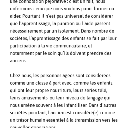
une connotation péjorative : c’est un fait, nous
enfermons ceux que nous voulons punir, former ou
aider. Pourtant il n’est pas universel de considérer
que l’apprentissage, la punition ou l’aide passent
nécessairement par un isolement. Dans nombre de
sociétés, l’apprentissage des enfants se fait par leur
participation à la vie communautaire, et
notamment par le soin qu’ils doivent prendre des
anciens.
Chez nous, les personnes âgées sont considérées
comme une classe à part avec, comme les enfants,
qui ont leur propre nourriture, leurs séries télé,
leurs amusements, ou leur niveau de langage qui
nous amène souvent à les infantiliser. Dans d’autres
sociétés pourtant, l’ancien est considéré(e) comme
un trésor humain essentiel à la transmission vers les
nouvelles générations.