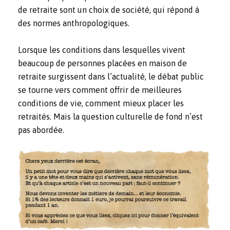
de retraite sont un choix de société, qui répond à
des normes anthropologiques.
Lorsque les conditions dans lesquelles vivent
beaucoup de personnes placées en maison de
retraite surgissent dans l’actualité, le débat public
se tourne vers comment offrir de meilleures
conditions de vie, comment mieux placer les
retraités. Mais la question culturelle de fond n’est
pas abordée.