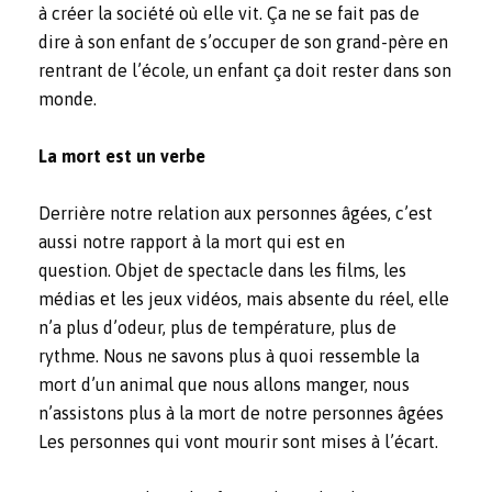
à créer la société où elle vit. Ça ne se fait pas de
dire à son enfant de s’occuper de son grand-père en
rentrant de l’école, un enfant ça doit rester dans son
monde.
La mort est un verbe
Derrière notre relation aux personnes âgées, c’est
aussi notre rapport à la mort qui est en
question. Objet de spectacle dans les films, les
médias et les jeux vidéos, mais absente du réel, elle
n’a plus d’odeur, plus de température, plus de
rythme. Nous ne savons plus à quoi ressemble la
mort d’un animal que nous allons manger, nous
n’assistons plus à la mort de notre personnes âgées
Les personnes qui vont mourir sont mises à l’écart.