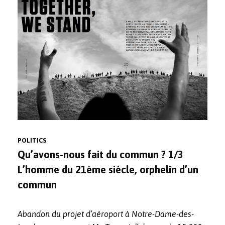
POLITICS
Qu’avons-nous fait du commun ? 1/3
L’homme du 21ème siècle, orphelin d’un
commun
Abandon du projet d’aéroport à Notre-Dame-des-