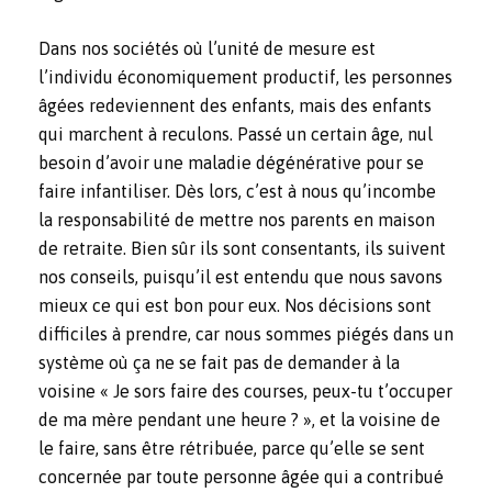
Dans nos sociétés où l’unité de mesure est
l’individu économiquement productif, les personnes
âgées redeviennent des enfants, mais des enfants
qui marchent à reculons. Passé un certain âge, nul
besoin d’avoir une maladie dégénérative pour se
faire infantiliser. Dès lors, c’est à nous qu’incombe
la responsabilité de mettre nos parents en maison
de retraite. Bien sûr ils sont consentants, ils suivent
nos conseils, puisqu’il est entendu que nous savons
mieux ce qui est bon pour eux. Nos décisions sont
difficiles à prendre, car nous sommes piégés dans un
système où ça ne se fait pas de demander à la
voisine « Je sors faire des courses, peux-tu t’occuper
de ma mère pendant une heure ? », et la voisine de
le faire, sans être rétribuée, parce qu’elle se sent
concernée par toute personne âgée qui a contribué