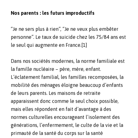
Nos parents : les futurs improductifs
“Je ne sers plus à rien”, “Je ne veux plus embêter
personne”. Le taux de suicide chez les 75/84 ans est
le seul qui augmente en France.
[1]
Dans nos sociétés modernes, la norme familiale est
la famille nucléaire – père, mère, enfant.
L’éclatement familial, les familles recomposées, la
mobilité des ménages éloigne beaucoup d’enfants
de leurs parents. Les maisons de retraite
apparaissent donc comme le seul choix possible,
mais elles répondent en fait d’avantage à des
normes culturelles encourageant l’isolement des
générations, l’enfermement, le culte de la vie et la
primauté de la santé du corps sur la santé