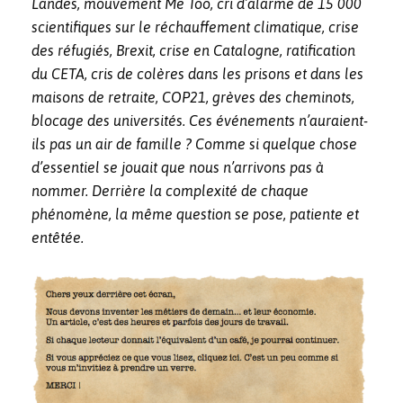
Landes, mouvement Me Too, cri d’alarme de 15 000
scientifiques sur le réchauffement climatique, crise
des réfugiés, Brexit, crise en Catalogne, ratification
du CETA, cris de colères dans les prisons et dans les
maisons de retraite, COP21, grèves des cheminots,
blocage des universités. Ces événements n’auraient-
ils pas un air de famille ? Comme si quelque chose
d’essentiel se jouait que nous n’arrivons pas à
nommer. Derrière la complexité de chaque
phénomène, la même question se pose, patiente et
entêtée.