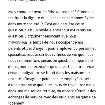
Mais comment peut-on faire autrement
? Comment
restituer la dignité et la place des personnes âgées
dans notre société ? C’est que derrière cette
question, c’est un modèle entier qui est remis en
question. L’argument énonçant que nous
n’avons
pas le temps
de nous occuper de nos
parents et pas d’argent pour employer du personnel
spécialisé, repose sur des rythmes de vie que nous
nous ne remettons jamais en question. Impossible
d’imaginer par exemple, qu’une partie d’un service
civique obligatoire se ferait dans les maisons de
retraite, d’imaginer pour chaque employé au sein
d’une entreprise quelques jours de travail par mois
dans une maison de retraite, ou encore d’établir des
échanges de service avec des étudiants en quête de
logement.