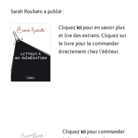
Sarah Roubato a publié :
Cliquez
ici
pour en savoir plus
et lire des extraits. Cliquez sur
le livre pour le commander
directement chez l’éditeur.
Cliquez
ici
pour commander