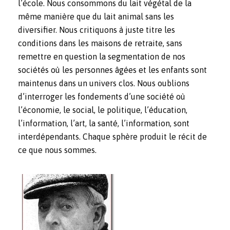
l’école. Nous consommons du lait végétal de la
même manière que du lait animal sans les
diversifier. Nous critiquons à juste titre les
conditions dans les maisons de retraite, sans
remettre en question la segmentation de nos
sociétés où les personnes âgées et les enfants sont
maintenus dans un univers clos. Nous oublions
d’interroger les fondements d’une société où
l’économie, le social, le politique, l’éducation,
l’information, l’art, la santé, l’information, sont
interdépendants. Chaque sphère produit le récit de
ce que nous sommes.