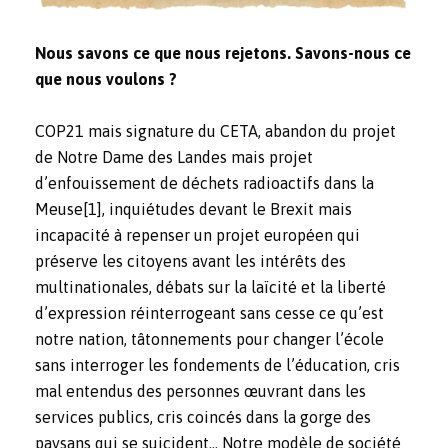
Nous savons ce que nous rejetons. Savons-nous ce
que nous voulons ?
COP21 mais signature du CETA, abandon du projet
de Notre Dame des Landes mais projet
d’enfouissement de déchets radioactifs dans la
Meuse
[1]
, inquiétudes devant le Brexit mais
incapacité à repenser un projet européen qui
préserve les citoyens avant les intérêts des
multinationales, débats sur la laïcité et la liberté
d’expression réinterrogeant sans cesse ce qu’est
notre nation, tâtonnements pour changer l’école
sans interroger les fondements de l’éducation, cris
mal entendus des personnes œuvrant dans les
services publics, cris coincés dans la gorge des
paysans qui se suicident… Notre modèle de société