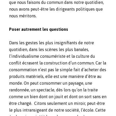
que nous faisons du commun dans notre quotidien,
nous avons peut-être les dirigeants politiques que
nous méritons.
Poser autrement les questions
Dans les gestes les plus insignifiants de notre
quotidien, dans les scènes les plus banales,
l’individualisme consumériste et la culture du
conflit écrasent la construction d’un commun. Car la
consommation n’est pas le simple fait d’acheter des
produits matériels, elle est une manière d’être au
monde. On peut consommer un paysage, une
randonnée, un spectacle, dès lors qu’on la traite
comme un bien dont on jouit et dont on sort sans en
être changé. Citons seulement un miroir, peut-être
le plus intransigeant de notre société, l’école. Cette