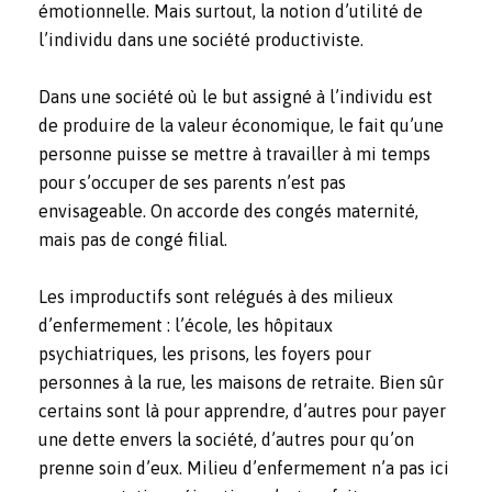
émotionnelle. Mais surtout, la notion d’utilité de
l’individu dans une société productiviste.
Dans une société où le but assigné à l’individu est
de produire de la valeur économique, le fait qu’une
personne puisse se mettre à travailler à mi temps
pour s’occuper de ses parents n’est pas
envisageable. On accorde des congés maternité,
mais pas de congé filial.
Les improductifs sont relégués à des milieux
d’enfermement : l’école, les hôpitaux
psychiatriques, les prisons, les foyers pour
personnes à la rue, les maisons de retraite. Bien sûr
certains sont là pour apprendre, d’autres pour payer
une dette envers la société, d’autres pour qu’on
prenne soin d’eux. Milieu d’enfermement n’a pas ici