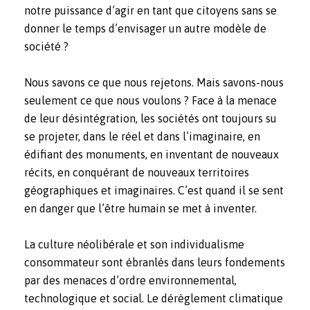
notre puissance d’agir en tant que citoyens sans se
donner le temps d’envisager un autre modèle de
société ?
Nous savons ce que nous rejetons. Mais savons-nous
seulement ce que nous voulons ? Face à la menace
de leur désintégration, les sociétés ont toujours su
se projeter, dans le réel et dans l’imaginaire, en
édifiant des monuments, en inventant de nouveaux
récits, en conquérant de nouveaux territoires
géographiques et imaginaires. C’est quand il se sent
en danger que l’être humain se met à inventer.
La culture néolibérale et son individualisme
consommateur sont ébranlés dans leurs fondements
par des menaces d’ordre environnemental,
technologique et social. Le dérèglement climatique