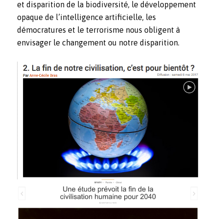
et disparition de la biodiversité, le développement
opaque de l’intelligence artificielle, les
démocratures et le terrorisme nous obligent à
envisager le changement ou notre disparition.