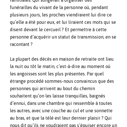
funérailles du vivant de la personne où, pendant
plusieurs jours, les proches viendraient lui dire ce
qu’elle a été pour eux, et lui liraient ces mots qui se
disent devant le cercueil ? Et permettre à cette
personne d’acquérir un statut de transmission, en se
racontant ?
La plupart des décès en maison de retraite ont lieu
la nuit ou tôt le matin, c’est-à-dire au moment où
les angoisses sont les plus présentes. Par quel
étrange procédé sommes-nous convaincus que des
personnes qui arrivent au bout du chemin
souhaitent qu’on les laisse tranquilles, baignés
d’ennui, dans une chambre qui ressemble à toutes
les autres, avec une couche au cul et une sonnette
au bras, et que la télé est leur dernier plaisir ? Qui
nous dit qu’ils ne voudraient pas s’épuiser encore un