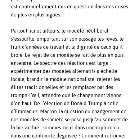
est continuellement mis en question dans des crises
de plus en plus aigües.
Partout, ici et ailleurs, le modèle néolibéral
s’essouffle, emportant sur son passage les rêves, le
fruit d’années de travail et la dignité de ceux qu’il
broie. Le rejet de ce modèle se fait de plus en plus
entendre. Le spectre des réactions est large :
expérimenter des modèles alternatifs à échelle
locale, brandir le modèle nationaliste, rejeter les
élites traditionnelles et les remplacer par des
trompe-l’œil, attendre que le changement vienne
d’en haut. De l’élection de Donald Trump à celle
d’Emmanuel Macron, la question du changement de
nos modèles de société se pose jusqu’au sommet de
la hiérarchie : sommes-nous dans une rupture ou
dans une continuité déguisée ? Comment retrouver