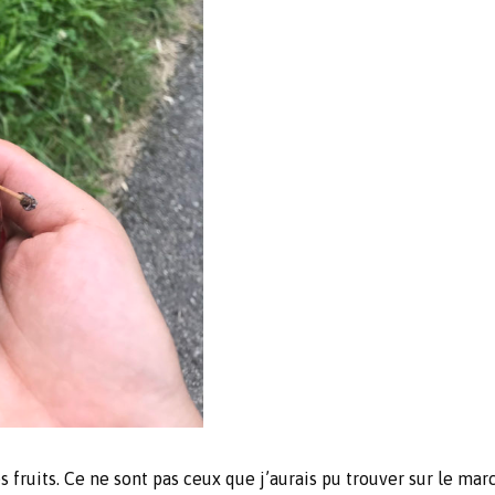
s fruits. Ce ne sont pas ceux que j’aurais pu trouver sur le marc