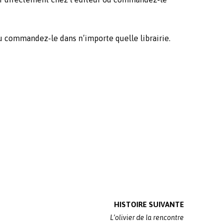
ou commandez-le dans n’importe quelle librairie.
HISTOIRE SUIVANTE
L’olivier de la rencontre