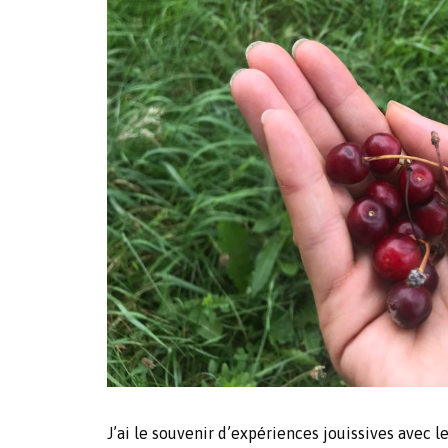
J’ai le souvenir d’expériences jouissives avec le