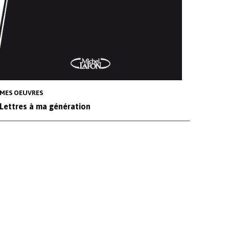
MES OEUVRES
Lettres à ma génération