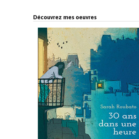
Découvrez mes oeuvres