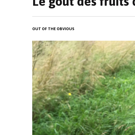
Le goût des fruits
OUT OF THE OBVIOUS