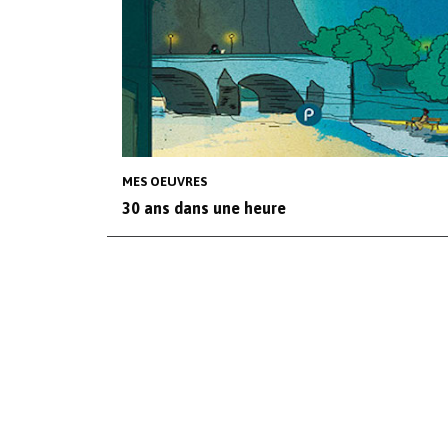
MES OEUVRES
30 ans dans une heure