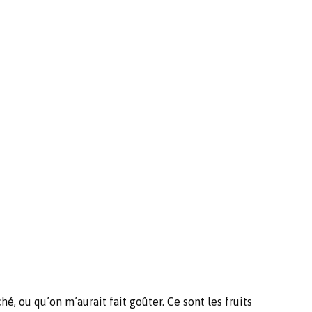
hé, ou qu’on m’aurait fait goûter. Ce sont les fruits