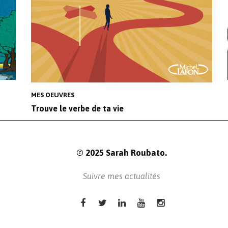
MES OEUVRES
Trouve le verbe de ta vie
© 2025 Sarah Roubato.
Suivre mes actualités