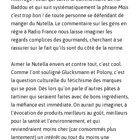
Baddou et qui suit systématiquement la phrase
Mais
c’est trop bon !
de toute personne se défendant de
manger du Nutella. Le commentaire sur les gens en
régie à Radio France nous laisse imaginer les
regards complices des gourmands, cherchant à se
rassurer sur le fait qu’ils sont du côté de la norme.
Aimer le Nutella envers et contre tout, c’est cool.
Comme l’ont souligné Glucksmann et Polony, c’est
la question culturelle du fétichisme des marques
qui se pose. Dès lors qu’on parle d’autres pâtes à
tartiner qui seraient faites avec de bons ingrédients,
la méfiance est immédiate. On aurait pu imaginer, à
l’évocation de produits meilleurs au goût, meilleurs
pour la santé et l’environnement, et qui
reviendraient moins cher (car consommés plus
lentement) un intérêt ou tout du moins une