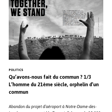
POLITICS
Qu’avons-nous fait du commun ? 1/3
L’homme du 21ème siècle, orphelin d’un
commun
Abandon du projet d’aéroport à Notre-Dame-des-