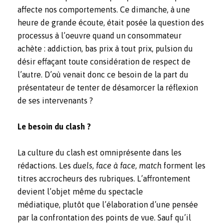
affecte nos comportements. Ce dimanche, à une
heure de grande écoute, était posée la question des
processus à l’oeuvre quand un consommateur
achète : addiction, bas prix à tout prix, pulsion du
désir effaçant toute considération de respect de
l’autre. D’où venait donc ce besoin de la part du
présentateur de tenter de désamorcer la réflexion
de ses intervenants ?
Le besoin du clash ?
La culture du clash est omniprésente dans les
rédactions. Les
duels, face à face, match
forment les
titres accrocheurs des rubriques. L’affrontement
devient l’objet même du spectacle
médiatique, plutôt que l’élaboration d’une pensée
par la confrontation des points de vue. Sauf qu’il