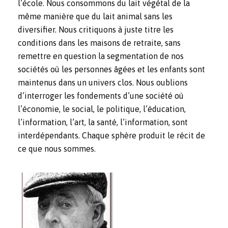
l’école. Nous consommons du lait végétal de la
même manière que du lait animal sans les
diversifier. Nous critiquons à juste titre les
conditions dans les maisons de retraite, sans
remettre en question la segmentation de nos
sociétés où les personnes âgées et les enfants sont
maintenus dans un univers clos. Nous oublions
d’interroger les fondements d’une société où
l’économie, le social, le politique, l’éducation,
l’information, l’art, la santé, l’information, sont
interdépendants. Chaque sphère produit le récit de
ce que nous sommes.