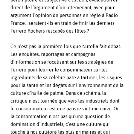
direct de l’argument d’un intervenant, avec pour
argument l’opinion de personnes en régie à Radio
France… seraient-ils en train de finir les derniers
Ferrero Rochers rescapés des fêtes ?
Ce n’est pas la première fois que Nutella fait débat.
Les enquêtes, reportages et campagnes
d’information se focalisent sur les stratégies de
Ferrero pour leurrer le consommateur sur les
ingrédients de sa célèbre pâte à tartiner, les risques
pour la santé et les dégâts sur l’environnement de la
culture d’huile de palme. Dans ce schéma, la
critique n’est tournée que vers les industriels dont
le consommateur est une pauvre victime naïve. Or
la consommation n’est pas qu’une question de
domination d’industriels, c’est une culture qui
touche à nos pulsions les plus primaires et qui