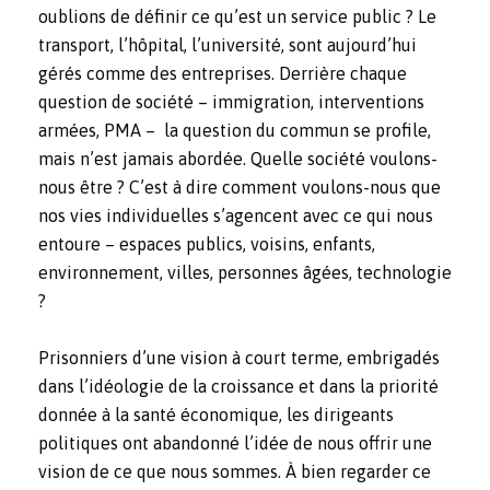
oublions de définir ce qu’est un service public ? Le
transport, l’hôpital, l’université, sont aujourd’hui
gérés comme des entreprises. Derrière chaque
question de société – immigration, interventions
armées, PMA – la question du commun se profile,
mais n’est jamais abordée. Quelle société voulons-
nous être ? C’est à dire comment voulons-nous que
nos vies individuelles s’agencent avec ce qui nous
entoure – espaces publics, voisins, enfants,
environnement, villes, personnes âgées, technologie
?
Prisonniers d’une vision à court terme, embrigadés
dans l’idéologie de la croissance et dans la priorité
donnée à la santé économique, les dirigeants
politiques ont abandonné l’idée de nous offrir une
vision de ce que nous sommes. À bien regarder ce