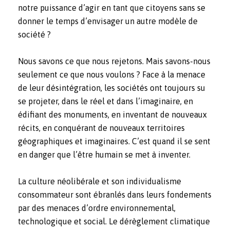
notre puissance d’agir en tant que citoyens sans se
donner le temps d’envisager un autre modèle de
société ?
Nous savons ce que nous rejetons. Mais savons-nous
seulement ce que nous voulons ? Face à la menace
de leur désintégration, les sociétés ont toujours su
se projeter, dans le réel et dans l’imaginaire, en
édifiant des monuments, en inventant de nouveaux
récits, en conquérant de nouveaux territoires
géographiques et imaginaires. C’est quand il se sent
en danger que l’être humain se met à inventer.
La culture néolibérale et son individualisme
consommateur sont ébranlés dans leurs fondements
par des menaces d’ordre environnemental,
technologique et social. Le dérèglement climatique