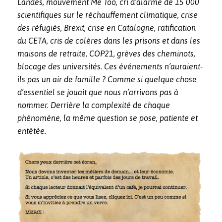
Landes, mouvement Me Too, cri d’alarme de 15 000
scientifiques sur le réchauffement climatique, crise
des réfugiés, Brexit, crise en Catalogne, ratification
du CETA, cris de colères dans les prisons et dans les
maisons de retraite, COP21, grèves des cheminots,
blocage des universités. Ces événements n’auraient-
ils pas un air de famille ? Comme si quelque chose
d’essentiel se jouait que nous n’arrivons pas à
nommer. Derrière la complexité de chaque
phénomène, la même question se pose, patiente et
entêtée.