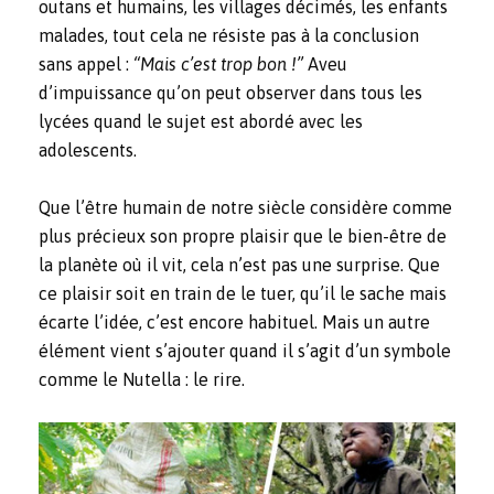
outans et humains, les villages décimés, les enfants
malades, tout cela ne résiste pas à la conclusion
sans appel :
“Mais c’est trop bon !”
Aveu
d’impuissance qu’on peut observer dans tous les
lycées quand le sujet est abordé avec les
adolescents.
Que l’être humain de notre siècle considère comme
plus précieux son propre plaisir que le bien-être de
la planète où il vit, cela n’est pas une surprise. Que
ce plaisir soit en train de le tuer, qu’il le sache mais
écarte l’idée, c’est encore habituel. Mais un autre
élément vient s’ajouter quand il s’agit d’un symbole
comme le Nutella : le rire.