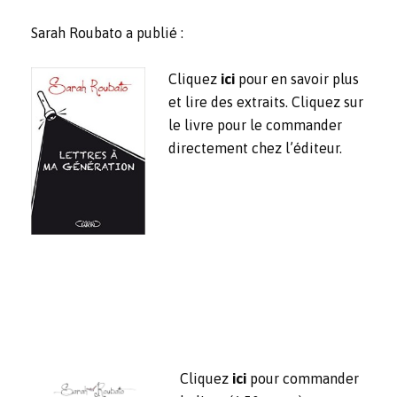
Sarah Roubato a publié :
Cliquez
ici
pour en savoir plus
et lire des extraits. Cliquez sur
le livre pour le commander
directement chez l’éditeur.
Cliquez
ici
pour commander