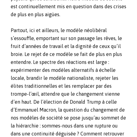
est continuellement mis en question dans des crises
de plus en plus aigües.
Partout, ici et ailleurs, le modèle néolibéral
s’essouffle, emportant sur son passage les rêves, le
fruit d’années de travail et la dignité de ceux qu’il
broie. Le rejet de ce modèle se fait de plus en plus
entendre. Le spectre des réactions est large :
expérimenter des modèles alternatifs à échelle
locale, brandir le modèle nationaliste, rejeter les
élites traditionnelles et les remplacer par des
trompe-l’œil, attendre que le changement vienne
d’en haut. De l’élection de Donald Trump à celle
d’Emmanuel Macron, la question du changement de
nos modèles de société se pose jusqu’au sommet de
la hiérarchie : sommes-nous dans une rupture ou
dans une continuité déguisée ? Comment retrouver