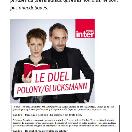
pas anecdotiques.