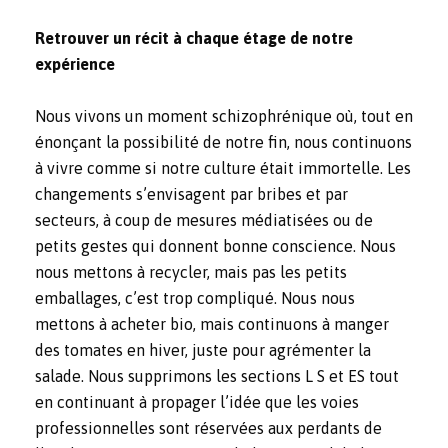
Retrouver un récit à chaque étage de notre
expérience
Nous vivons un moment schizophrénique où, tout en
énonçant la possibilité de notre fin, nous continuons
à vivre comme si notre culture était immortelle. Les
changements s’envisagent par bribes et par
secteurs, à coup de mesures médiatisées ou de
petits gestes qui donnent bonne conscience. Nous
nous mettons à recycler, mais pas les petits
emballages, c’est trop compliqué. Nous nous
mettons à acheter bio, mais continuons à manger
des tomates en hiver, juste pour agrémenter la
salade. Nous supprimons les sections L S et ES tout
en continuant à propager l’idée que les voies
professionnelles sont réservées aux perdants de