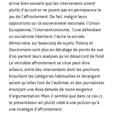
arrive bien souvent que les intervenants soient
plutôt d’accord et ne jouent pas en permanence le
jeu de l’affrontement. De fait, malgré leurs
oppositions sur la souveraineté nationale, l’Union
Européenne, l’interventionnisme, l’une défendant
un socialisme libertaire, l’autre la sociale
démocratie, sur beaucoup de sujets, Polony et
Glucksmann sont plus en décalage de points de vue
d’où partent leurs analyses qu’en désaccord de fond.
Le véritable affrontement se situe peut-être
ailleurs, entre des intervenants dont les positions
brouillent les catégories habituelles et dérangent
autant qu’elles font de l’audimat, et des journalistes
énonçant une doxa dénuée de toute exigence
d’argumentation. Mais il semble que dans ce cas-ci,
le présentateur ait plutôt cédé à une pulsion qu’à
une stratégie d’affrontement.