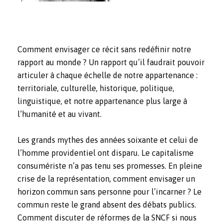
Comment envisager ce récit sans redéfinir notre
rapport au monde ? Un rapport qu’il faudrait pouvoir
articuler à chaque échelle de notre appartenance :
territoriale, culturelle, historique, politique,
linguistique, et notre appartenance plus large à
l’humanité et au vivant.
Les grands mythes des années soixante et celui de
l’homme providentiel ont disparu. Le capitalisme
consumériste n’a pas tenu ses promesses. En pleine
crise de la représentation, comment envisager un
horizon commun sans personne pour l’incarner ? Le
commun reste le grand absent des débats publics.
Comment discuter de réformes de la SNCF si nous