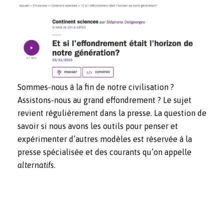
Sommes-nous à la fin de notre civilisation ?
Assistons-nous au grand effondrement ? Le sujet
revient régulièrement dans la presse. La question de
savoir si nous avons les outils pour penser et
expérimenter d’autres modèles est réservée à la
presse spécialisée et des courants qu’on appelle
alternatifs
.