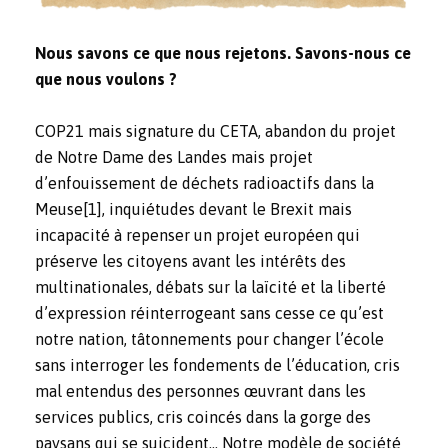
Nous savons ce que nous rejetons. Savons-nous ce
que nous voulons ?
COP21 mais signature du CETA, abandon du projet
de Notre Dame des Landes mais projet
d’enfouissement de déchets radioactifs dans la
Meuse
[1]
, inquiétudes devant le Brexit mais
incapacité à repenser un projet européen qui
préserve les citoyens avant les intérêts des
multinationales, débats sur la laïcité et la liberté
d’expression réinterrogeant sans cesse ce qu’est
notre nation, tâtonnements pour changer l’école
sans interroger les fondements de l’éducation, cris
mal entendus des personnes œuvrant dans les
services publics, cris coincés dans la gorge des
paysans qui se suicident… Notre modèle de société