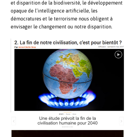
et disparition de la biodiversité, le développement
opaque de l’intelligence artificielle, les
démocratures et le terrorisme nous obligent à
envisager le changement ou notre disparition.