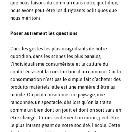
que nous faisons du commun dans notre quotidien,
nous avons peut-être les dirigeants politiques que
nous méritons.
Poser autrement les questions
Dans les gestes les plus insignifiants de notre
quotidien, dans les scènes les plus banales,
l’individualisme consumériste et la culture du
conflit écrasent la construction d’un commun. Car la
consommation n’est pas le simple fait d’acheter des
produits matériels, elle est une manière d’être au
monde. On peut consommer un paysage, une
randonnée, un spectacle, dès lors qu’on la traite
comme un bien dont on jouit et dont on sort sans en
être changé. Citons seulement un miroir, peut-être
le plus intransigeant de notre société, l’école. Cette